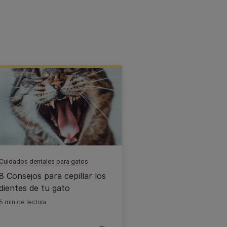
Cuidados dentales para gatos
8 Consejos para cepillar los
dientes de tu gato
5 min de lectura