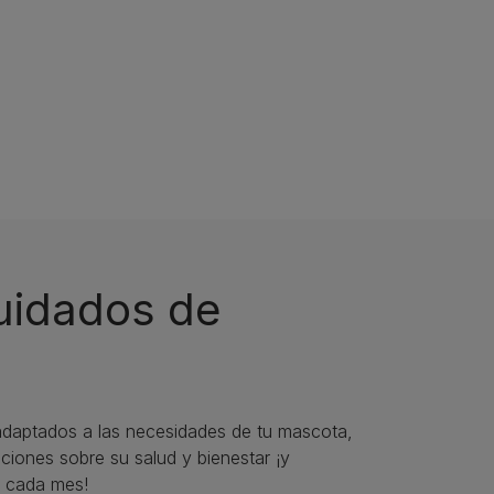
cuidados de
daptados a las necesidades de tu mascota,
iones sobre su salud y bienestar ¡y
 cada mes!