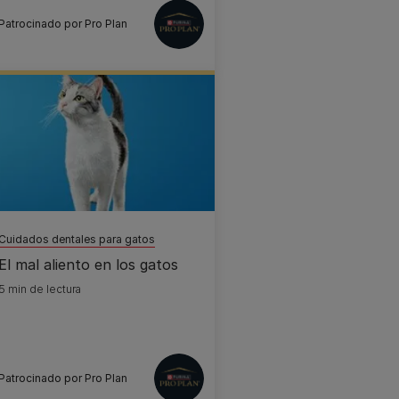
Patrocinado por Pro Plan
Cuidados dentales para gatos
El mal aliento en los gatos
5 min de lectura
Patrocinado por Pro Plan