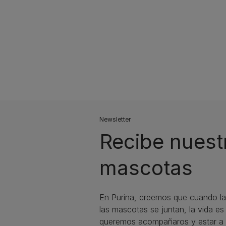
Newsletter
Recibe nuest
mascotas​
En Purina, creemos que cuando la
las mascotas se juntan, la vida e
queremos acompañaros y estar a 