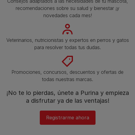
Consejos adaptados a las necesidades de tu mascota,
recomendaciones sobre su salud y bienestar ¡y
novedades cada mes!
Veterinarios, nutricionistas y expertos en perros y gatos
para resolver todas tus dudas.​
Promociones, concursos, descuentos y ofertas de
todas nuestras marcas.​
¡No te lo pierdas, únete a Purina y empieza
a disfrutar ya de las ventajas!​
Registrarme ahora​