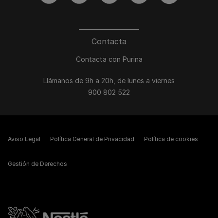
Contacta
Contacta con Purina
Llámanos de 9h a 20h, de lunes a viernes
900 802 522
Aviso Legal
Política General de Privacidad
Política de cookies
Gestión de Derechos