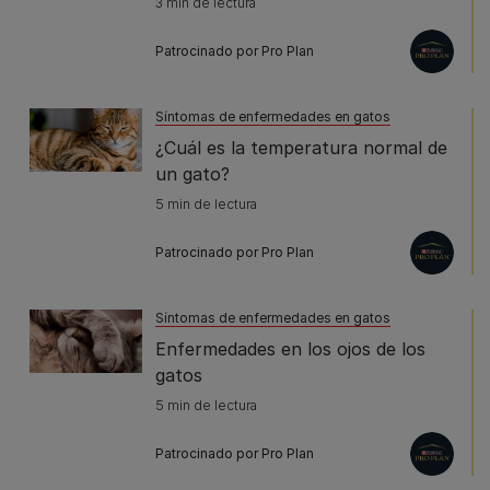
3 min de lectura
Patrocinado por Pro Plan
Síntomas de enfermedades en gatos
¿Cuál es la temperatura normal de
un gato?
5 min de lectura
Patrocinado por Pro Plan
Síntomas de enfermedades en gatos
Enfermedades en los ojos de los
gatos
5 min de lectura
Patrocinado por Pro Plan