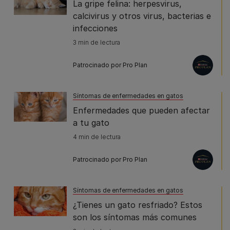
La gripe felina: herpesvirus,
calcivirus y otros virus, bacterias e
infecciones
3 min de lectura
Patrocinado por Pro Plan
Síntomas de enfermedades en gatos
Enfermedades que pueden afectar
a tu gato
4 min de lectura
Patrocinado por Pro Plan
Síntomas de enfermedades en gatos
¿Tienes un gato resfriado? Estos
son los síntomas más comunes