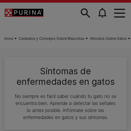
Skip to main content
Inicio
Cuidados y Consejos Sobre Mascotas
Artículos Sobre Gatos
Síntomas de
enfermedades en gatos
No siempre es fácil saber cuándo tu gato no se
encuentra bien. Aprende a detectar las señales
lo antes posible. Infórmate sobre las
enfermedades en gatos y sus síntomas.