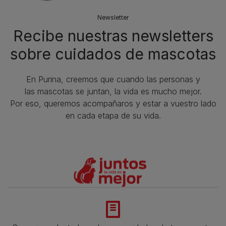
Newsletter
Recibe nuestras newsletters
sobre cuidados de mascotas​
En Purina, creemos que cuando las personas y
las mascotas se juntan, la vida es mucho mejor.
Por eso, queremos acompañaros y estar a vuestro lado
en cada etapa de su vida.​