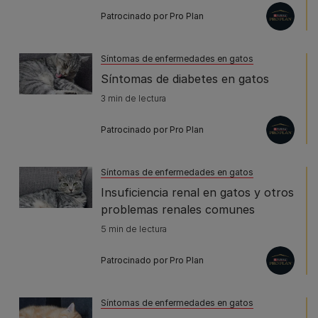
Patrocinado por Pro Plan
Síntomas de enfermedades en gatos
Síntomas de diabetes en gatos
3 min de lectura
Patrocinado por Pro Plan
Síntomas de enfermedades en gatos
Insuficiencia renal en gatos y otros
problemas renales comunes
5 min de lectura
Patrocinado por Pro Plan
Síntomas de enfermedades en gatos