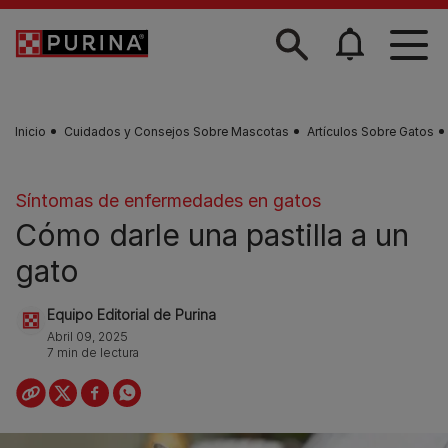
Skip to main content
Inicio
Cuidados y Consejos Sobre Mascotas
Artículos Sobre Gatos
Síntomas de enfermedades en gatos
Cómo darle una pastilla a un
gato
Equipo Editorial de Purina
Abril 09, 2025
7 min de lectura