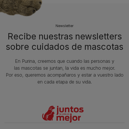
Newsletter
Recibe nuestras newsletters
sobre cuidados de mascotas​
En Purina, creemos que cuando las personas y
las mascotas se juntan, la vida es mucho mejor.
Por eso, queremos acompañaros y estar a vuestro lado
en cada etapa de su vida.​