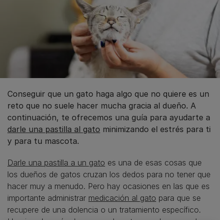
Conseguir que un gato haga algo que no quiere es un
reto que no suele hacer mucha gracia al dueño. A
continuación, te ofrecemos una guía para ayudarte a
darle una pastilla al gato
minimizando el estrés para ti
y para tu mascota.
Darle una pastilla a un gato
es una de esas cosas que
los dueños de gatos cruzan los dedos para no tener que
hacer muy a menudo. Pero hay ocasiones en las que es
importante administrar
medicación al gato
para que se
recupere de una dolencia o un tratamiento específico.