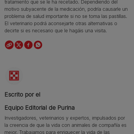
tratamiento que se le ha recetado. Dependiendo del
motivo subyacente de la medicación, podría causarle un
problema de salud importante si no se toma las pastillas.
El veterinario podrá aconsejarte otras alternativas o
decirte si es necesario que le hagáis una visita.
Escrito por el
Equipo Editorial de Purina
Investigadores, veterinarios y expertos, impulsados por
la creencia de que la vida con animales de compañía es
mejor. Trabajamos para enriquecer la vida de las