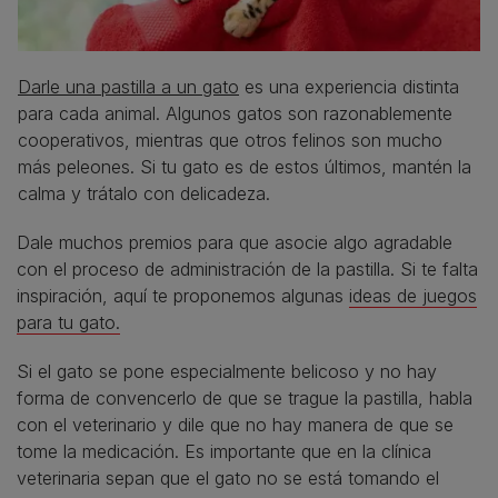
Darle una pastilla a un gato
es una experiencia distinta
para cada animal. Algunos gatos son razonablemente
cooperativos, mientras que otros felinos son mucho
más peleones. Si tu gato es de estos últimos, mantén la
calma y trátalo con delicadeza.
Dale muchos premios para que asocie algo agradable
con el proceso de administración de la pastilla. Si te falta
inspiración, aquí te proponemos algunas
ideas de juegos
para tu gato.
Si el gato se pone especialmente belicoso y no hay
forma de convencerlo de que se trague la pastilla, habla
con el veterinario y dile que no hay manera de que se
tome la medicación. Es importante que en la clínica
veterinaria sepan que el gato no se está tomando el