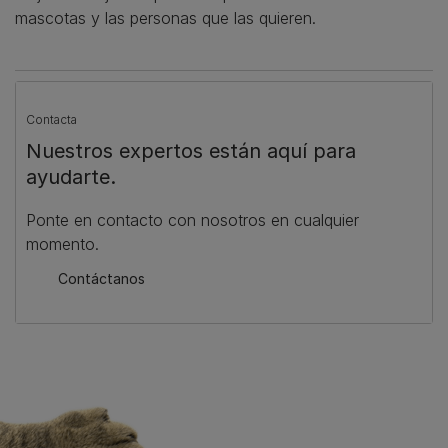
mascotas y las personas que las quieren.
Contacta
Nuestros expertos están aquí para
ayudarte.
Ponte en contacto con nosotros en cualquier
momento.
Contáctanos