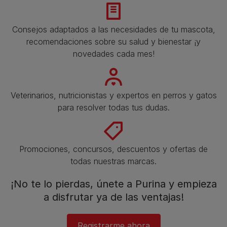
Consejos adaptados a las necesidades de tu mascota,
recomendaciones sobre su salud y bienestar ¡y
novedades cada mes!
Veterinarios, nutricionistas y expertos en perros y gatos
para resolver todas tus dudas.​
Promociones, concursos, descuentos y ofertas de
todas nuestras marcas.​
¡No te lo pierdas, únete a Purina y empieza
a disfrutar ya de las ventajas!​
Registrarme ahora​