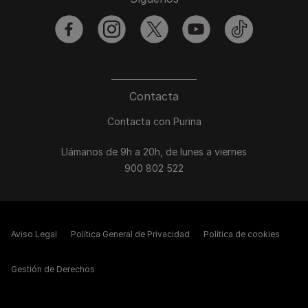
facebook
instagram
twitter
youtube
tiktok
Contacta
Contacta con Purina
Llámanos de 9h a 20h, de lunes a viernes
900 802 522
Aviso Legal
Política General de Privacidad
Política de cookies
Gestión de Derechos