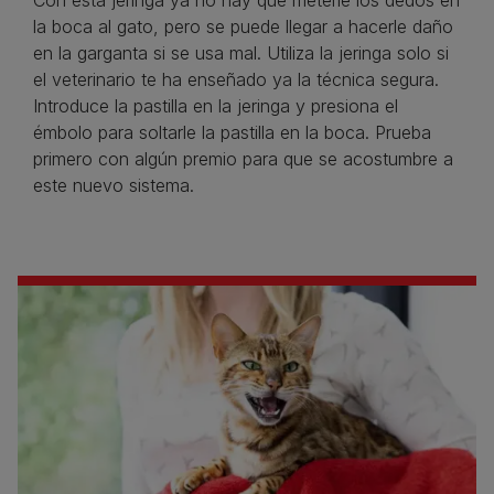
la boca al gato, pero se puede llegar a hacerle daño
en la garganta si se usa mal. Utiliza la jeringa solo si
el veterinario te ha enseñado ya la técnica segura.
Introduce la pastilla en la jeringa y presiona el
émbolo para soltarle la pastilla en la boca. Prueba
primero con algún premio para que se acostumbre a
este nuevo sistema.