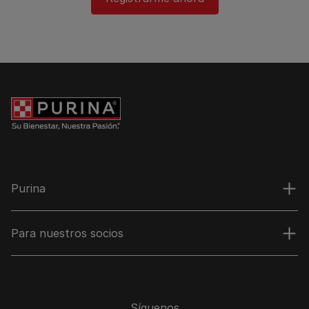
Purina
Para nuestros socios
Síguenos