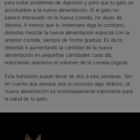
para evitar problemas de digestión y para que tu gato se
acostumbre a la nueva alimentación. Si el gato no
parece interesado en la nueva comida, no dejes de
dársela. A menos que tu veterinario diga lo contrario,
deberías mezclar la nueva alimentación especial con la
anterior comida, siempre de forma gradual. Es decir,
deberías ir aumentando la cantidad de la nueva
alimentación en pequeñas cantidades cada día,
reduciendo asimismo el volumen de la comida original.
Esta transición puede llevar de dos a seis semanas. Ten
en cuenta que aunque sea un proceso algo tedioso, la
nueva alimentación es extremadamente importante para
la salud de tu gato.