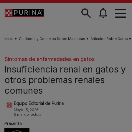
Skip to main content
Inicio
Cuidados y Consejos Sobre Mascotas
Artículos Sobre Gatos
Síntomas de enfermedades en gatos
Insuficiencia renal en gatos y
otros problemas renales
comunes
Equipo Editorial de Purina
Mayo 15, 2026
5 min de lectura
Presenta