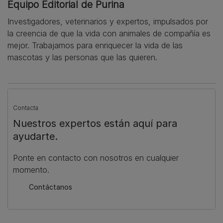
Equipo Editorial de Purina
Investigadores, veterinarios y expertos, impulsados por
la creencia de que la vida con animales de compañía es
mejor. Trabajamos para enriquecer la vida de las
mascotas y las personas que las quieren.
Contacta
Nuestros expertos están aquí para
ayudarte.
Ponte en contacto con nosotros en cualquier
momento.
Contáctanos