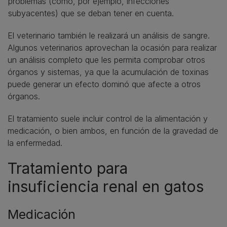
problemas (como, por ejemplo, infecciones
subyacentes) que se deban tener en cuenta.
El veterinario también le realizará un análisis de sangre.
Algunos veterinarios aprovechan la ocasión para realizar
un análisis completo que les permita comprobar otros
órganos y sistemas, ya que la acumulación de toxinas
puede generar un efecto dominó que afecte a otros
órganos.
El tratamiento suele incluir control de la alimentación y
medicación, o bien ambos, en función de la gravedad de
la enfermedad.
Tratamiento para
insuficiencia renal en gatos
Medicación