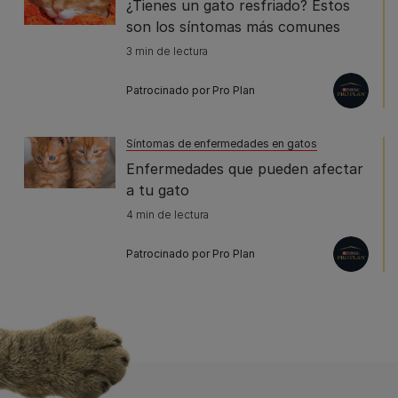
¿Tienes un gato resfriado? Estos
son los síntomas más comunes
3 min de lectura
Patrocinado por Pro Plan
Síntomas de enfermedades en gatos
Enfermedades que pueden afectar
a tu gato
4 min de lectura
Patrocinado por Pro Plan