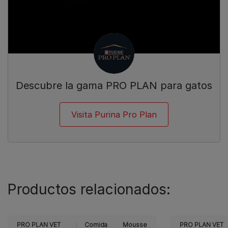
Descubre la gama PRO PLAN para gatos
Visita Purina Pro Plan
Productos relacionados:
PRO PLAN VET
Comida
Mousse
PRO PLAN VET