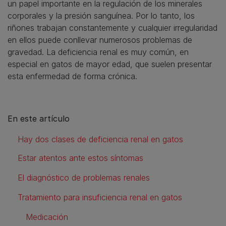
un papel importante en la regulación de los minerales
corporales y la presión sanguínea. Por lo tanto, los
riñones trabajan constantemente y cualquier irregularidad
en ellos puede conllevar numerosos problemas de
gravedad. La deficiencia renal es muy común, en
especial en gatos de mayor edad, que suelen presentar
esta enfermedad de forma crónica.
En este artículo
Hay dos clases de deficiencia renal en gatos
Estar atentos ante estos síntomas
El diagnóstico de problemas renales
Tratamiento para insuficiencia renal en gatos
Medicación