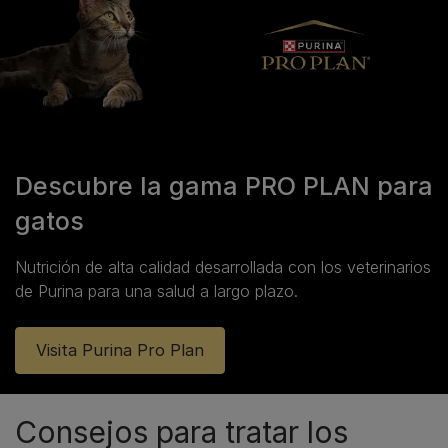
Descubre la gama PRO PLAN para
gatos
Nutrición de alta calidad desarrollada con los veterinarios
de Purina para una salud a largo plazo.
Visita Purina Pro Plan
Consejos para tratar los