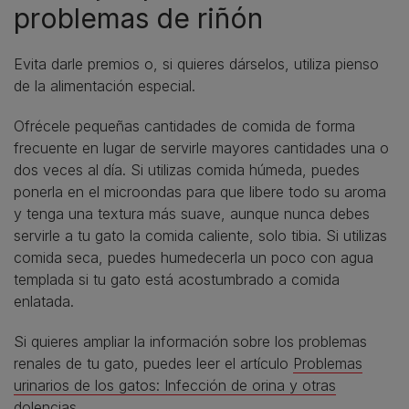
problemas de riñón
Evita darle premios o, si quieres dárselos, utiliza pienso
de la alimentación especial.
Ofrécele pequeñas cantidades de comida de forma
frecuente en lugar de servirle mayores cantidades una o
dos veces al día. Si utilizas comida húmeda, puedes
ponerla en el microondas para que libere todo su aroma
y tenga una textura más suave, aunque nunca debes
servirle a tu gato la comida caliente, solo tibia. Si utilizas
comida seca, puedes humedecerla un poco con agua
templada si tu gato está acostumbrado a comida
enlatada.
Si quieres ampliar la información sobre los problemas
renales de tu gato, puedes leer el artículo
Problemas
urinarios de los gatos: Infección de orina y otras
dolencias
.