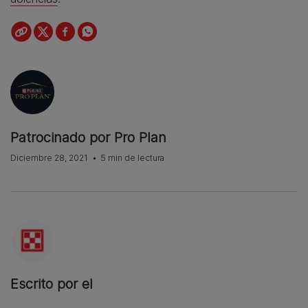
Patrocinado por Pro Plan
Diciembre 28, 2021
5 min de lectura
Escrito por el