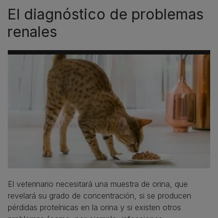
El diagnóstico de problemas
renales
El veterinario necesitará una muestra de orina, que
revelará su grado de concentración, si se producen
pérdidas proteínicas en la orina y si existen otros