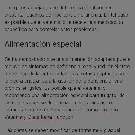
Los gatos aquejados de deficiencia renal pueden
presentar cuadros de hipertensión o anemia. En tal caso,
es posible que el veterinario te recete una medicación
específica para controlar estos problemas.
Alimentación especial
Se ha demostrado que una alimentación adaptada puede
reducir los síntomas de deficiencia renal y reducir el ritmo
de avance de la enfermedad. Las dietas adaptadas son
la piedra angular para la gestión de la deficiencia renal
crónica en gatos. Es posible que el veterinario
recomiende una alimentación especial para tu gato, de
las que a veces se denominan "dietas clínicas" o
"alimentación de receta veterinaria", como
Pro Plan
Veterinary Diets Renal Function
.
Las dietas se deben modificar de forma muy gradual