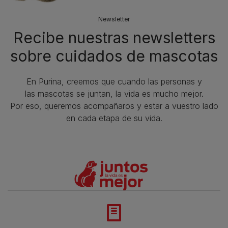
Newsletter
Recibe nuestras newsletters
sobre cuidados de mascotas​
En Purina, creemos que cuando las personas y
las mascotas se juntan, la vida es mucho mejor.
Por eso, queremos acompañaros y estar a vuestro lado
en cada etapa de su vida.​