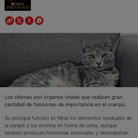
Los riñones son órganos vitales que realizan gran
cantidad de funciones de importancia en el cuerpo.
Su principal función es filtrar los elementos residuales de
la sangre y los excreta en forma de orina, aunque
también producen hormonas esenciales y desempeñan