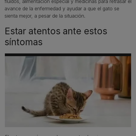
fluidos, alimentación especial y medicinas para retrasar el
avance de la enfermedad y ayudar a que el gato se
sienta mejor, a pesar de la situación.
Estar atentos ante estos
síntomas