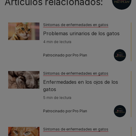
Artículos relacionados:
Síntomas de enfermedades en gatos
Problemas urinarios de los gatos
4 min de lectura
Patrocinado por Pro Plan
Síntomas de enfermedades en gatos
Enfermedades en los ojos de los
gatos
5 min de lectura
Patrocinado por Pro Plan
Síntomas de enfermedades en gatos