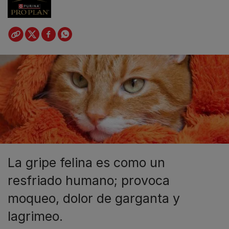
La gripe felina es como un
resfriado humano; provoca
moqueo, dolor de garganta y
lagrimeo.