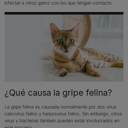
infectar a otros gatos con los que tengan contacto.
¿Qué causa la gripe felina?
La gripe felina es causada normalmente por dos virus:
calicivirus felino y herpesvirus felino. Sin embargo, otros
virus y bacterias también pueden estar involucrados en
este proceso.