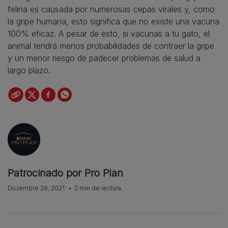
felina es causada por numerosas cepas virales y, como
la gripe humana, esto significa que no existe una vacuna
100% eficaz. A pesar de esto, si vacunas a tu gato, el
animal tendrá menos probabilidades de contraer la gripe
y un menor riesgo de padecer problemas de salud a
largo plazo.
Patrocinado por Pro Plan
Diciembre 28, 2021
3 min de lectura