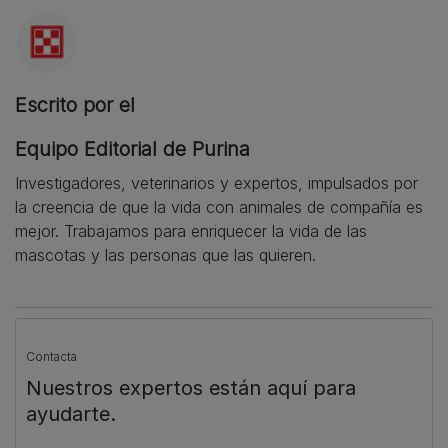
Escrito por el
Equipo Editorial de Purina
Investigadores, veterinarios y expertos, impulsados por
la creencia de que la vida con animales de compañía es
mejor. Trabajamos para enriquecer la vida de las
mascotas y las personas que las quieren.
Contacta
Nuestros expertos están aquí para
ayudarte.