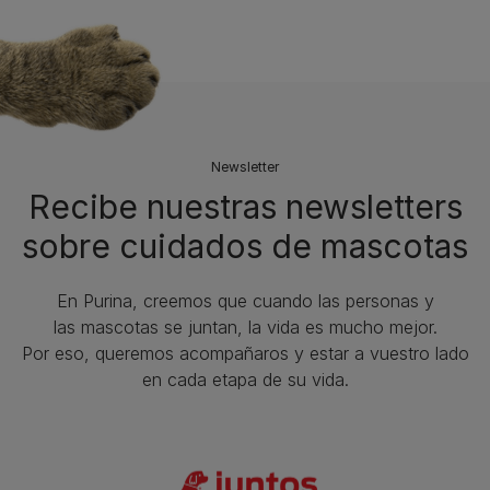
Newsletter
Recibe nuestras newsletters
sobre cuidados de mascotas​
En Purina, creemos que cuando las personas y
las mascotas se juntan, la vida es mucho mejor.
Por eso, queremos acompañaros y estar a vuestro lado
en cada etapa de su vida.​