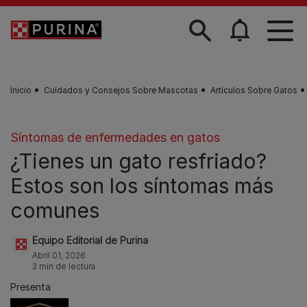
Skip to main content
Inicio
Cuidados y Consejos Sobre Mascotas
Artículos Sobre Gatos
Síntomas de enfermedades en gatos
¿Tienes un gato resfriado?
Estos son los síntomas más
comunes
Equipo Editorial de Purina
Abril 01, 2026
3 min de lectura
Presenta