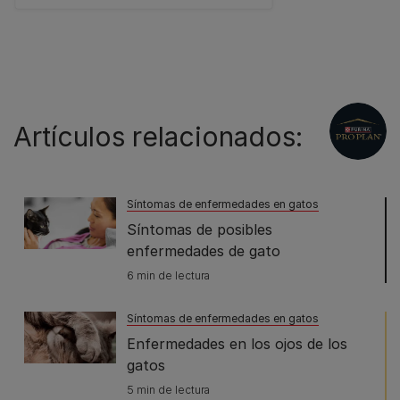
Artículos relacionados:
Síntomas de enfermedades en gatos
Síntomas de posibles
enfermedades de gato
6 min de lectura
Síntomas de enfermedades en gatos
Enfermedades en los ojos de los
gatos
5 min de lectura