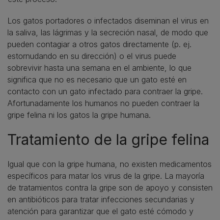
Los gatos portadores o infectados diseminan el virus en
la saliva, las lágrimas y la secreción nasal, de modo que
pueden contagiar a otros gatos directamente (p. ej.
estornudando en su dirección) o el virus puede
sobrevivir hasta una semana en el ambiente, lo que
significa que no es necesario que un gato esté en
contacto con un gato infectado para contraer la gripe.
Afortunadamente los humanos no pueden contraer la
gripe felina ni los gatos la gripe humana.
Tratamiento de la gripe felina
Igual que con la gripe humana, no existen medicamentos
específicos para matar los virus de la gripe. La mayoría
de tratamientos contra la gripe son de apoyo y consisten
en antibióticos para tratar infecciones secundarias y
atención para garantizar que el gato esté cómodo y