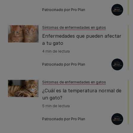
Patrocinado por Pro Plan
Síntomas de enfermedades en gatos
Enfermedades que pueden afectar
a tu gato
4 min de lectura
Patrocinado por Pro Plan
Síntomas de enfermedades en gatos
¿Cuál es la temperatura normal de
un gato?
5 min de lectura
Patrocinado por Pro Plan