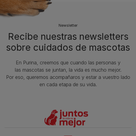
Newsletter
Recibe nuestras newsletters
sobre cuidados de mascotas​
En Purina, creemos que cuando las personas y
las mascotas se juntan, la vida es mucho mejor.
Por eso, queremos acompañaros y estar a vuestro lado
en cada etapa de su vida.​