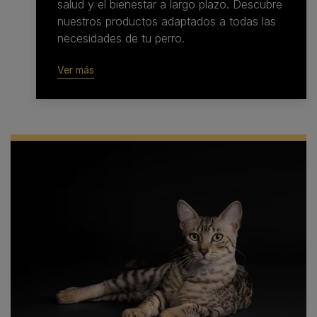
salud y el bienestar a largo plazo. Descubre
nuestros productos adaptados a todas las
necesidades de tu perro.
Ver más