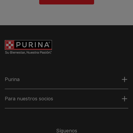
Purina
Para nuestros socios
Síguenos