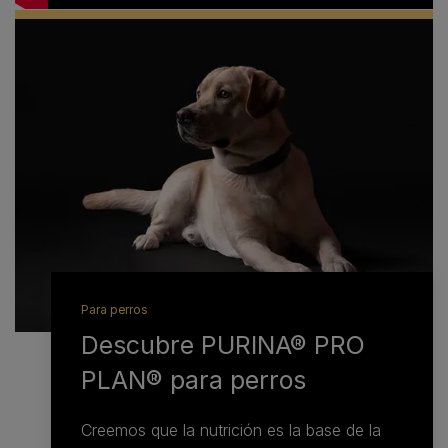
Para perros
Descubre PURINA® PRO
PLAN® para perros
Creemos que la nutrición es la base de la