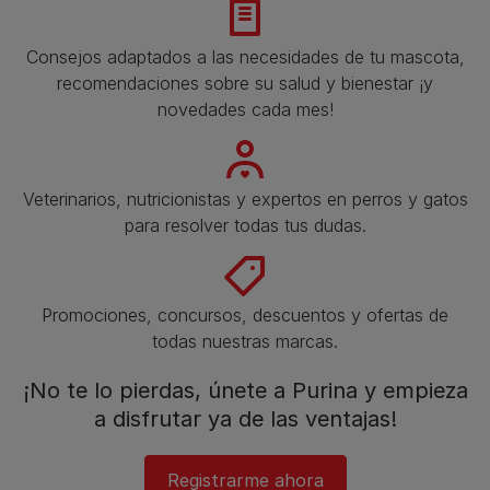
Consejos adaptados a las necesidades de tu mascota,
recomendaciones sobre su salud y bienestar ¡y
novedades cada mes!
Veterinarios, nutricionistas y expertos en perros y gatos
para resolver todas tus dudas.​
Promociones, concursos, descuentos y ofertas de
todas nuestras marcas.​
¡No te lo pierdas, únete a Purina y empieza
a disfrutar ya de las ventajas!​
Registrarme ahora