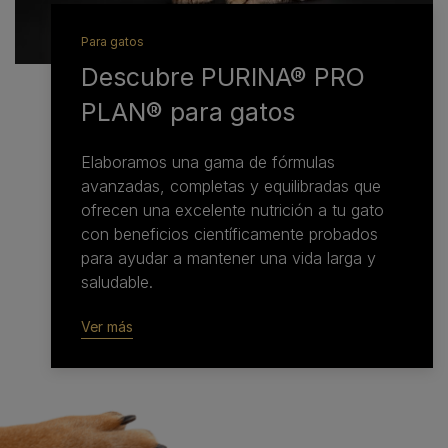
Para gatos
Descubre PURINA® PRO
PLAN® para gatos
Elaboramos una gama de fórmulas
avanzadas, completas y equilibradas que
ofrecen una excelente nutrición a tu gato
con beneficios científicamente probados
para ayudar a mantener una vida larga y
saludable.
Ver más