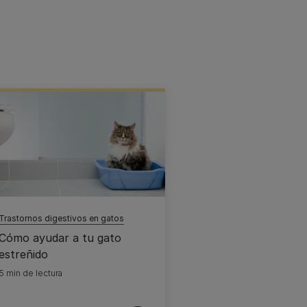
Trastornos digestivos en gatos
Cómo ayudar a tu gato
estreñido
5 min de lectura