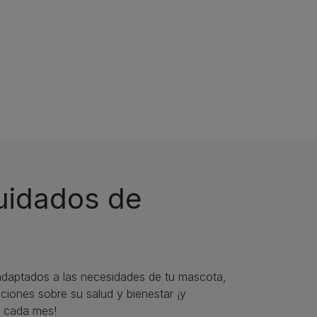
cuidados de
daptados a las necesidades de tu mascota,
iones sobre su salud y bienestar ¡y
 cada mes!