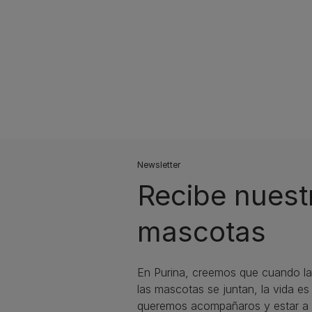
Newsletter
Recibe nuest
mascotas​
En Purina, creemos que cuando la
las mascotas se juntan, la vida e
queremos acompañaros y estar a 