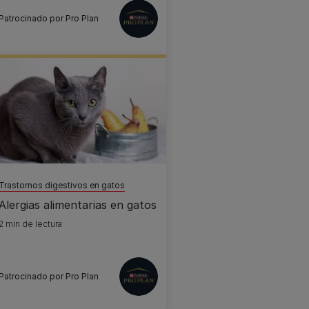
Patrocinado por Pro Plan
Trastornos digestivos en gatos
Alergias alimentarias en gatos
2 min de lectura
Patrocinado por Pro Plan