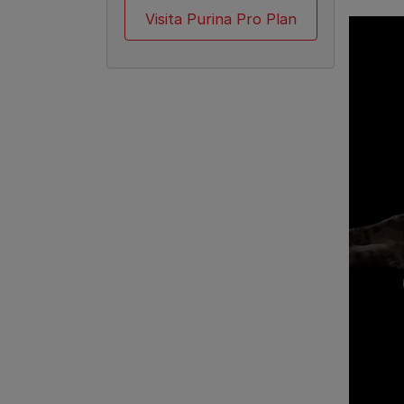
Visita Purina Pro Plan