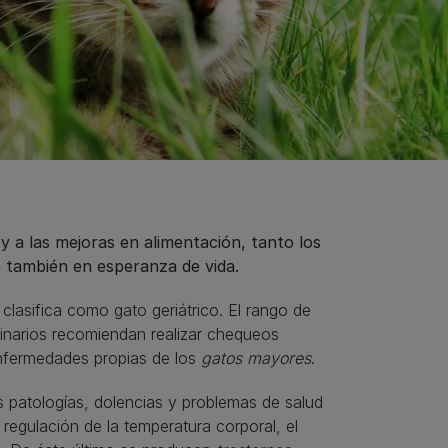
 a las mejoras en alimentación, tanto los
 también en esperanza de vida.
clasifica como gato geriátrico. El rango de
erinarios recomiendan realizar chequeos
enfermedades propias de los
gatos mayores
.
patologías, dolencias y problemas de salud
egulación de la temperatura corporal, el