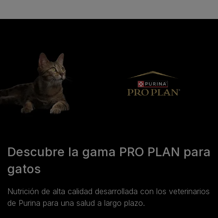
Descubre la gama PRO PLAN para
gatos
Nutrición de alta calidad desarrollada con los veterinarios
de Purina para una salud a largo plazo.