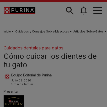
Skip to main content
Inicio
Cuidados y Consejos Sobre Mascotas
Artículos Sobre Gatos
Cuidados dentales para gatos
Cómo cuidar los dientes de
tu gato
Equipo Editorial de Purina
Julio 08, 2026
5 min de lectura
Presenta