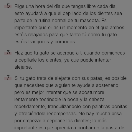
Elige una hora del día que tengas libre cada día,
esto ayudará a que el cepillado de los dientes sea
parte de la rutina normal de tu mascota. Es
importante que elijas un momento en el que ambos
estéis relajados para que tanto tú como tu gato
estéis tranquilos y cómodos.
Haz que tu gato se acerque a ti cuando comiences
a cepillarle los dientes, ya que puede intentar
alejarse.
Si tu gato trata de alejarte con sus patas, es posible
que necesites que alguien te ayude a sostenerlo,
pero es mejor intentar que se acostumbre
lentamente tocándole la boca y la cabeza
repetidamente, tranquilizándolo con palabras bonitas
y ofreciéndole recompensas. No hay mucha prisa
por empezar a cepillarle los dientes; lo más
importante es que aprenda a confiar en la pasta de