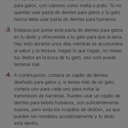
para gatos, con sabores como malta o pollo. Tú no
querrías usar pasta de dientes para gatos y tu gato
nunca debe usar pasta de dientes para humanos.
Empieza por poner esta pasta de dientes para gatos
en tu dedo y ofrecérsela a tu gato para que la lama.
Haz esto durante unos días mientras se acostumbra
al sabor y la textura. Hagas lo que hagas, no metas
tus dedos en la boca de tu gato, eso solo puede
terminar mal.
A continuación, compra un cepillo de dientes
diseñado para gatos y, si tienes más de un gato,
compra uno para cada uno para evitar la
transmisión de bacterias. Puedes usar un cepillo de
dientes para bebés humanos, son suficientemente
suaves, pero evita los «cepillos de dedos», ya que
pueden ser mordidos accidentalmente y tu dedo
está dentro.