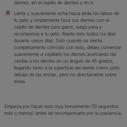
dientes, en el cepillo de dientes y en ti.
Lenta y suavemente echa hacia atrás los labios de
tu gato y simplemente toca sus dientes con el
cepillo de dientes para gatos, luego para y
recompensa a tu gato. Repite esto todos los días
durante varios días. Solo cuando se sienta
completamente cómodo con esto, debes comenzar
suavemente a cepillarle los dientes acercando las
cerdas a los dientes en un ángulo de 45 grados,
llegando tanto a la superficie del diente como justo
debajo de las encías, pero no directamente sobre
estas.
Empieza por hacer esto muy brevemente (10 segundos
más o menos) antes de recompensarlo por su paciencia.