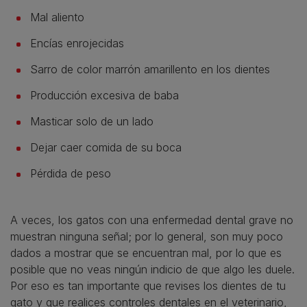
Mal aliento
Encías enrojecidas
Sarro de color marrón amarillento en los dientes
Producción excesiva de baba
Masticar solo de un lado
Dejar caer comida de su boca
Pérdida de peso
A veces, los gatos con una enfermedad dental grave no
muestran ninguna señal; por lo general, son muy poco
dados a mostrar que se encuentran mal, por lo que es
posible que no veas ningún indicio de que algo les duele.
Por eso es tan importante que revises los dientes de tu
gato y que realices controles dentales en el veterinario,