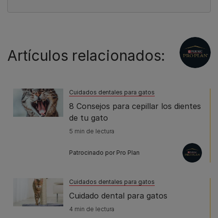
Artículos relacionados:
Cuidados dentales para gatos
8 Consejos para cepillar los dientes
de tu gato
5 min de lectura
Patrocinado por Pro Plan
Cuidados dentales para gatos
Cuidado dental para gatos
4 min de lectura