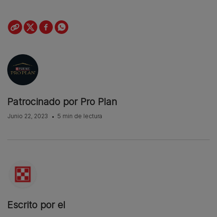
Patrocinado por Pro Plan
Junio 22, 2023
5 min de lectura
Escrito por el