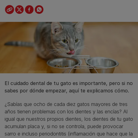
El cuidado dental de tu gato es importante, pero si no
sabes por dónde empezar, aquí te explicamos cómo.
¿Sabías que ocho de cada diez gatos mayores de tres
años tienen problemas con los dientes y las encías? Al
igual que nuestros propios dientes, los dientes de tu gato
acumulan placa y, si no se controla, puede provocar
sarro e incluso periodontitis (inflamación que hace que la