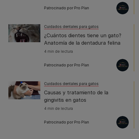
Patrocinado por Pro Plan
Cuidados dentales para gatos
¿Cuántos dientes tiene un gato?
Anatomía de la dentadura felina
4 min de lectura
Patrocinado por Pro Plan
Cuidados dentales para gatos
Causas y tratamiento de la
gingivitis en gatos
4 min de lectura
Patrocinado por Pro Plan