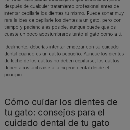
después de cualquier tratamiento profesional antes de
intentar cepillarle los dientes tú mismo. Puede sonar muy
rara la idea de cepillarle los dientes a un gato, pero con
tiempo y paciencia es posible, aunque puede que os
cueste un poco acostumbraros tanto al gato como a ti.
Idealmente, deberías intentar empezar con su cuidado
dental cuando es un gatito pequeño. Aunque los dientes
de leche de los gatitos no deben cepillarse, los gatitos
deben acostumbrarse a la higiene dental desde el
principio.
Cómo cuidar los dientes de
tu gato: consejos para el
cuidado dental de tu gato