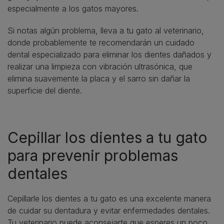
especialmente a los gatos mayores.
Si notas algún problema, lleva a tu gato al veterinario,
donde probablemente te recomendarán un cuidado
dental especializado para eliminar los dientes dañados y
realizar una limpieza con vibración ultrasónica, que
elimina suavemente la placa y el sarro sin dañar la
superficie del diente.
Cepillar los dientes a tu gato
para prevenir problemas
dentales
Cepillarle los dientes a tu gato es una excelente manera
de cuidar su dentadura y evitar enfermedades dentales.
Tu veterinario puede aconsejarte que esperes un poco