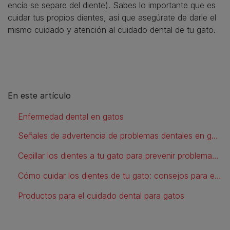
encía se separe del diente). Sabes lo importante que es
cuidar tus propios dientes, así que asegúrate de darle el
mismo cuidado y atención al cuidado dental de tu gato.
En este artículo
Enfermedad dental en gatos
Señales de advertencia de problemas dentales en gatos
Cepillar los dientes a tu gato para prevenir problemas dentales
Cómo cuidar los dientes de tu gato: consejos para el cuidado dental de tu gato
Productos para el cuidado dental para gatos