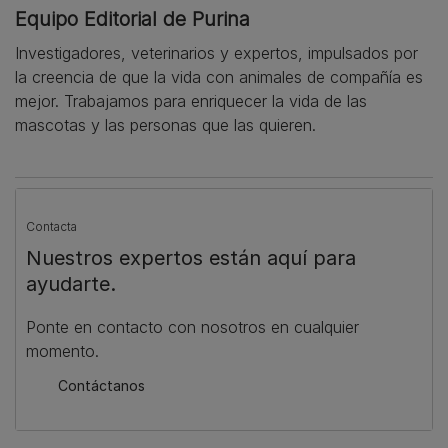
Equipo Editorial de Purina
Investigadores, veterinarios y expertos, impulsados por
la creencia de que la vida con animales de compañía es
mejor. Trabajamos para enriquecer la vida de las
mascotas y las personas que las quieren.
Contacta
Nuestros expertos están aquí para
ayudarte.
Ponte en contacto con nosotros en cualquier
momento.
Contáctanos