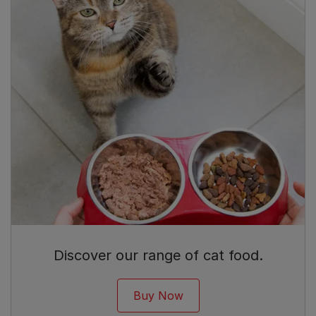
Discover our range of cat food.
Buy Now