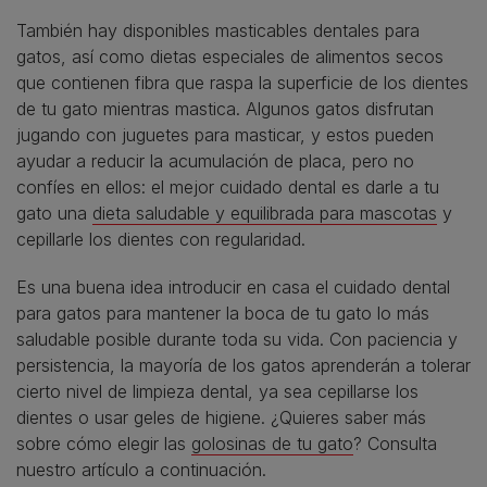
También hay disponibles masticables dentales para
gatos, así como dietas especiales de alimentos secos
que contienen fibra que raspa la superficie de los dientes
de tu gato mientras mastica. Algunos gatos disfrutan
jugando con juguetes para masticar, y estos pueden
ayudar a reducir la acumulación de placa, pero no
confíes en ellos: el mejor cuidado dental es darle a tu
gato una
dieta saludable y equilibrada para mascotas
y
cepillarle los dientes con regularidad.
Es una buena idea introducir en casa el cuidado dental
para gatos para mantener la boca de tu gato lo más
saludable posible durante toda su vida. Con paciencia y
persistencia, la mayoría de los gatos aprenderán a tolerar
cierto nivel de limpieza dental, ya sea cepillarse los
dientes o usar geles de higiene. ¿Quieres saber más
sobre cómo elegir las
golosinas de tu gato
? Consulta
nuestro artículo a continuación.