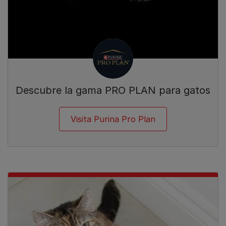
Descubre la gama PRO PLAN para gatos
Visita Purina Pro Plan