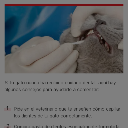
Si tu gato nunca ha recibido cuidado dental, aquí hay
algunos consejos para ayudarte a comenzar:
Pide en el veterinario que te enseñen cómo cepillar
los dientes de tu gato correctamente.
Compra pasta de dientes especialmente formulada