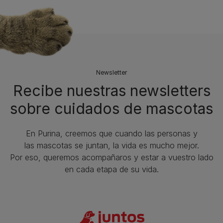
Newsletter
Recibe nuestras newsletters
sobre cuidados de mascotas​
En Purina, creemos que cuando las personas y
las mascotas se juntan, la vida es mucho mejor.
Por eso, queremos acompañaros y estar a vuestro lado
en cada etapa de su vida.​