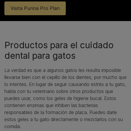
Visita Purina Pro Plan
Productos para el cuidado
dental para gatos
La verdad es que a algunos gatos les resulta imposible
llevarse bien con el cepillo de los dientes, por mucho que
lo intentes. En lugar de seguir causando estrés a tu gato,
habla con tu veterinario sobre otros productos que
puedes usar, como los geles de higiene bucal. Estos
contienen enzimas que inhiben las bacterias
responsables de la formación de placa. Puedes darle
estos geles a tu gato directamente o mezclarlos con su
comida.