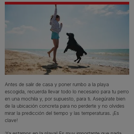
Antes de salir de casa y poner rumbo a la playa
escogida, recuerda llevar todo lo necesario para tu perro
en una mochila y, por supuesto, para ti. Asegúrate bien
de la ubicación concreta para no perderte y no olvides
mirar la predicción del tiempo y las temperaturas. ¡Es
clave!
¡Ya estamos en la playa! Es muy importante que nada