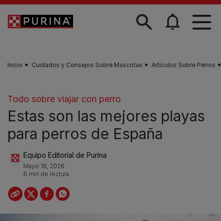
Skip to main content
Inicio
Cuidados y Consejos Sobre Mascotas
Artículos Sobre Perros
Todo sobre viajar con perro
Estas son las mejores playas
para perros de España
Equipo Editorial de Purina
Mayo 18, 2026
6 min de lectura