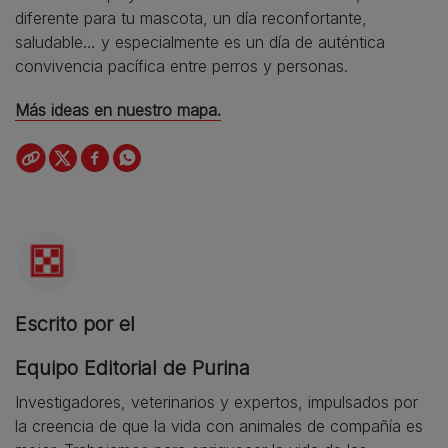
diferente para tu mascota, un día reconfortante,
saludable… y especialmente es un día de auténtica
convivencia pacífica entre perros y personas.
Más ideas en nuestro mapa.
Escrito por el
Equipo Editorial de Purina
Investigadores, veterinarios y expertos, impulsados por
la creencia de que la vida con animales de compañía es