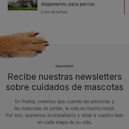
Alojamiento para perros
3 min de lectura
Newsletter
Recibe nuestras newsletters
sobre cuidados de mascotas​
En Purina, creemos que cuando las personas y
las mascotas se juntan, la vida es mucho mejor.
Por eso, queremos acompañaros y estar a vuestro lado
en cada etapa de su vida.​