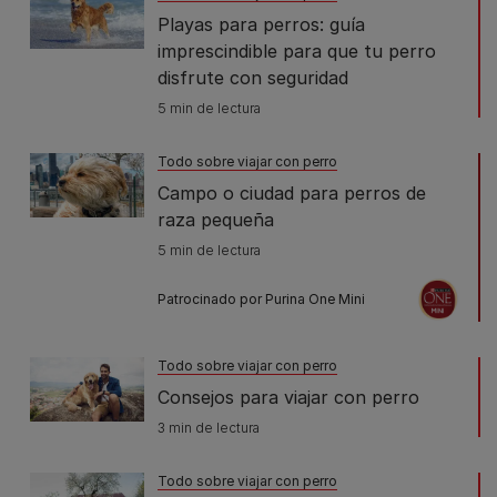
Playas para perros: guía
imprescindible para que tu perro
disfrute con seguridad
5 min de lectura
Todo sobre viajar con perro
Campo o ciudad para perros de
raza pequeña
5 min de lectura
Patrocinado por Purina One Mini
Todo sobre viajar con perro
Consejos para viajar con perro
3 min de lectura
Todo sobre viajar con perro