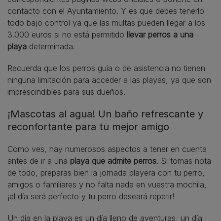
contacto con el Ayuntamiento. Y es que debes tenerlo
todo bajo control ya que las multas pueden llegar a los
3.000 euros si no está permitido
llevar perros a una
playa
determinada.
Recuerda que los perros guía o de asistencia no tienen
ninguna limitación para acceder a las playas, ya que son
imprescindibles para sus dueños.
¡Mascotas al agua! Un baño refrescante y
reconfortante para tu mejor amigo
Como ves, hay numerosos aspectos a tener en cuenta
antes de ir a una
playa que admite perros
. Si tomas nota
de todo, preparas bien la jornada playera con tu perro,
amigos o familiares y no falta nada en vuestra mochila,
¡el día será perfecto y tu perro deseará repetir!
Un día en la playa es un día lleno de aventuras, un día