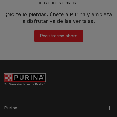
todas nuestras marcas.​
¡No te lo pierdas, únete a Purina y empieza
a disfrutar ya de las ventajas!​
Registrarme ahora
Purina