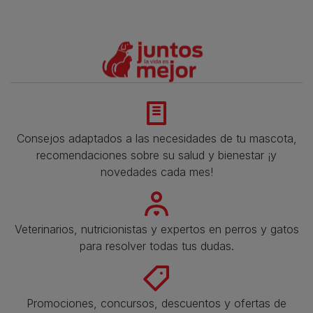
Consejos adaptados a las necesidades de tu mascota,
recomendaciones sobre su salud y bienestar ¡y
novedades cada mes!
Veterinarios, nutricionistas y expertos en perros y gatos
para resolver todas tus dudas.​
Promociones, concursos, descuentos y ofertas de