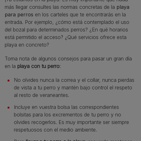
más llegar consultes las normas concretas de la
playa
para perros
en los carteles que te encontrarás en la
entrada. Por ejemplo, ¿cómo está contemplado el uso
del bozal para determinados perros? ¿En qué horarios
está permitido el acceso? ¿Qué servicios ofrece esta
playa en concreto?
Toma nota de algunos consejos para pasar un gran día
en la
playa con tu perro
:
No olvides nunca la correa y el collar, nunca pierdas
de vista a tu perro y mantén bajo control el respeto
al resto de veraneantes.
Incluye en vuestra bolsa las correspondientes
bolsitas para los excrementos de tu perro y no
olvides recogerlos. Es muy importante ser siempre
respetuosos con el medio ambiente.