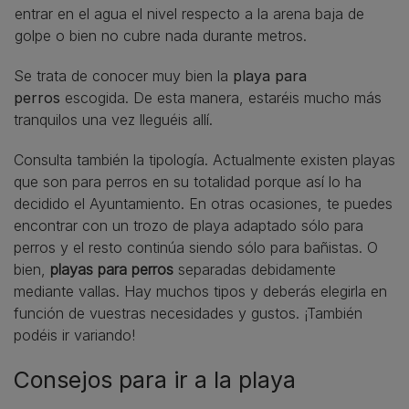
entrar en el agua el nivel respecto a la arena baja de
golpe o bien no cubre nada durante metros.
Se trata de conocer muy bien la
playa para
perros
escogida. De esta manera, estaréis mucho más
tranquilos una vez lleguéis allí.
Consulta también la tipología. Actualmente existen playas
que son para perros en su totalidad porque así lo ha
decidido el Ayuntamiento. En otras ocasiones, te puedes
encontrar con un trozo de playa adaptado sólo para
perros y el resto continúa siendo sólo para bañistas. O
bien,
playas para perros
separadas debidamente
mediante vallas. Hay muchos tipos y deberás elegirla en
función de vuestras necesidades y gustos. ¡También
podéis ir variando!
Consejos para ir a la playa