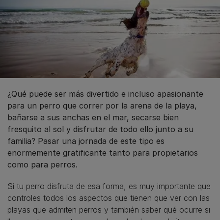
¿Qué puede ser más divertido e incluso apasionante
para un perro que correr por la arena de la playa,
bañarse a sus anchas en el mar, secarse bien
fresquito al sol y disfrutar de todo ello junto a su
familia? Pasar una jornada de este tipo es
enormemente gratificante tanto para propietarios
como para perros.
Si tu perro disfruta de esa forma, es muy importante que
controles todos los aspectos que tienen que ver con las
playas que admiten perros y también saber qué ocurre si