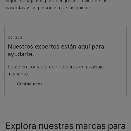
mejor. Trabajamos para enriquecer la vida de las
mascotas y las personas que las quieren.
Contacta
Nuestros expertos están aquí para
ayudarte.
Ponte en contacto con nosotros en cualquier
momento.
Contáctanos
Explora nuestras marcas para