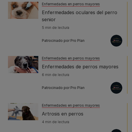
Enfermedades en perros mayores
Enfermedades oculares del perro
senior
5 min de lectura
Patrocinado por Pro Plan
Enfermedades en perros mayores
Enfermedades de perros mayores
6 min de lectura
Patrocinado por Pro Plan
Enfermedades en perros mayores
Artrosis en perros
4 min de lectura