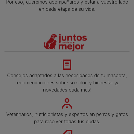
Por eso, queremos acompañaros y estar a vuestro lado
en cada etapa de su vida.​
Consejos adaptados a las necesidades de tu mascota,
recomendaciones sobre su salud y bienestar ¡y
novedades cada mes!
Veterinarios, nutricionistas y expertos en perros y gatos
para resolver todas tus dudas.​