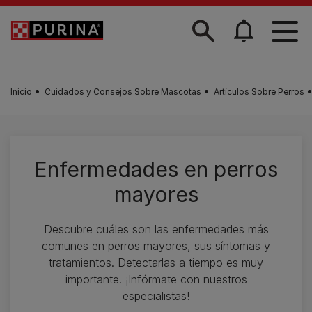
Skip to main content
Inicio
Cuidados y Consejos Sobre Mascotas
Artículos Sobre Perros
Enfermedades en perros
mayores
Descubre cuáles son las enfermedades más
comunes en perros mayores, sus síntomas y
tratamientos. Detectarlas a tiempo es muy
importante. ¡Infórmate con nuestros
especialistas!