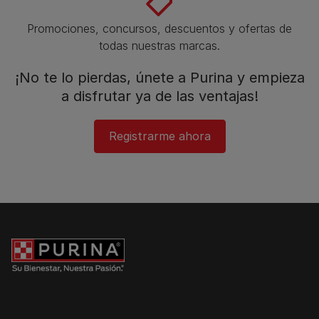
Promociones, concursos, descuentos y ofertas de
todas nuestras marcas.​
¡No te lo pierdas, únete a Purina y empieza
a disfrutar ya de las ventajas!​
Registrarme ahora