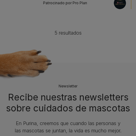
Patrocinado por Pro Plan
5 resultados
Newsletter
Recibe nuestras newsletters
sobre cuidados de mascotas​
En Purina, creemos que cuando las personas y
las mascotas se juntan, la vida es mucho mejor.