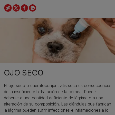
OJO SECO
El ojo seco o queratoconjuntivitis seca es consecuencia
de la insuficiente hidratación de la córnea. Puede
deberse a una cantidad deficiente de lágrima o a una
alteración de su composición. Las glándulas que fabrican
la lágrima pueden sufrir infecciones e inflamaciones a lo