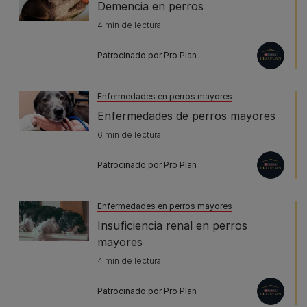
Demencia en perros
4 min de lectura
Patrocinado por Pro Plan
Enfermedades en perros mayores
Enfermedades de perros mayores
6 min de lectura
Patrocinado por Pro Plan
Enfermedades en perros mayores
Insuficiencia renal en perros
mayores
4 min de lectura
Patrocinado por Pro Plan