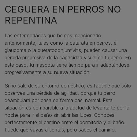
CEGUERA EN PERROS NO
REPENTINA
Las enfermedades que hemos mencionado
anteriormente, tales como la catarata en perros, el
glaucoma o la queratoconjuntivitis, pueden causar una
pérdida progresiva de la capacidad visual de tu perro. En
este caso, tu mascota tiene tiempo para ir adaptándose
progresivamente a su nueva situación.
Si no sale de su entorno doméstico, es factible que sólo
observes una pérdida de agilidad, porque tu perro
deambulará por casa de forma casi normal. Esta
situación es comparable a la actitud de levantarte por la
noche para ir al baño sin abrir las luces. Conoces
perfectamente el camino entre el dormitorio y el baño.
Puede que vayas a tientas, pero sabes el camino.