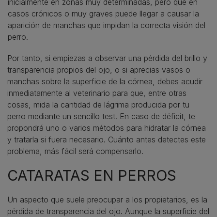
inicialmente en zonas muy determinadas, pero que en
casos crónicos o muy graves puede llegar a causar la
aparición de manchas que impidan la correcta visión del
perro.
Por tanto, si empiezas a observar una pérdida del brillo y
transparencia propios del ojo, o si aprecias vasos o
manchas sobre la superficie de la córnea, debes acudir
inmediatamente al veterinario para que, entre otras
cosas, mida la cantidad de lágrima producida por tu
perro mediante un sencillo test. En caso de déficit, te
propondrá uno o varios métodos para hidratar la córnea
y tratarla si fuera necesario. Cuánto antes detectes este
problema, más fácil será compensarlo.
CATARATAS EN PERROS
Un aspecto que suele preocupar a los propietarios, es la
pérdida de transparencia del ojo. Aunque la superficie del