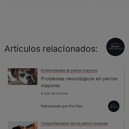
Artículos relacionados:
Enfermedades en perros mayores
Problemas neurológicos en perros
mayores
6 min de lectura
Patrocinado por Pro Plan
Comportamiento de los perros mayores