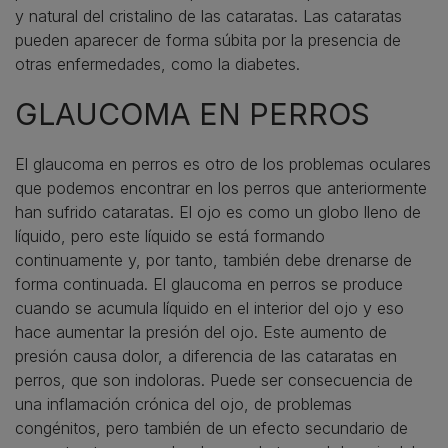
y natural del cristalino de las cataratas. Las cataratas
pueden aparecer de forma súbita por la presencia de
otras enfermedades, como la diabetes.
GLAUCOMA EN PERROS
El glaucoma en perros es otro de los problemas oculares
que podemos encontrar en los perros que anteriormente
han sufrido cataratas. El ojo es como un globo lleno de
líquido, pero este líquido se está formando
continuamente y, por tanto, también debe drenarse de
forma continuada. El glaucoma en perros se produce
cuando se acumula líquido en el interior del ojo y eso
hace aumentar la presión del ojo. Este aumento de
presión causa dolor, a diferencia de las cataratas en
perros, que son indoloras. Puede ser consecuencia de
una inflamación crónica del ojo, de problemas
congénitos, pero también de un efecto secundario de