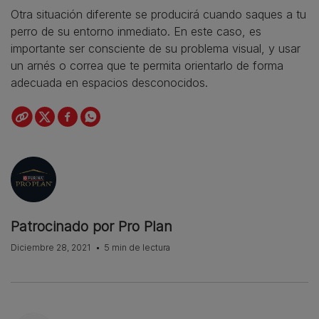
Otra situación diferente se producirá cuando saques a tu
perro de su entorno inmediato. En este caso, es
importante ser consciente de su problema visual, y usar
un arnés o correa que te permita orientarlo de forma
adecuada en espacios desconocidos.
Patrocinado por Pro Plan
Diciembre 28, 2021
5 min de lectura