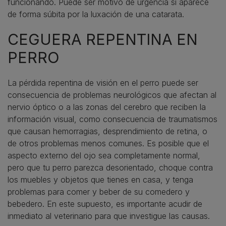
funcionando. Puede ser motivo de urgencia si aparece
de forma súbita por la luxación de una catarata.
CEGUERA REPENTINA EN
PERRO
La pérdida repentina de visión en el perro puede ser
consecuencia de problemas neurológicos que afectan al
nervio óptico o a las zonas del cerebro que reciben la
información visual, como consecuencia de traumatismos
que causan hemorragias, desprendimiento de retina, o
de otros problemas menos comunes. Es posible que el
aspecto externo del ojo sea completamente normal,
pero que tu perro parezca desorientado, choque contra
los muebles y objetos que tienes en casa, y tenga
problemas para comer y beber de su comedero y
bebedero. En este supuesto, es importante acudir de
inmediato al veterinario para que investigue las causas.