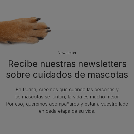
Newsletter
Recibe nuestras newsletters
sobre cuidados de mascotas​
En Purina, creemos que cuando las personas y
las mascotas se juntan, la vida es mucho mejor.
Por eso, queremos acompañaros y estar a vuestro lado
en cada etapa de su vida.​