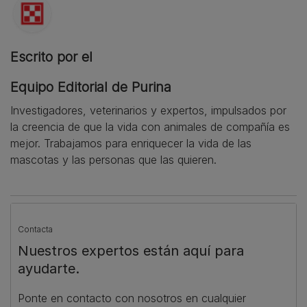
Escrito por el
Equipo Editorial de Purina
Investigadores, veterinarios y expertos, impulsados por
la creencia de que la vida con animales de compañía es
mejor. Trabajamos para enriquecer la vida de las
mascotas y las personas que las quieren.
Contacta
Nuestros expertos están aquí para
ayudarte.
Ponte en contacto con nosotros en cualquier