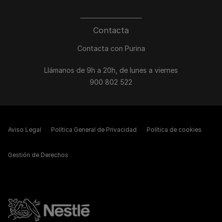
Contacta
Contacta con Purina
Llámanos de 9h a 20h, de lunes a viernes
900 802 522
Aviso Legal
Política General de Privacidad
Política de cookies
Gestión de Derechos