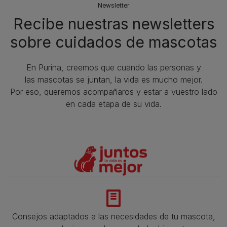
Newsletter
Recibe nuestras newsletters
sobre cuidados de mascotas​
En Purina, creemos que cuando las personas y
las mascotas se juntan, la vida es mucho mejor.
Por eso, queremos acompañaros y estar a vuestro lado
en cada etapa de su vida.​
Consejos adaptados a las necesidades de tu mascota,