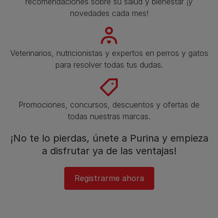
recomendaciones sobre su salud y bienestar ¡y
novedades cada mes!
Veterinarios, nutricionistas y expertos en perros y gatos
para resolver todas tus dudas.​
Promociones, concursos, descuentos y ofertas de
todas nuestras marcas.​
¡No te lo pierdas, únete a Purina y empieza
a disfrutar ya de las ventajas!​
Registrarme ahora