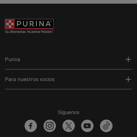
Purina
Para nuestros socios
Síguenos
facebook
instagram
twitter
youtube
tiktok