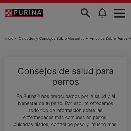
Skip to main content
Inicio
Cuidados y Consejos Sobre Mascotas
Artículos Sobre Perros
Consejos de salud para
perros
En Purina® nos preocupamos por la salud y el
bienestar de tu perro. Por eso, te ofrecemos
todo tipo de información sobre las
enfermedades más comunes en perros,
cuidados diarios, control de peso y ¡mucho más!