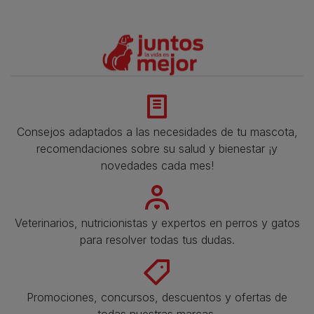
Consejos adaptados a las necesidades de tu mascota,
recomendaciones sobre su salud y bienestar ¡y
novedades cada mes!
Veterinarios, nutricionistas y expertos en perros y gatos
para resolver todas tus dudas.​
Promociones, concursos, descuentos y ofertas de
todas nuestras marcas.​