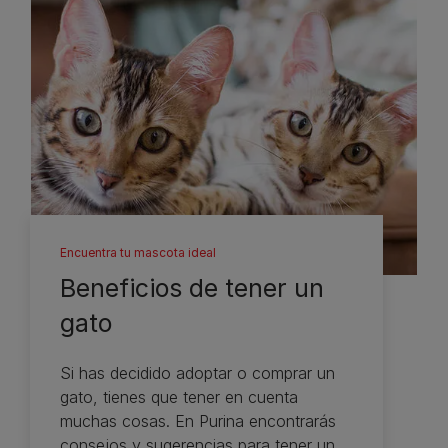
Encuentra tu mascota ideal
Beneficios de tener un
gato
Si has decidido adoptar o comprar un
gato, tienes que tener en cuenta
muchas cosas. En Purina encontrarás
consejos y sugerencias para tener un