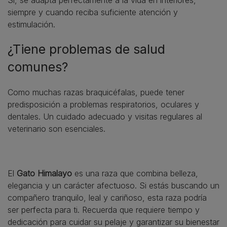
Sí, se adapta perfectamente a la vida en interiores,
siempre y cuando reciba suficiente atención y
estimulación.
¿Tiene problemas de salud
comunes?
Como muchas razas braquicéfalas, puede tener
predisposición a problemas respiratorios, oculares y
dentales. Un cuidado adecuado y visitas regulares al
veterinario son esenciales.
El
Gato Himalayo
es una raza que combina belleza,
elegancia y un carácter afectuoso. Si estás buscando un
compañero tranquilo, leal y cariñoso, esta raza podría
ser perfecta para ti. Recuerda que requiere tiempo y
dedicación para cuidar su pelaje y garantizar su bienestar