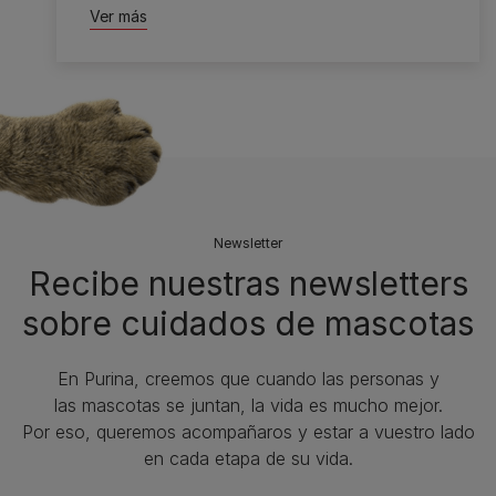
Ver más
Newsletter
Recibe nuestras newsletters
sobre cuidados de mascotas​
En Purina, creemos que cuando las personas y
las mascotas se juntan, la vida es mucho mejor.
Por eso, queremos acompañaros y estar a vuestro lado
en cada etapa de su vida.​