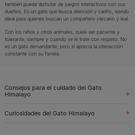
también puede disfrutar de juegos interactivos con sus
dueños. Es un gato que busca atención y cariño, siendo
ideal para quienes buscan un compañero cercano y leal.
Con los niños y otros animales, suele ser paciente y
tolerante, siempre y cuando se le trate con respeto. No
es un gato demandante, pero sí aprecia la interacción
constante con su familia.
Consejos para el cuidado del Gato
Himalayo
Curiosidades del Gato Himalayo