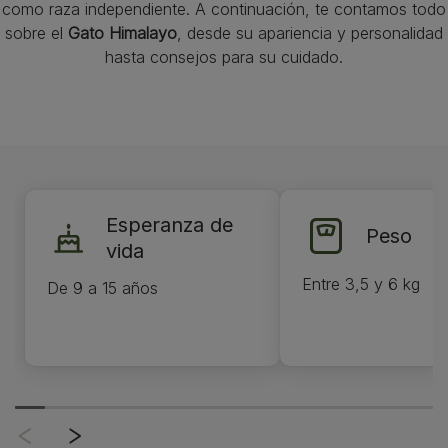
como raza independiente. A continuación, te contamos todo
sobre el
Gato Himalayo
, desde su apariencia y personalidad
hasta consejos para su cuidado.
Esperanza de
Peso
vida
Entre 3,5 y 6 kg
De 9 a 15 años