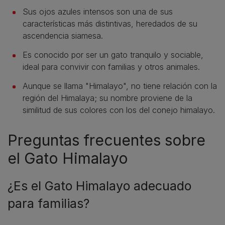
Sus ojos azules intensos son una de sus
características más distintivas, heredados de su
ascendencia siamesa.
Es conocido por ser un gato tranquilo y sociable,
ideal para convivir con familias y otros animales.
Aunque se llama "Himalayo", no tiene relación con la
región del Himalaya; su nombre proviene de la
similitud de sus colores con los del conejo himalayo.
Preguntas frecuentes sobre
el Gato Himalayo
¿Es el Gato Himalayo adecuado
para familias?