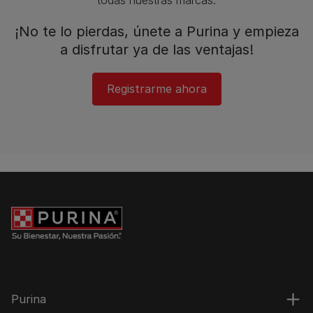
¡No te lo pierdas, únete a Purina y empieza
a disfrutar ya de las ventajas!​
Registrarme ahora​
Purina