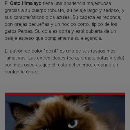
El
Gato Himalayo
tiene una apariencia majestuosa
gracias a su cuerpo robusto, su pelaje largo y sedoso, y
sus característicos ojos azules. Su cabeza es redonda,
con orejas pequeñas y un hocico corto, típico de los
gatos Persas. Su cola es corta y está cubierta de un
pelaje espeso que complementa su elegancia.
El patrón de color "point" es uno de sus rasgos más
llamativos. Las extremidades (cara, orejas, patas y cola)
son más oscuras que el resto del cuerpo, creando un
contraste único.