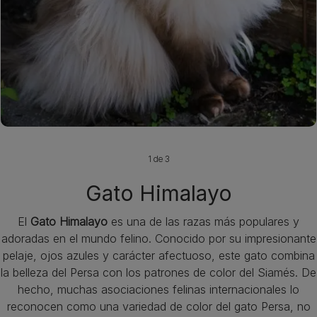
1 de 3
Gato Himalayo
El
Gato Himalayo
es una de las razas más populares y
adoradas en el mundo felino. Conocido por su impresionante
pelaje, ojos azules y carácter afectuoso, este gato combina
la belleza del Persa con los patrones de color del Siamés. De
hecho, muchas asociaciones felinas internacionales lo
reconocen como una variedad de color del gato Persa, no