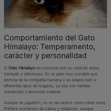
Comportamiento del Gato
Himalayo: Temperamento,
carácter y personalidad
El
Gato Himalayo
es conocido por su carácter dulce,
tranquilo y afectuoso. Es un gato muy sociable que
disfruta de la compañía humana y se adapta bien a
diferentes tipos de hogares, ya sea con familias
numerosas o personas solteras.
Aunque es juguetón, no es tan activo como otras razas.
Prefiere momentos de calma y relajación, aunque