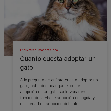
Encuentra tu mascota ideal
Cuánto cuesta adoptar un
gato
A la pregunta de cuánto cuesta adoptar un
gato, cabe destacar que el coste de
adopción de un gato suele variar en
función de la vía de adopción escogida y
de la edad de adopción del gato.