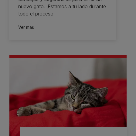
nuevo gato. ¡Estamos a tu lado durante
todo el proceso!
Ver más