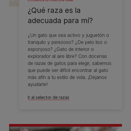
¿Qué raza es la
adecuada para mí?
¿Un gato que sea activo y juguetón o
tranquilo y perezoso? ¿De pelo liso o
esponjoso? ¿Gato de interior o
explorador al aire libre? Con docenas
de razas de gatos para elegir, sabemos
que puede ser difícil encontrar al gato
más afín a tu estilo de vida. ¡Déjanos
ayudarte!
Ir al selector de razas​