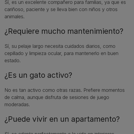
Sí, es un excelente compañero para familias, ya que es
cariñoso, paciente y se lleva bien con niños y otros
animales.
¿Requiere mucho mantenimiento?
Sí, su pelaje largo necesita cuidados diarios, como
cepillado y limpieza ocular, para mantenerlo en buen
estado.
¿Es un gato activo?
No es tan activo como otras razas. Prefiere momentos
de calma, aunque disfruta de sesiones de juego
moderadas.
¿Puede vivir en un apartamento?