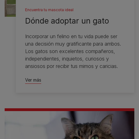
Encuentra tu mascota ideal
Dónde adoptar un gato
Incorporar un felino en tu vida puede ser
una decisión muy gratificante para ambos.
Los gatos son excelentes compañeros,
independientes, inquietos, curiosos y
ansiosos por recibir tus mimos y caricias.
Ver más