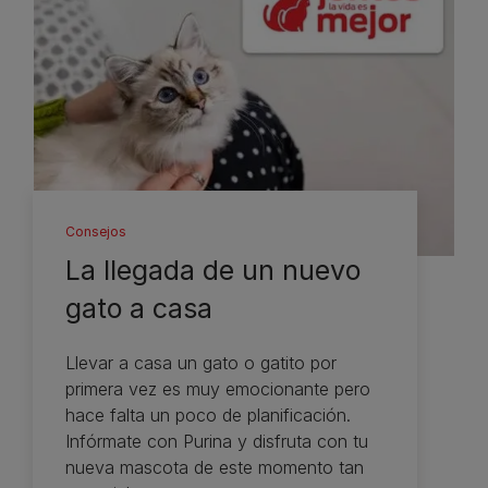
Consejos
La llegada de un nuevo
gato a casa
Llevar a casa un gato o gatito por
primera vez es muy emocionante pero
hace falta un poco de planificación.
Infórmate con Purina y disfruta con tu
nueva mascota de este momento tan