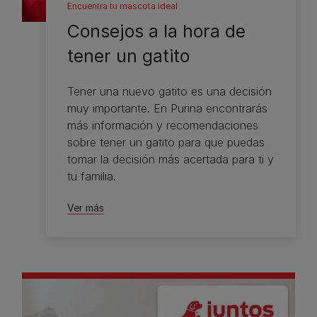
Encuentra tu mascota ideal
Consejos a la hora de
tener un gatito
Tener una nuevo gatito es una decisión
muy importante. En Purina encontrarás
más información y recomendaciones
sobre tener un gatito para que puedas
tomar la decisión más acertada para ti y
tu familia.
Ver más