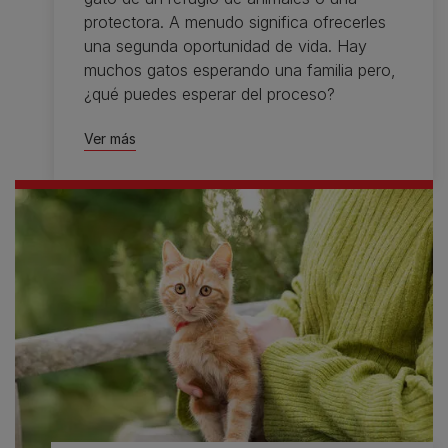
protectora. A menudo significa ofrecerles
una segunda oportunidad de vida. Hay
muchos gatos esperando una familia pero,
¿qué puedes esperar del proceso?
Ver más