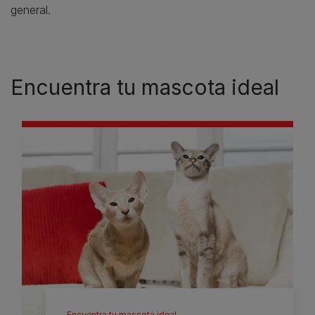
general.
Encuentra tu mascota ideal
Encuentra tu mascota ideal