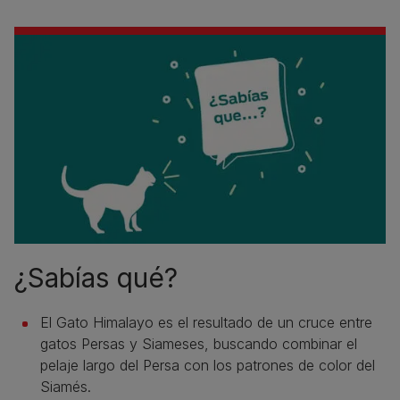
¿Sabías qué?
El Gato Himalayo es el resultado de un cruce entre
gatos Persas y Siameses, buscando combinar el
pelaje largo del Persa con los patrones de color del
Siamés.