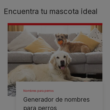
Encuentra tu mascota ideal
Nombres para perros
Generador de nombres
para perros