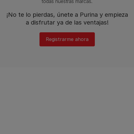
todas nuestras marcas.​
¡No te lo pierdas, únete a Purina y empieza
a disfrutar ya de las ventajas!​
Registrarme ahora