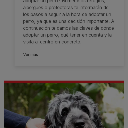
adoptar un perro? Numerosos refugios,
albergues o protectoras te informarán de
los pasos a seguir a la hora de adoptar un
perro, ya que es una decisión importante. A
continuación te damos las claves de dónde
adoptar un perro, qué tener en cuenta y la
visita al centro en concreto.
Ver más