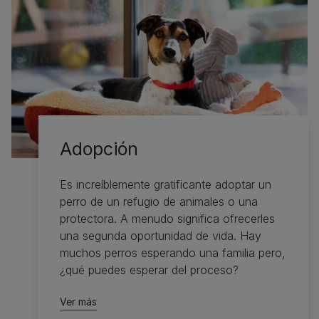
Adopción
Es increíblemente gratificante adoptar un
perro de un refugio de animales o una
protectora. A menudo significa ofrecerles
una segunda oportunidad de vida. Hay
muchos perros esperando una familia pero,
¿qué puedes esperar del proceso?
Ver más