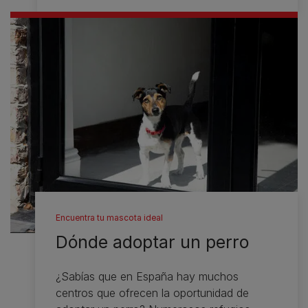
Encuentra tu mascota ideal
Dónde adoptar un perro
¿Sabías que en España hay muchos
centros que ofrecen la oportunidad de