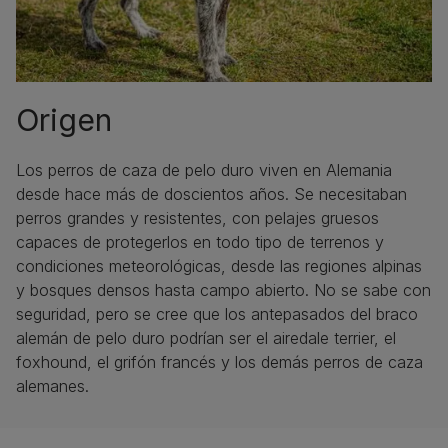
Origen
Los perros de caza de pelo duro viven en Alemania
desde hace más de doscientos años. Se necesitaban
perros grandes y resistentes, con pelajes gruesos
capaces de protegerlos en todo tipo de terrenos y
condiciones meteorológicas, desde las regiones alpinas
y bosques densos hasta campo abierto. No se sabe con
seguridad, pero se cree que los antepasados del braco
alemán de pelo duro podrían ser el airedale terrier, el
foxhound, el grifón francés y los demás perros de caza
alemanes.