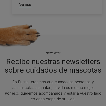
Ver más
Newsletter
Recibe nuestras newsletters
sobre cuidados de mascotas​
En Purina, creemos que cuando las personas y
las mascotas se juntan, la vida es mucho mejor.
Por eso, queremos acompañaros y estar a vuestro lado
en cada etapa de su vida.​