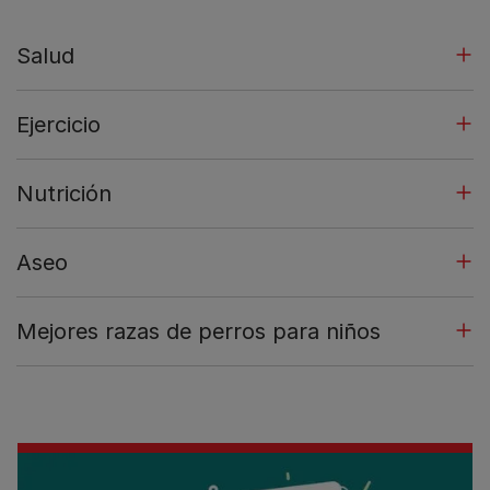
Salud
Ejercicio
Nutrición
Aseo
Mejores razas de perros para niños