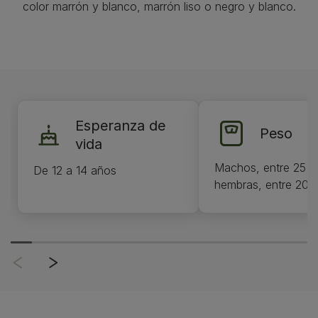
color marrón y blanco, marrón liso o negro y blanco.
Esperanza de
Peso
vida
Machos, entre 25 y
De 12 a 14 años
hembras, entre 20,5