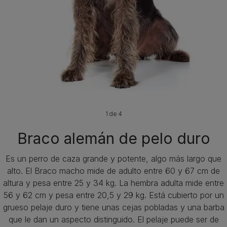
1 de 4
Braco alemán de pelo duro
Es un perro de caza grande y potente, algo más largo que
alto. El Braco macho mide de adulto entre 60 y 67 cm de
altura y pesa entre 25 y 34 kg. La hembra adulta mide entre
56 y 62 cm y pesa entre 20,5 y 29 kg. Está cubierto por un
grueso pelaje duro y tiene unas cejas pobladas y una barba
que le dan un aspecto distinguido. El pelaje puede ser de