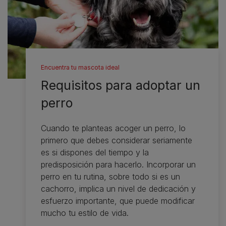
Encuentra tu mascota ideal
Requisitos para adoptar un
perro
Cuando te planteas acoger un perro, lo
primero que debes considerar seriamente
es si dispones del tiempo y la
predisposición para hacerlo. Incorporar un
perro en tu rutina, sobre todo si es un
cachorro, implica un nivel de dedicación y
esfuerzo importante, que puede modificar
mucho tu estilo de vida.