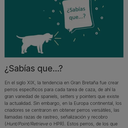
¿Sabías que...?
En el siglo XIX, la tendencia en Gran Bretaña fue crear
perros específicos para cada tarea de caza, de ahí la
gran variedad de spaniels, setters y pointers que existe
la actualidad. Sin embargo, en la Europa continental, los
criadores se centraron en obtener perros versátiles, las
llamadas razas de rastreo, señalización y recobro
(
Hunt/Point/Retrieve
o HPR). Estos perros, de los que