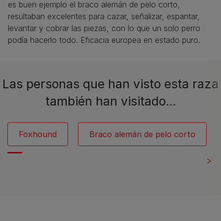
es buen ejemplo el braco alemán de pelo corto,
resultaban excelentes para cazar, señalizar, espantar,
levantar y cobrar las piezas, con lo que un solo perro
podía hacerlo todo. Eficacia europea en estado puro.
Las personas que han visto esta raza
también han visitado…
Foxhound
Braco alemán de pelo corto