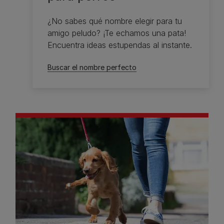
¿No sabes qué nombre elegir para tu
amigo peludo? ¡Te echamos una pata!
Encuentra ideas estupendas al instante.
Buscar el nombre perfecto