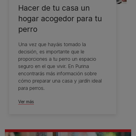
Hacer de tu casa un
hogar acogedor para tu
perro
Una vez que hayáis tomado la
decisión, es importante que le
proporciones a tu perro un espacio
seguro en el que vivir. En Purina
encontrarás más información sobre
cómo preparar una casa y jardín ideal
para perros.
Ver más