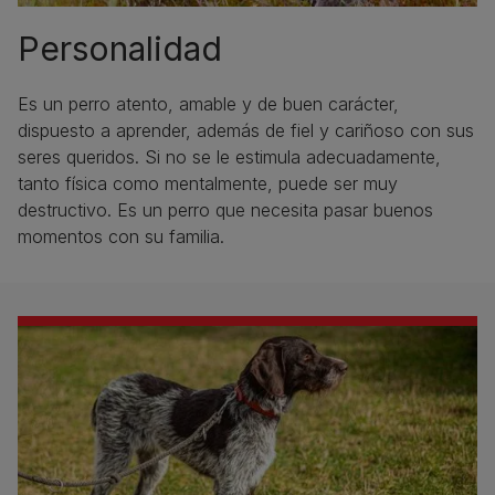
Personalidad
Es un perro atento, amable y de buen carácter,
dispuesto a aprender, además de fiel y cariñoso con sus
seres queridos. Si no se le estimula adecuadamente,
tanto física como mentalmente, puede ser muy
destructivo. Es un perro que necesita pasar buenos
momentos con su familia.