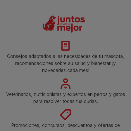
Consejos adaptados a las necesidades de tu mascota,
recomendaciones sobre su salud y bienestar ¡y
novedades cada mes!
Veterinarios, nutricionistas y expertos en perros y gatos
para resolver todas tus dudas.​
Promociones, concursos, descuentos y ofertas de