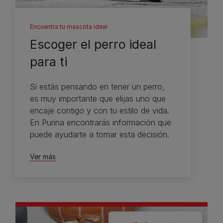
Encuentra tu mascota ideal
Escoger el perro ideal
para ti
Si estás pensando en tener un perro,
es muy importante que elijas uno que
encaje contigo y con tu estilo de vida.
En Purina encontrarás información que
puede ayudarte a tomar esta decisión.
Ver más