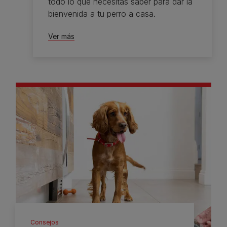
todo lo que necesitas saber para dar la
bienvenida a tu perro a casa.
Ver más
Consejos