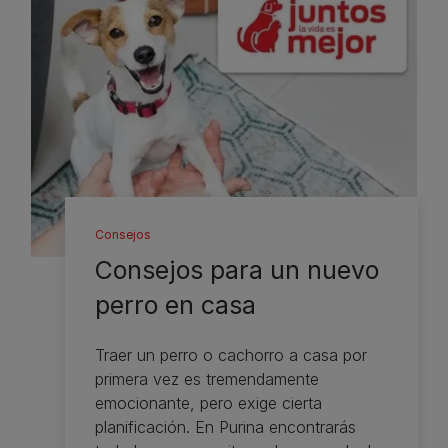
Consejos
Consejos para un nuevo
perro en casa
Traer un perro o cachorro a casa por
primera vez es tremendamente
emocionante, pero exige cierta
planificación. En Purina encontrarás