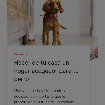
Consejos
Hacer de tu casa un
hogar acogedor para tu
perro
Una vez que hayáis tomado la
decisión, es importante que le
proporciones a tu perro un espacio