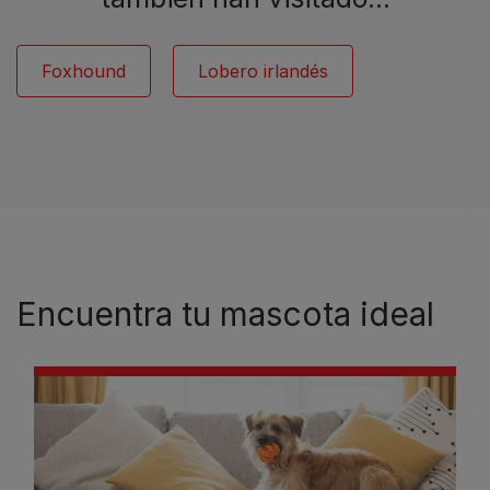
Foxhound
Lobero irlandés
Encuentra tu mascota ideal