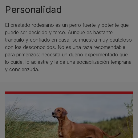
Personalidad
El crestado rodesiano es un perro fuerte y potente que
puede ser decidido y terco. Aunque es bastante
tranquilo y confiado en casa, se muestra muy cauteloso
con los desconocidos. No es una raza recomendable
para primerizos: necesita un dueño experimentado que
lo cuide, lo adiestre y le dé una sociabilización temprana
y concienzuda.