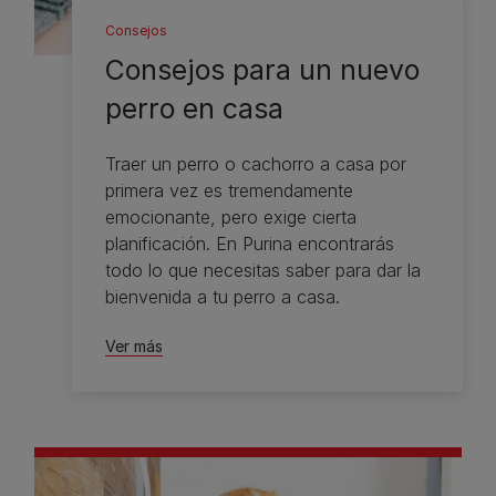
Consejos
Consejos para un nuevo
perro en casa
Traer un perro o cachorro a casa por
primera vez es tremendamente
emocionante, pero exige cierta
planificación. En Purina encontrarás
todo lo que necesitas saber para dar la
bienvenida a tu perro a casa.
Ver más