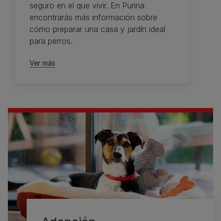
seguro en el que vivir. En Purina
encontrarás más información sobre
cómo preparar una casa y jardín ideal
para perros.
Ver más