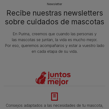
Newsletter
Recibe nuestras newsletters
sobre cuidados de mascotas​
En Purina, creemos que cuando las personas y
las mascotas se juntan, la vida es mucho mejor.
Por eso, queremos acompañaros y estar a vuestro lado
en cada etapa de su vida.​
Consejos adaptados a las necesidades de tu mascota,