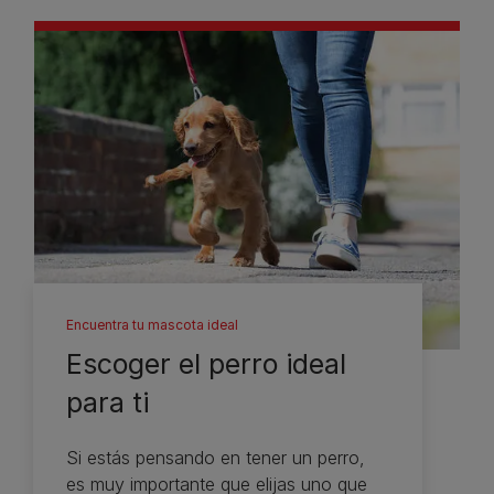
Encuentra tu mascota ideal
Escoger el perro ideal
para ti
Si estás pensando en tener un perro,
es muy importante que elijas uno que