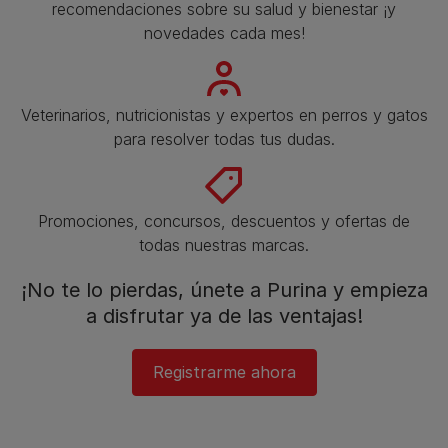
recomendaciones sobre su salud y bienestar ¡y
novedades cada mes!
Veterinarios, nutricionistas y expertos en perros y gatos
para resolver todas tus dudas.​
Promociones, concursos, descuentos y ofertas de
todas nuestras marcas.​
¡No te lo pierdas, únete a Purina y empieza
a disfrutar ya de las ventajas!​
Registrarme ahora