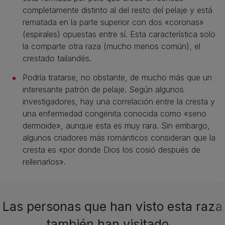
completamente distinto al del resto del pelaje y está
rematada en la parte superior con dos «coronas»
(espirales) opuestas entre sí. Esta característica solo
la comparte otra raza (mucho menos común), el
crestado tailandés.
Podría tratarse, no obstante, de mucho más que un
interesante patrón de pelaje. Según algunos
investigadores, hay una correlación entre la cresta y
una enfermedad congénita conocida como «seno
dermoide», aunque esta es muy rara. Sin embargo,
algunos criadores más románticos consideran que la
cresta es «por donde Dios los cosió después de
rellenarlos».
Las personas que han visto esta raza
también han visitado…