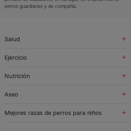
perros guardianes y de compañía.
Salud
Ejercicio
Nutrición
Aseo
Mejores razas de perros para niños