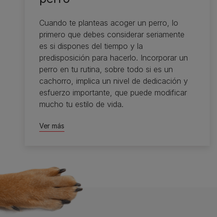
Cuando te planteas acoger un perro, lo
primero que debes considerar seriamente
es si dispones del tiempo y la
predisposición para hacerlo. Incorporar un
perro en tu rutina, sobre todo si es un
cachorro, implica un nivel de dedicación y
esfuerzo importante, que puede modificar
mucho tu estilo de vida.
Ver más