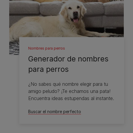
Nombres para perros
Generador de nombres
para perros
¿No sabes qué nombre elegir para tu
amigo peludo? ¡Te echamos una pata!
Encuentra ideas estupendas al instante.
Buscar el nombre perfecto