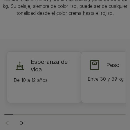
kg. Su pelaje, siempre de color liso, puede ser de cualquier
tonalidad desde el color crema hasta el rojizo.
Esperanza de
Peso
vida
Entre 30 y 39 kg
De 10 a 12 años