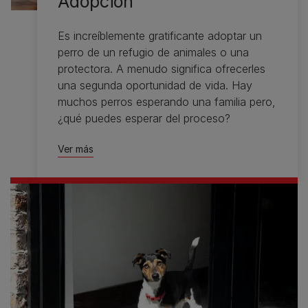
Adopción
Es increíblemente gratificante adoptar un
perro de un refugio de animales o una
protectora. A menudo significa ofrecerles
una segunda oportunidad de vida. Hay
muchos perros esperando una familia pero,
¿qué puedes esperar del proceso?
Ver más