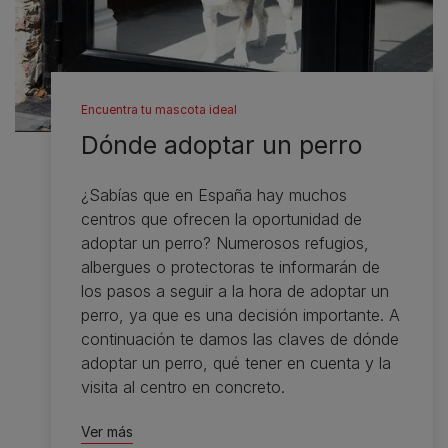
Encuentra tu mascota ideal
Dónde adoptar un perro
¿Sabías que en España hay muchos
centros que ofrecen la oportunidad de
adoptar un perro? Numerosos refugios,
albergues o protectoras te informarán de
los pasos a seguir a la hora de adoptar un
perro, ya que es una decisión importante. A
continuación te damos las claves de dónde
adoptar un perro, qué tener en cuenta y la
visita al centro en concreto.
Ver más