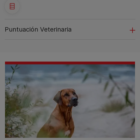
Puntuación Veterinaria