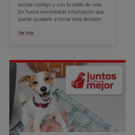
encaje contigo y con tu estilo de vida.
En Purina encontrarás información que
puede ayudarte a tomar esta decisión.
Ver más