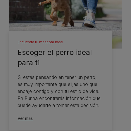
Encuentra tu mascota ideal
Escoger el perro ideal
para ti
Si estás pensando en tener un perro,
es muy importante que elijas uno que
encaje contigo y con tu estilo de vida.
En Purina encontrarás información que
puede ayudarte a tomar esta decisión.
Ver más