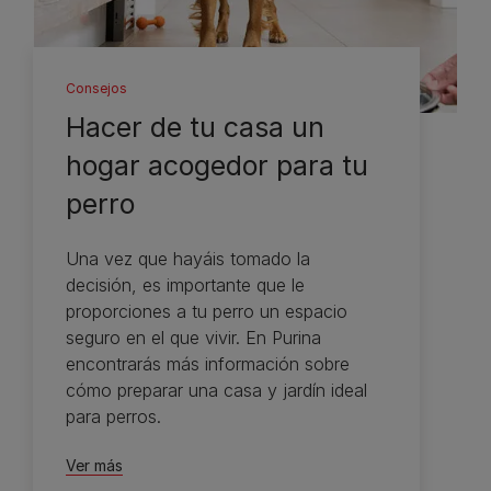
Consejos
Hacer de tu casa un
hogar acogedor para tu
perro
Una vez que hayáis tomado la
decisión, es importante que le
proporciones a tu perro un espacio
seguro en el que vivir. En Purina
encontrarás más información sobre
cómo preparar una casa y jardín ideal
para perros.
Ver más