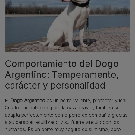
Comportamiento del Dogo
Argentino: Temperamento,
carácter y personalidad
El
Dogo Argentino
es un perro valiente, protector y leal.
Criado originalmente para la caza mayor, también se
adapta perfectamente como perro de compañía gracias
a su carácter equilibrado y su fuerte vínculo con los
humanos. Es un perro muy seguro de sí mismo, pero