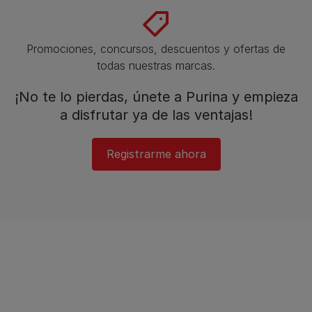
Promociones, concursos, descuentos y ofertas de
todas nuestras marcas.​
¡No te lo pierdas, únete a Purina y empieza
a disfrutar ya de las ventajas!​
Registrarme ahora