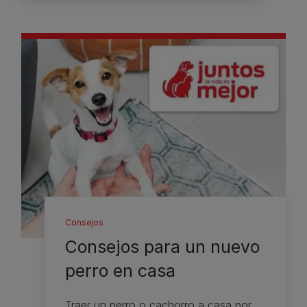
Consejos
Consejos para un nuevo
perro en casa
Traer un perro o cachorro a casa por