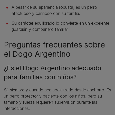
A pesar de su apariencia robusta, es un perro
afectuoso y cariñoso con su familia.
Su carácter equilibrado lo convierte en un excelente
guardián y compañero familiar
Preguntas frecuentes sobre
el Dogo Argentino
¿Es el Dogo Argentino adecuado
para familias con niños?
Sí, siempre y cuando sea socializado desde cachorro. Es
un perro protector y paciente con los niños, pero su
tamaño y fuerza requieren supervisión durante las
interacciones.