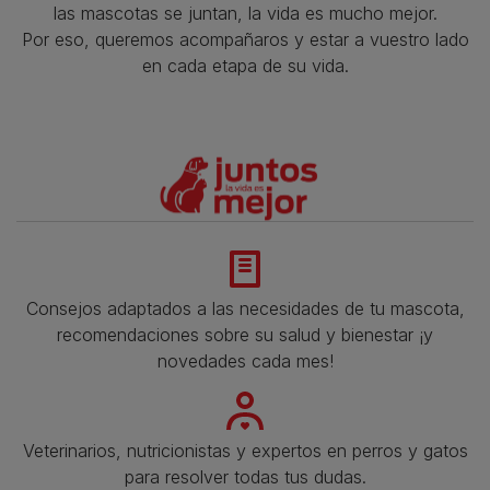
las mascotas se juntan, la vida es mucho mejor.
Por eso, queremos acompañaros y estar a vuestro lado
en cada etapa de su vida.​
Consejos adaptados a las necesidades de tu mascota,
recomendaciones sobre su salud y bienestar ¡y
novedades cada mes!
Veterinarios, nutricionistas y expertos en perros y gatos
para resolver todas tus dudas.​