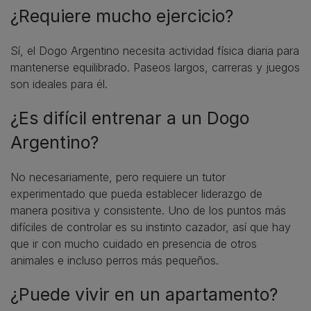
¿Requiere mucho ejercicio?
Sí, el Dogo Argentino necesita actividad física diaria para
mantenerse equilibrado. Paseos largos, carreras y juegos
son ideales para él.
¿Es difícil entrenar a un Dogo
Argentino?
No necesariamente, pero requiere un tutor
experimentado que pueda establecer liderazgo de
manera positiva y consistente. Uno de los puntos más
difíciles de controlar es su instinto cazador, así que hay
que ir con mucho cuidado en presencia de otros
animales e incluso perros más pequeños.
¿Puede vivir en un apartamento?