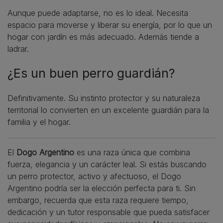
Aunque puede adaptarse, no es lo ideal. Necesita
espacio para moverse y liberar su energía, por lo que un
hogar con jardín es más adecuado. Además tiende a
ladrar.
¿Es un buen perro guardián?
Definitivamente. Su instinto protector y su naturaleza
territorial lo convierten en un excelente guardián para la
familia y el hogar.
El
Dogo Argentino
es una raza única que combina
fuerza, elegancia y un carácter leal. Si estás buscando
un perro protector, activo y afectuoso, el Dogo
Argentino podría ser la elección perfecta para ti. Sin
embargo, recuerda que esta raza requiere tiempo,
dedicación y un tutor responsable que pueda satisfacer