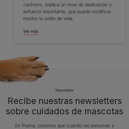
cachorro, implica un nivel de dedicación y
esfuerzo importante, que puede modificar
mucho tu estilo de vida.
Ver más
Newsletter
Recibe nuestras newsletters
sobre cuidados de mascotas​
En Purina, creemos que cuando las personas y