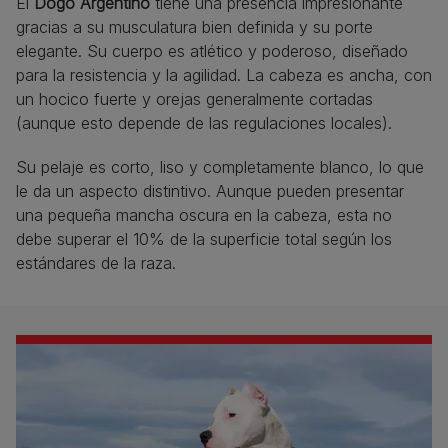
El
Dogo Argentino
tiene una presencia impresionante
gracias a su musculatura bien definida y su porte
elegante. Su cuerpo es atlético y poderoso, diseñado
para la resistencia y la agilidad. La cabeza es ancha, con
un hocico fuerte y orejas generalmente cortadas
(aunque esto depende de las regulaciones locales).
Su pelaje es corto, liso y completamente blanco, lo que
le da un aspecto distintivo. Aunque pueden presentar
una pequeña mancha oscura en la cabeza, esta no
debe superar el 10% de la superficie total según los
estándares de la raza.