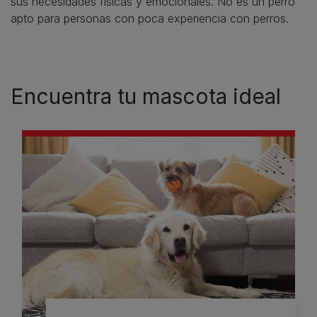
sus necesidades físicas y emocionales. No es un perro
apto para personas con poca experiencia con perros.
Encuentra tu mascota ideal