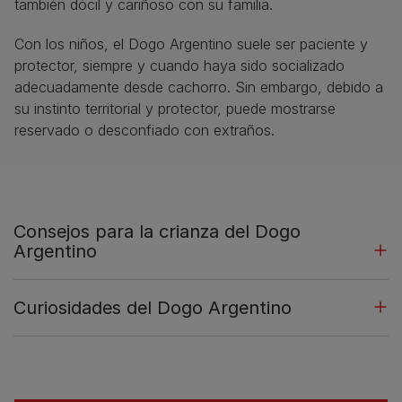
también dócil y cariñoso con su familia.
Con los niños, el Dogo Argentino suele ser paciente y
protector, siempre y cuando haya sido socializado
adecuadamente desde cachorro. Sin embargo, debido a
su instinto territorial y protector, puede mostrarse
reservado o desconfiado con extraños.
Consejos para la crianza del Dogo
Argentino
Curiosidades del Dogo Argentino