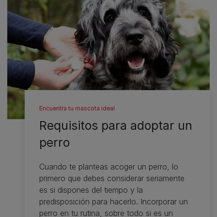
Encuentra tu mascota ideal
Requisitos para adoptar un
perro
Cuando te planteas acoger un perro, lo
primero que debes considerar seriamente
es si dispones del tiempo y la
predisposición para hacerlo. Incorporar un
perro en tu rutina, sobre todo si es un