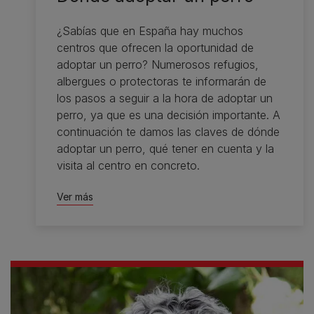
¿Sabías que en España hay muchos
centros que ofrecen la oportunidad de
adoptar un perro? Numerosos refugios,
albergues o protectoras te informarán de
los pasos a seguir a la hora de adoptar un
perro, ya que es una decisión importante. A
continuación te damos las claves de dónde
adoptar un perro, qué tener en cuenta y la
visita al centro en concreto.
Ver más