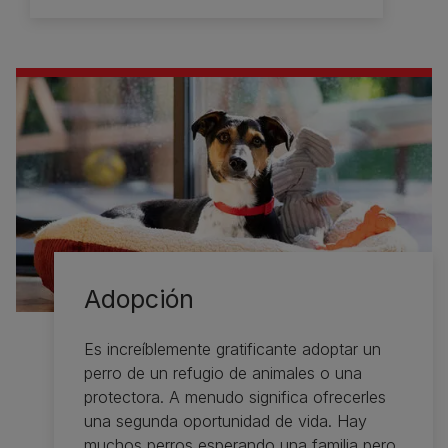
Adopción
Es increíblemente gratificante adoptar un
perro de un refugio de animales o una
protectora. A menudo significa ofrecerles
una segunda oportunidad de vida. Hay
muchos perros esperando una familia pero,