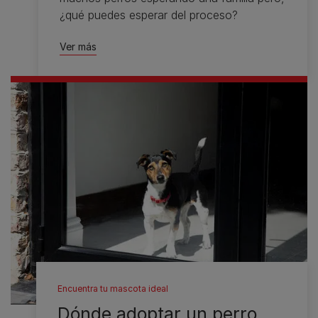
¿qué puedes esperar del proceso?
Ver más
Encuentra tu mascota ideal
Dónde adoptar un perro