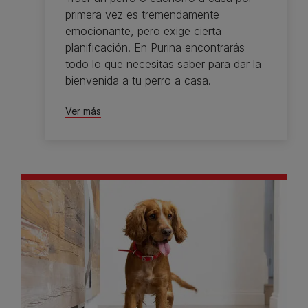
primera vez es tremendamente
emocionante, pero exige cierta
planificación. En Purina encontrarás
todo lo que necesitas saber para dar la
bienvenida a tu perro a casa.
Ver más