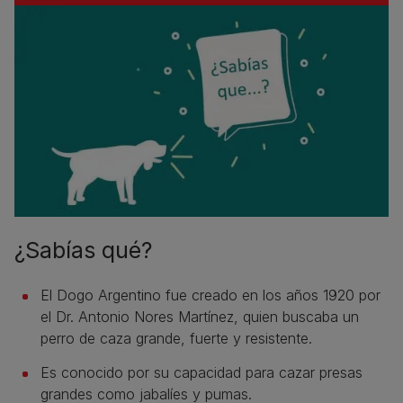
¿Sabías qué?
El Dogo Argentino fue creado en los años 1920 por
el Dr. Antonio Nores Martínez, quien buscaba un
perro de caza grande, fuerte y resistente.
Es conocido por su capacidad para cazar presas
grandes como jabalíes y pumas.