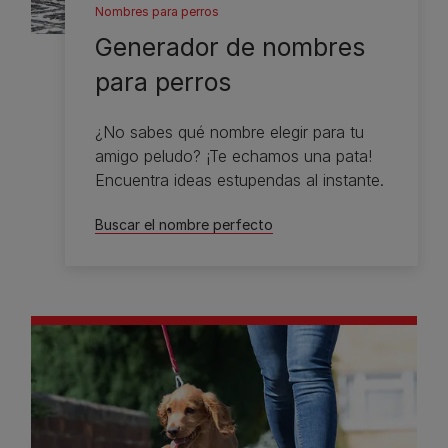
Nombres para perros
Generador de nombres
para perros
¿No sabes qué nombre elegir para tu
amigo peludo? ¡Te echamos una pata!
Encuentra ideas estupendas al instante.
Buscar el nombre perfecto