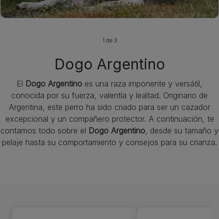
1 de 3
Dogo Argentino
El
Dogo Argentino
es una raza imponente y versátil,
conocida por su fuerza, valentía y lealtad. Originario de
Argentina, este perro ha sido criado para ser un cazador
excepcional y un compañero protector. A continuación, te
contamos todo sobre el
Dogo Argentino
, desde su tamaño y
pelaje hasta su comportamiento y consejos para su crianza.