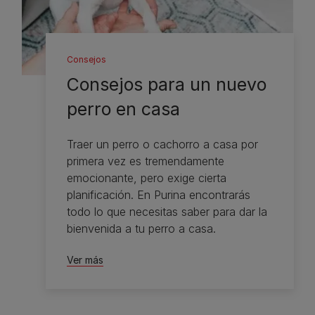
Consejos
Consejos para un nuevo
perro en casa
Traer un perro o cachorro a casa por
primera vez es tremendamente
emocionante, pero exige cierta
planificación. En Purina encontrarás
todo lo que necesitas saber para dar la
bienvenida a tu perro a casa.
Ver más