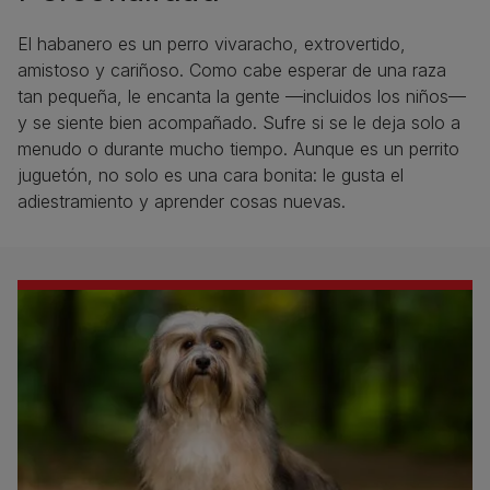
El habanero es un perro vivaracho, extrovertido,
amistoso y cariñoso. Como cabe esperar de una raza
tan pequeña, le encanta la gente —incluidos los niños—
y se siente bien acompañado. Sufre si se le deja solo a
menudo o durante mucho tiempo. Aunque es un perrito
juguetón, no solo es una cara bonita: le gusta el
adiestramiento y aprender cosas nuevas.