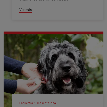
Ver más
Encuentra tu mascota ideal