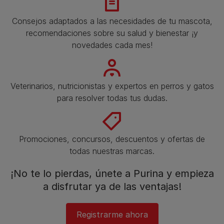
Consejos adaptados a las necesidades de tu mascota,
recomendaciones sobre su salud y bienestar ¡y
novedades cada mes!
Veterinarios, nutricionistas y expertos en perros y gatos
para resolver todas tus dudas.​
Promociones, concursos, descuentos y ofertas de
todas nuestras marcas.​
¡No te lo pierdas, únete a Purina y empieza
a disfrutar ya de las ventajas!​
Registrarme ahora