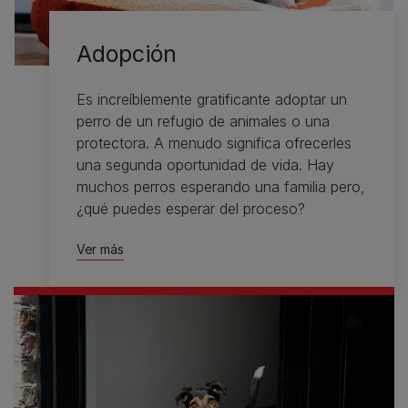
Adopción
Es increíblemente gratificante adoptar un
perro de un refugio de animales o una
protectora. A menudo significa ofrecerles
una segunda oportunidad de vida. Hay
muchos perros esperando una familia pero,
¿qué puedes esperar del proceso?
Ver más