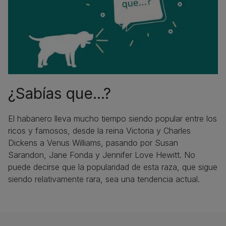
¿Sabías que...?
El habanero lleva mucho tiempo siendo popular entre los
ricos y famosos, desde la reina Victoria y Charles
Dickens a Venus Williams, pasando por Susan
Sarandon, Jane Fonda y Jennifer Love Hewitt. No
puede decirse que la popularidad de esta raza, que sigue
siendo relativamente rara, sea una tendencia actual.