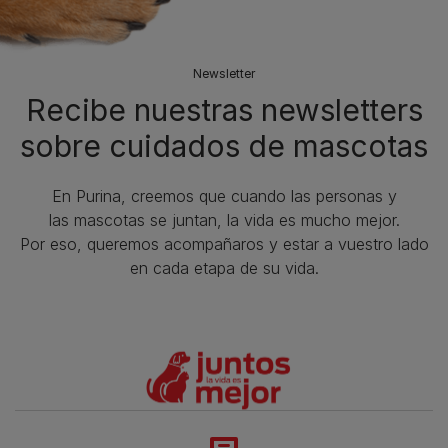
Newsletter
Recibe nuestras newsletters
sobre cuidados de mascotas​
En Purina, creemos que cuando las personas y
las mascotas se juntan, la vida es mucho mejor.
Por eso, queremos acompañaros y estar a vuestro lado
en cada etapa de su vida.​