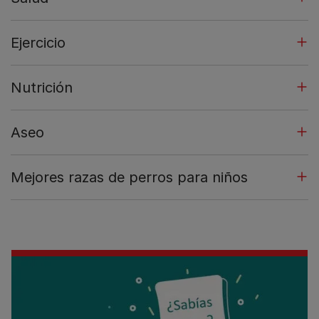
Ejercicio
Nutrición
Aseo
Mejores razas de perros para niños