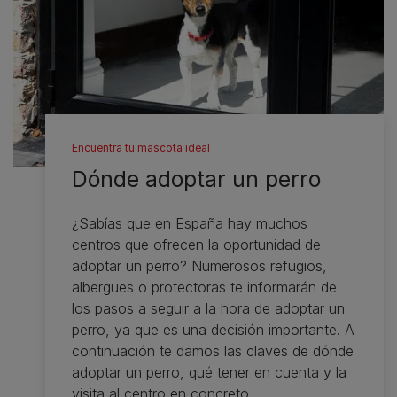
Encuentra tu mascota ideal
Dónde adoptar un perro
¿Sabías que en España hay muchos
centros que ofrecen la oportunidad de
adoptar un perro? Numerosos refugios,
albergues o protectoras te informarán de
los pasos a seguir a la hora de adoptar un
perro, ya que es una decisión importante. A
continuación te damos las claves de dónde
adoptar un perro, qué tener en cuenta y la
visita al centro en concreto.