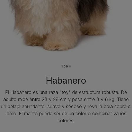
1 de 4
Habanero
El Habanero es una raza "toy" de estructura robusta. De
adulto mide entre 23 y 28 cm y pesa entre 3 y 6 kg. Tiene
un pelaje abundante, suave y sedoso y lleva la cola sobre el
lomo. El manto puede ser de un color o combinar varios
colores.