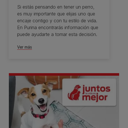
Si estás pensando en tener un perro,
es muy importante que elijas uno que
encaje contigo y con tu estilo de vida.
En Purina encontrarás información que
puede ayudarte a tomar esta decisión.
Ver más