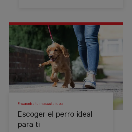
Encuentra tu mascota ideal
Escoger el perro ideal
para ti