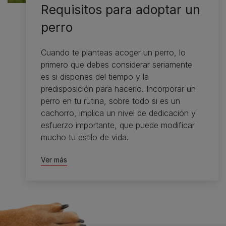
Requisitos para adoptar un
perro
Cuando te planteas acoger un perro, lo
primero que debes considerar seriamente
es si dispones del tiempo y la
predisposición para hacerlo. Incorporar un
perro en tu rutina, sobre todo si es un
cachorro, implica un nivel de dedicación y
esfuerzo importante, que puede modificar
mucho tu estilo de vida.
Ver más