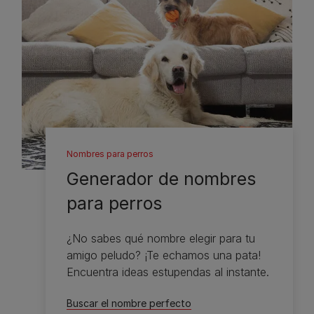
Nombres para perros
Generador de nombres
para perros
¿No sabes qué nombre elegir para tu
amigo peludo? ¡Te echamos una pata!
Encuentra ideas estupendas al instante.
Buscar el nombre perfecto