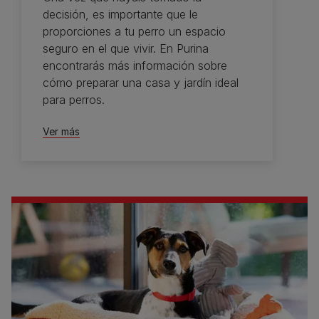
decisión, es importante que le
proporciones a tu perro un espacio
seguro en el que vivir. En Purina
encontrarás más información sobre
cómo preparar una casa y jardín ideal
para perros.
Ver más