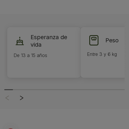
Esperanza de
Peso
vida
Entre 3 y 6 kg
De 13 a 15 años