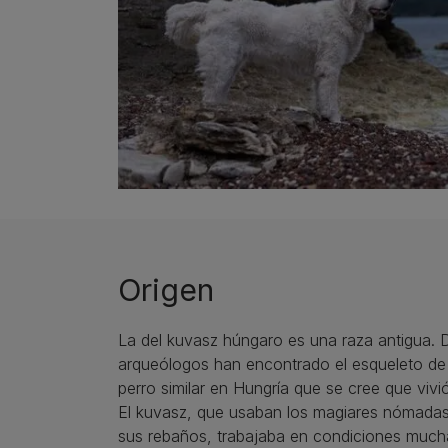
Origen
La del kuvasz húngaro es una raza antigua. 
arqueólogos han encontrado el esqueleto de 
perro similar en Hungría que se cree que vivió 
El kuvasz, que usaban los magiares nómadas
sus rebaños, trabajaba en condiciones much