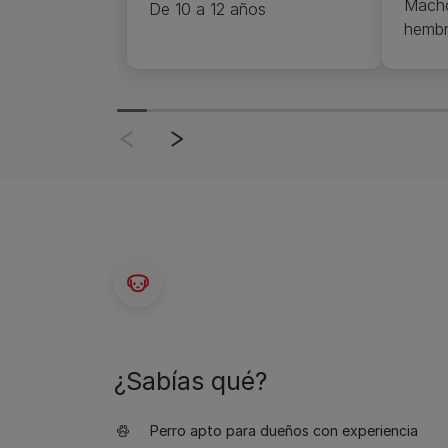
Macho
De 10 a 12 años
hembr
¿Sabías qué?
Perro apto para dueños con experiencia