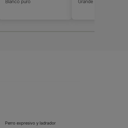
Blanco puro
Grande
Perro expresivo y ladrador