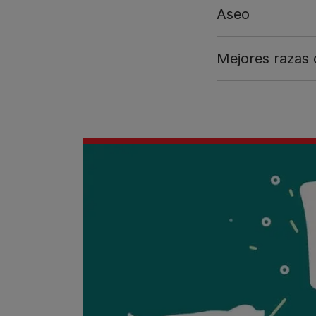
Aseo
Mejores razas 