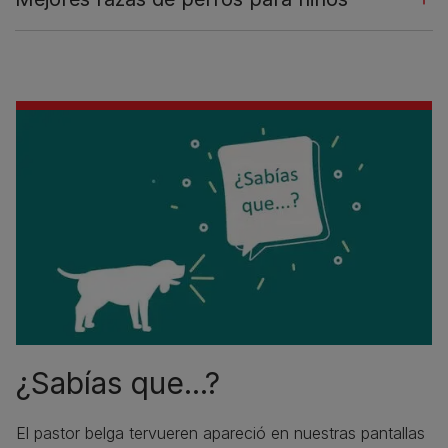
¿Sabías que...?
El pastor belga tervueren apareció en nuestras pantallas