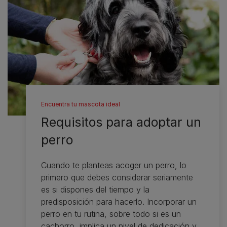
Encuentra tu mascota ideal
Requisitos para adoptar un
perro
Cuando te planteas acoger un perro, lo
primero que debes considerar seriamente
es si dispones del tiempo y la
predisposición para hacerlo. Incorporar un
perro en tu rutina, sobre todo si es un
cachorro, implica un nivel de dedicación y