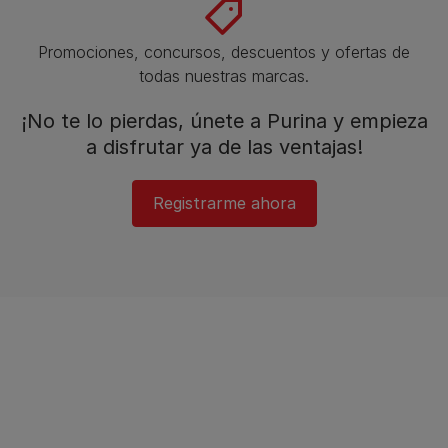
Promociones, concursos, descuentos y ofertas de
todas nuestras marcas.​
¡No te lo pierdas, únete a Purina y empieza
a disfrutar ya de las ventajas!​
Registrarme ahora