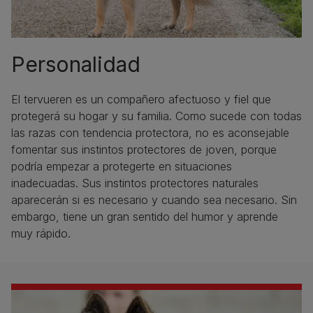
Personalidad
El tervueren es un compañero afectuoso y fiel que
protegerá su hogar y su familia. Como sucede con todas
las razas con tendencia protectora, no es aconsejable
fomentar sus instintos protectores de joven, porque
podría empezar a protegerte en situaciones
inadecuadas. Sus instintos protectores naturales
aparecerán si es necesario y cuando sea necesario. Sin
embargo, tiene un gran sentido del humor y aprende
muy rápido.