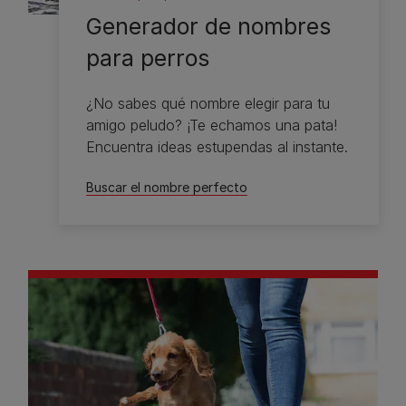
Generador de nombres
para perros
¿No sabes qué nombre elegir para tu
amigo peludo? ¡Te echamos una pata!
Encuentra ideas estupendas al instante.
Buscar el nombre perfecto