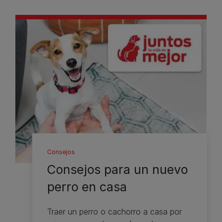
Consejos
Consejos para un nuevo
perro en casa
Traer un perro o cachorro a casa por