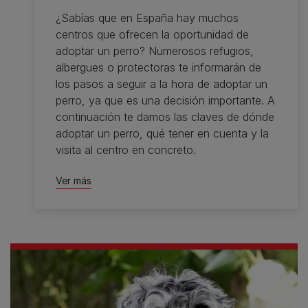
¿Sabías que en España hay muchos
centros que ofrecen la oportunidad de
adoptar un perro? Numerosos refugios,
albergues o protectoras te informarán de
los pasos a seguir a la hora de adoptar un
perro, ya que es una decisión importante. A
continuación te damos las claves de dónde
adoptar un perro, qué tener en cuenta y la
visita al centro en concreto.
Ver más