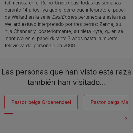
(al menos, en el Reino Unido) casi todas las semanas
durante 14 años, ya que el perro que interpretó el papel
de Wellard en la serie
EastEnders
pertenecía a esta raza.
Wellard estuvo interpretado por tres perras: Zenna, su
hija Chancer y, posteriormente, su nieta Kyte, quien se
mantuvo en el papel durante 7 años hasta la muerte
televisiva del personaje en 2008.
Las personas que han visto esta raza
también han visitado…
Pastor belga Groenendael
Pastor belga Malin