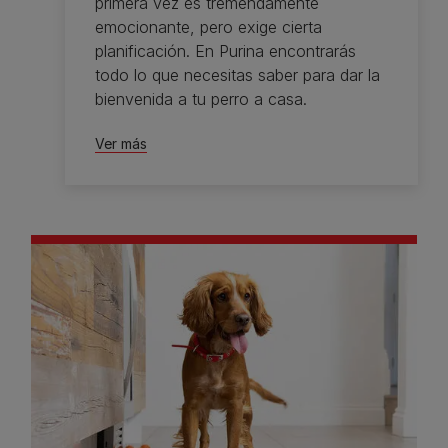
primera vez es tremendamente
emocionante, pero exige cierta
planificación. En Purina encontrarás
todo lo que necesitas saber para dar la
bienvenida a tu perro a casa.
Ver más