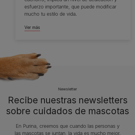
esfuerzo importante, que puede modificar
mucho tu estilo de vida.
Ver más
Newsletter
Recibe nuestras newsletters
sobre cuidados de mascotas​
En Purina, creemos que cuando las personas y
las mascotas se juntan, la vida es mucho mejor.