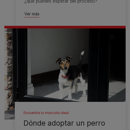
¿qué puedes esperar del proceso?
Ver más
Encuentra tu mascota ideal
Dónde adoptar un perro