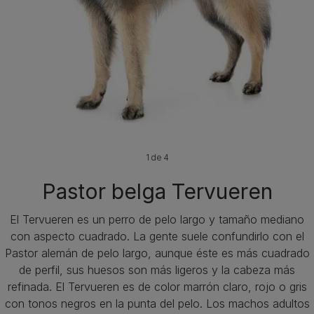
1 de 4
Pastor belga Tervueren
El Tervueren es un perro de pelo largo y tamaño mediano
con aspecto cuadrado. La gente suele confundirlo con el
Pastor alemán de pelo largo, aunque éste es más cuadrado
de perfil, sus huesos son más ligeros y la cabeza más
refinada. El Tervueren es de color marrón claro, rojo o gris
con tonos negros en la punta del pelo. Los machos adultos