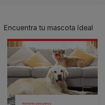
Encuentra tu mascota ideal
Nombres para perros