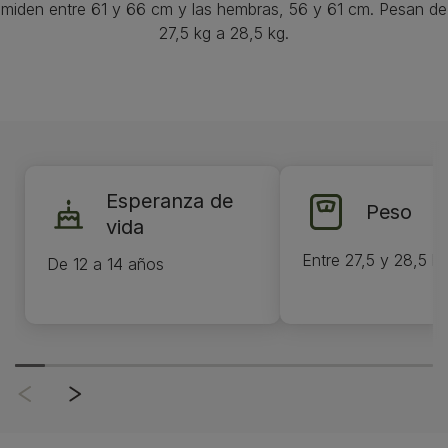
miden entre 61 y 66 cm y las hembras, 56 y 61 cm. Pesan de
27,5 kg a 28,5 kg.
Esperanza de
Peso
vida
Entre 27,5 y 28,5 k
De 12 a 14 años