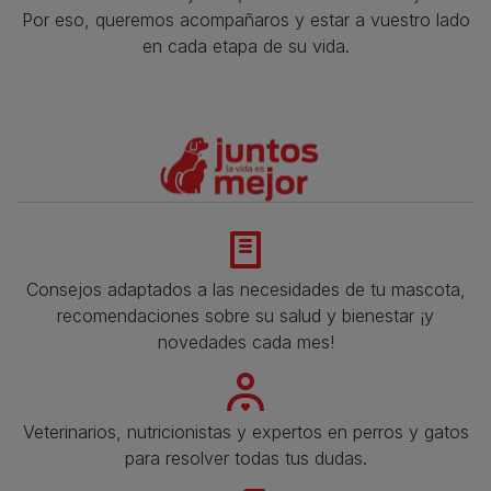
Por eso, queremos acompañaros y estar a vuestro lado
en cada etapa de su vida.​
Consejos adaptados a las necesidades de tu mascota,
recomendaciones sobre su salud y bienestar ¡y
novedades cada mes!
Veterinarios, nutricionistas y expertos en perros y gatos
para resolver todas tus dudas.​