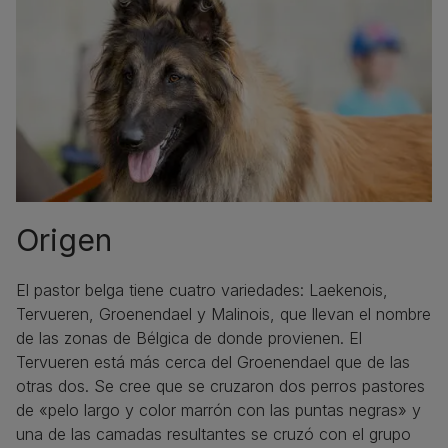
Origen
El pastor belga tiene cuatro variedades: Laekenois,
Tervueren, Groenendael y Malinois, que llevan el nombre
de las zonas de Bélgica de donde provienen. El
Tervueren está más cerca del Groenendael que de las
otras dos. Se cree que se cruzaron dos perros pastores
de «pelo largo y color marrón con las puntas negras» y
una de las camadas resultantes se cruzó con el grupo