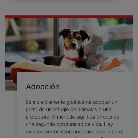
Adopción
Es increíblemente gratificante adoptar un
perro de un refugio de animales o una
protectora. A menudo significa ofrecerles
una segunda oportunidad de vida. Hay
muchos perros esperando una familia pero,