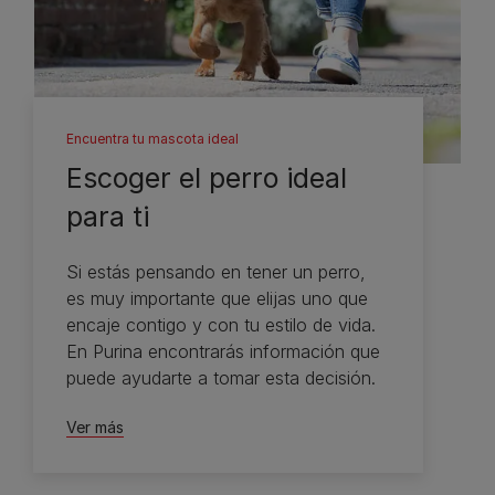
Encuentra tu mascota ideal
Escoger el perro ideal
para ti
Si estás pensando en tener un perro,
es muy importante que elijas uno que
encaje contigo y con tu estilo de vida.
En Purina encontrarás información que
puede ayudarte a tomar esta decisión.
Ver más