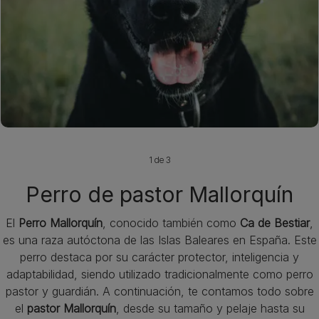
1 de 3
Perro de pastor Mallorquín
El
Perro Mallorquín
, conocido también como
Ca de Bestiar
,
es una raza autóctona de las Islas Baleares en España. Este
perro destaca por su carácter protector, inteligencia y
adaptabilidad, siendo utilizado tradicionalmente como perro
pastor y guardián. A continuación, te contamos todo sobre
el
pastor Mallorquín
, desde su tamaño y pelaje hasta su