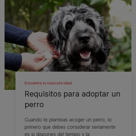
Encuentra tu mascota ideal
Requisitos para adoptar un
perro
Cuando te planteas acoger un perro, lo
primero que debes considerar seriamente
es si dispones del tiempo y la