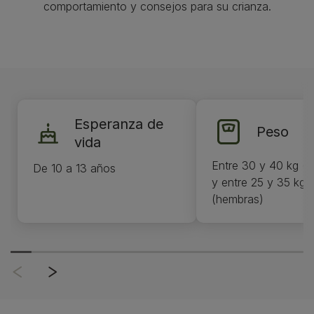
comportamiento y consejos para su crianza.
Esperanza de
Peso
vida
Entre 30 y 40 kg (
De 10 a 13 años
y entre 25 y 35 kg
(hembras)