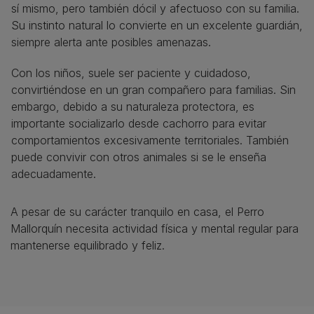
sí mismo, pero también dócil y afectuoso con su familia.
Su instinto natural lo convierte en un excelente guardián,
siempre alerta ante posibles amenazas.
Con los niños, suele ser paciente y cuidadoso,
convirtiéndose en un gran compañero para familias. Sin
embargo, debido a su naturaleza protectora, es
importante socializarlo desde cachorro para evitar
comportamientos excesivamente territoriales. También
puede convivir con otros animales si se le enseña
adecuadamente.
A pesar de su carácter tranquilo en casa, el Perro
Mallorquín necesita actividad física y mental regular para
mantenerse equilibrado y feliz.