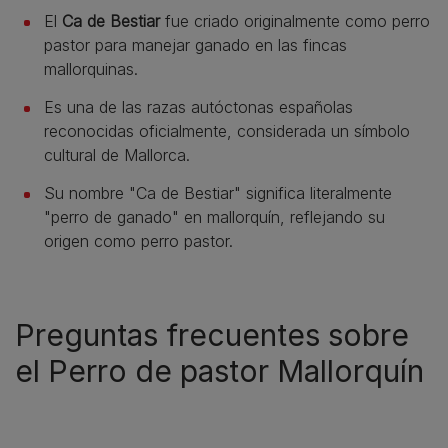
El
Ca de Bestiar
fue criado originalmente como perro
pastor para manejar ganado en las fincas
mallorquinas.
Es una de las razas autóctonas españolas
reconocidas oficialmente, considerada un símbolo
cultural de Mallorca.
Su nombre "Ca de Bestiar" significa literalmente
"perro de ganado" en mallorquín, reflejando su
origen como perro pastor.
Preguntas frecuentes sobre
el Perro de pastor Mallorquín