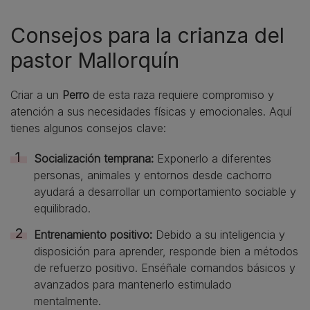
Consejos para la crianza del
pastor Mallorquín
Criar a un
Perro
de esta raza requiere compromiso y
atención a sus necesidades físicas y emocionales. Aquí
tienes algunos consejos clave:
Socialización temprana:
Exponerlo a diferentes
personas, animales y entornos desde cachorro
ayudará a desarrollar un comportamiento sociable y
equilibrado.
Entrenamiento positivo:
Debido a su inteligencia y
disposición para aprender, responde bien a métodos
de refuerzo positivo. Enséñale comandos básicos y
avanzados para mantenerlo estimulado
mentalmente.