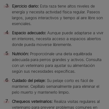
Ejercicio diario:
Esta raza tiene altos niveles de
energía y necesita actividad física regular. Paseos
largos, juegos interactivos y tiempo al aire libre son
esenciales.
Espacio adecuado:
Aunque puede adaptarse a vivir
en interiores, necesita acceso a espacios abiertos
donde pueda moverse libremente.
Nutrición:
Proporciónale una dieta equilibrada
adecuada para perros grandes y activos. Consulta
con un veterinario para ajustar su alimentación
según sus necesidades específicas.
Cuidado del pelaje:
Su pelaje corto es fácil de
mantener. Cepíllalo semanalmente para eliminar el
pelo muerto y mantenerlo limpio.
Chequeos veterinarios:
Realiza visitas regulares al
veterinario para prevenir problemas comunes en