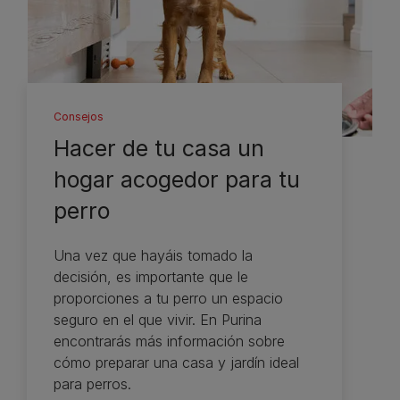
Consejos
Hacer de tu casa un
hogar acogedor para tu
perro
Una vez que hayáis tomado la
decisión, es importante que le
proporciones a tu perro un espacio
seguro en el que vivir. En Purina
encontrarás más información sobre
cómo preparar una casa y jardín ideal
para perros.