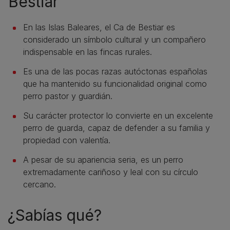
Bestiar
En las Islas Baleares, el Ca de Bestiar es
considerado un símbolo cultural y un compañero
indispensable en las fincas rurales.
Es una de las pocas razas autóctonas españolas
que ha mantenido su funcionalidad original como
perro pastor y guardián.
Su carácter protector lo convierte en un excelente
perro de guarda, capaz de defender a su familia y
propiedad con valentía.
A pesar de su apariencia seria, es un perro
extremadamente cariñoso y leal con su círculo
cercano.
¿Sabías qué?