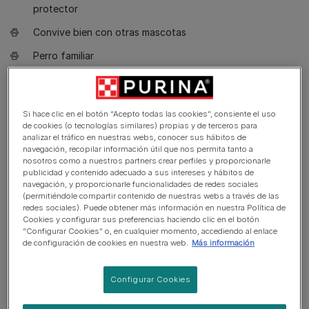
protector
Convive bien con otras mascotas
Perro familiar
Si hace clic en el botón “Acepto todas las cookies”, consiente el uso
de cookies (o tecnologías similares) propias y de terceros para
analizar el tráfico en nuestras webs, conocer sus hábitos de
navegación, recopilar información útil que nos permita tanto a
nosotros como a nuestros partners crear perfiles y proporcionarle
publicidad y contenido adecuado a sus intereses y hábitos de
navegación, y proporcionarle funcionalidades de redes sociales
(permitiéndole compartir contenido de nuestras webs a través de las
redes sociales). Puede obtener más información en nuestra Política de
Cookies y configurar sus preferencias haciendo clic en el botón
“Configurar Cookies” o, en cualquier momento, accediendo al enlace
de configuración de cookies en nuestra web.
Más información
Configurar Cookies