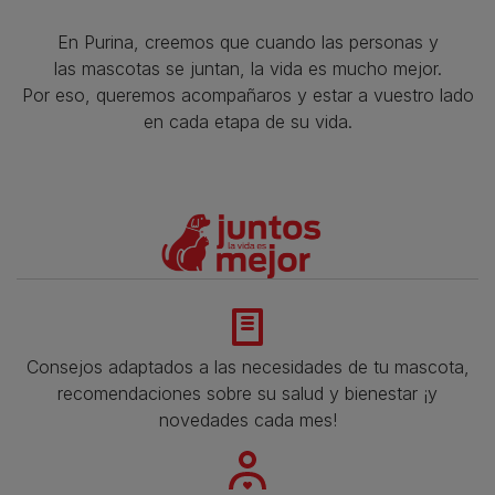
En Purina, creemos que cuando las personas y
las mascotas se juntan, la vida es mucho mejor.
Por eso, queremos acompañaros y estar a vuestro lado
en cada etapa de su vida.​
Consejos adaptados a las necesidades de tu mascota,
recomendaciones sobre su salud y bienestar ¡y
novedades cada mes!