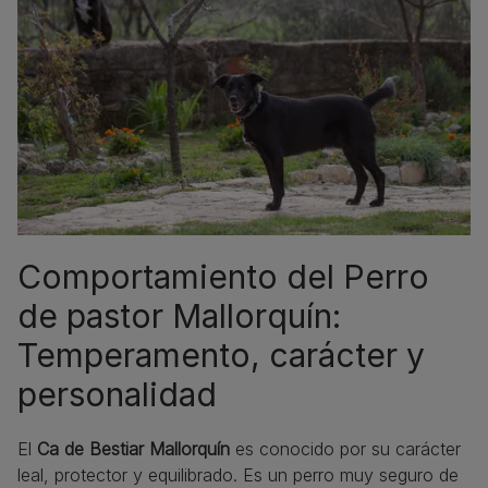
Comportamiento del Perro
de pastor Mallorquín:
Temperamento, carácter y
personalidad
El
Ca de Bestiar Mallorquín
es conocido por su carácter
leal, protector y equilibrado. Es un perro muy seguro de