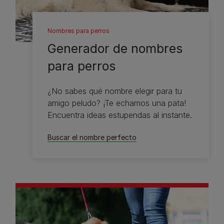
Nombres para perros
Generador de nombres
para perros
¿No sabes qué nombre elegir para tu
amigo peludo? ¡Te echamos una pata!
Encuentra ideas estupendas al instante.
Buscar el nombre perfecto