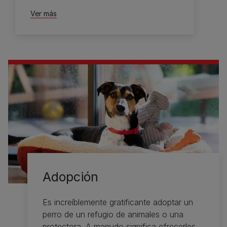
Ver más
Adopción
Es increíblemente gratificante adoptar un
perro de un refugio de animales o una
protectora. A menudo significa ofrecerles