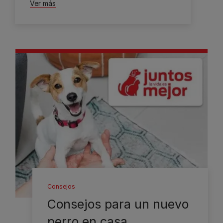
Ver más
Consejos
Consejos para un nuevo
perro en casa