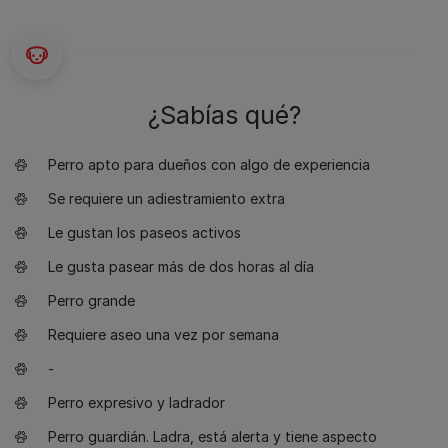
¿Sabías qué?
Perro apto para dueños con algo de experiencia
Se requiere un adiestramiento extra
Le gustan los paseos activos
Le gusta pasear más de dos horas al día
Perro grande
Requiere aseo una vez por semana
-
Perro expresivo y ladrador
Perro guardián. Ladra, está alerta y tiene aspecto