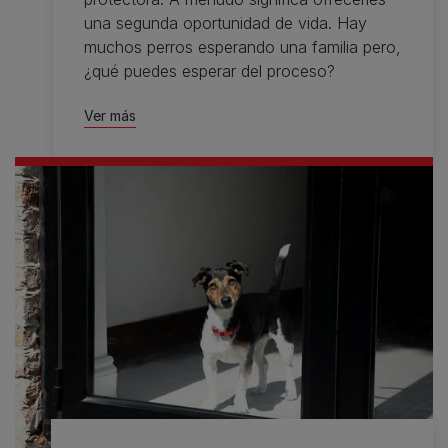
una segunda oportunidad de vida. Hay
muchos perros esperando una familia pero,
¿qué puedes esperar del proceso?
Ver más