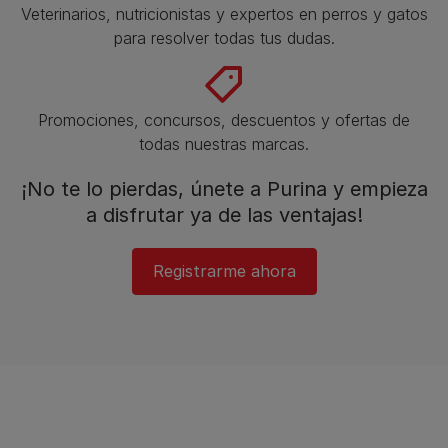
Veterinarios, nutricionistas y expertos en perros y gatos
para resolver todas tus dudas.​
Promociones, concursos, descuentos y ofertas de
todas nuestras marcas.​
¡No te lo pierdas, únete a Purina y empieza
a disfrutar ya de las ventajas!​
Registrarme ahora