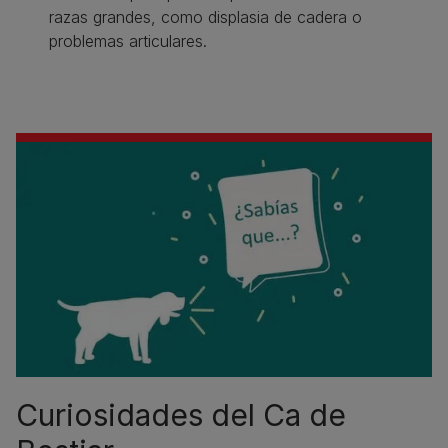
razas grandes, como displasia de cadera o
problemas articulares.
Curiosidades del Ca de