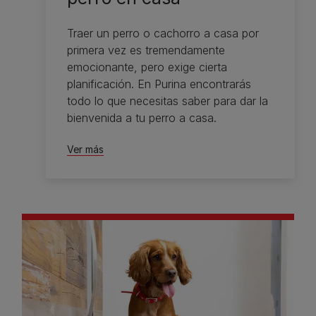
Traer un perro o cachorro a casa por
primera vez es tremendamente
emocionante, pero exige cierta
planificación. En Purina encontrarás
todo lo que necesitas saber para dar la
bienvenida a tu perro a casa.
Ver más