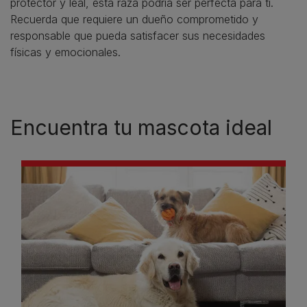
protector y leal, esta raza podría ser perfecta para ti.
Recuerda que requiere un dueño comprometido y
responsable que pueda satisfacer sus necesidades
físicas y emocionales.
Encuentra tu mascota ideal