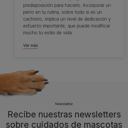
predisposición para hacerlo. Incorporar un
perro en tu rutina, sobre todo si es un
cachorro, implica un nivel de dedicación y
esfuerzo importante, que puede modificar
mucho tu estilo de vida.
Ver más
Newsletter
Recibe nuestras newsletters
sobre cuidados de mascotas​