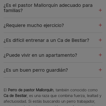
¿Es el pastor Mallorquín adecuado para
familias?
¿Requiere mucho ejercicio?
¿Es difícil entrenar a un Ca de Bestiar?
¿Puede vivir en un apartamento?
¿Es un buen perro guardián?
El
Perro de pastor Mallorquín
, también conocido como
Ca de Bestiar
, es una raza que combina fuerza, lealtad y
afectuosidad. Si estás buscando un perro trabajador,