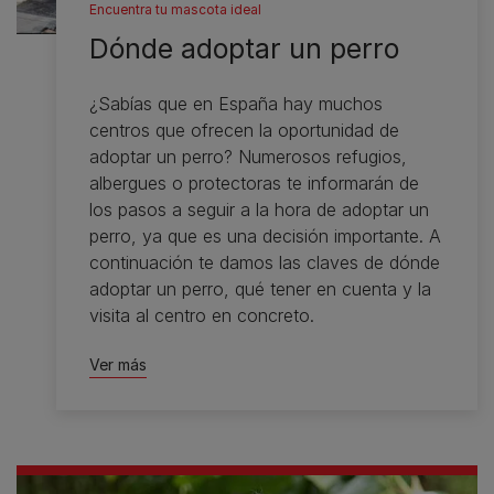
Encuentra tu mascota ideal
Dónde adoptar un perro
¿Sabías que en España hay muchos
centros que ofrecen la oportunidad de
adoptar un perro? Numerosos refugios,
albergues o protectoras te informarán de
los pasos a seguir a la hora de adoptar un
perro, ya que es una decisión importante. A
continuación te damos las claves de dónde
adoptar un perro, qué tener en cuenta y la
visita al centro en concreto.
Ver más