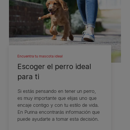
Encuentra tu mascota ideal
Escoger el perro ideal
para ti
Si estás pensando en tener un perro,
es muy importante que elijas uno que
encaje contigo y con tu estilo de vida.
En Purina encontrarás información que
puede ayudarte a tomar esta decisión.