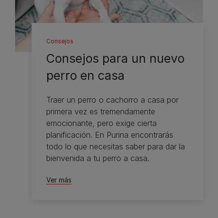
Consejos
Consejos para un nuevo
perro en casa
Traer un perro o cachorro a casa por
primera vez es tremendamente
emocionante, pero exige cierta
planificación. En Purina encontrarás
todo lo que necesitas saber para dar la
bienvenida a tu perro a casa.
Ver más