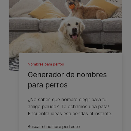
Nombres para perros
Generador de nombres
para perros
¿No sabes qué nombre elegir para tu
amigo peludo? ¡Te echamos una pata!
Encuentra ideas estupendas al instante.
Buscar el nombre perfecto