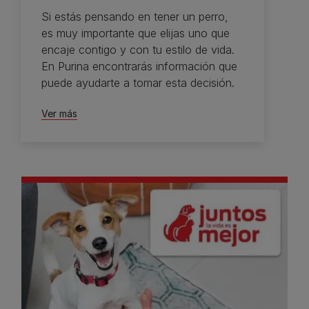
Si estás pensando en tener un perro,
es muy importante que elijas uno que
encaje contigo y con tu estilo de vida.
En Purina encontrarás información que
puede ayudarte a tomar esta decisión.
Ver más