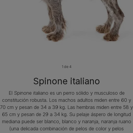
1 de 4
Spinone italiano
El Spinone italiano es un perro sólido y musculoso de
constitución robusta. Los machos adultos miden entre 60 y
70 cm y pesan de 34 a 39 kg. Las hembras miden entre 58 y
65 cm y pesan de 29 a 34 kg. Su pelaje áspero de longitud
mediana puede ser blanco, blanco y naranja, naranja ruano
(una delicada combinación de pelos de color y pelos