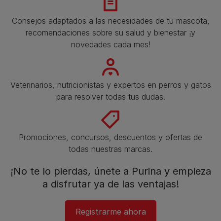
Consejos adaptados a las necesidades de tu mascota,
recomendaciones sobre su salud y bienestar ¡y
novedades cada mes!
Veterinarios, nutricionistas y expertos en perros y gatos
para resolver todas tus dudas.​
Promociones, concursos, descuentos y ofertas de
todas nuestras marcas.​
¡No te lo pierdas, únete a Purina y empieza
a disfrutar ya de las ventajas!​
Registrarme ahora