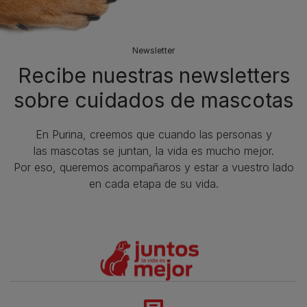
Newsletter
Recibe nuestras newsletters
sobre cuidados de mascotas​
En Purina, creemos que cuando las personas y
las mascotas se juntan, la vida es mucho mejor.
Por eso, queremos acompañaros y estar a vuestro lado
en cada etapa de su vida.​