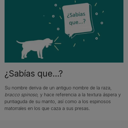
¿Sabías que...?
Su nombre deriva de un antiguo nombre de la raza,
bracco spinoso
, y hace referencia a la textura áspera y
puntiaguda de su manto, así como a los espinosos
matorrales en los que caza a sus presas.