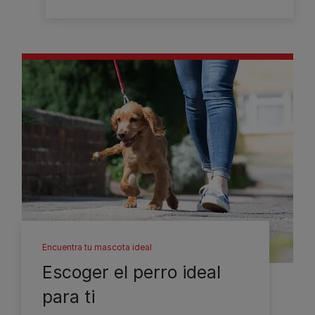
Encuentra tu mascota ideal
Escoger el perro ideal
para ti