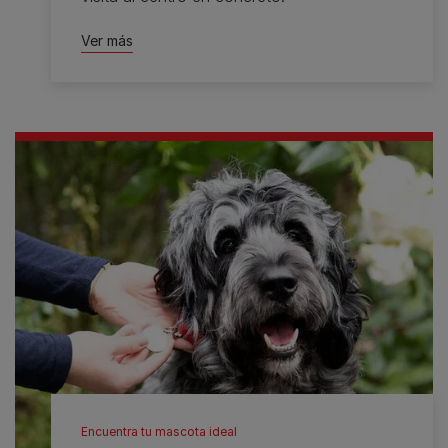
Ver más
Encuentra tu mascota ideal