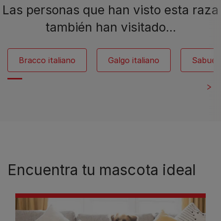
Las personas que han visto esta raza
también han visitado…
Bracco italiano
Galgo italiano
Sabueso
Encuentra tu mascota ideal