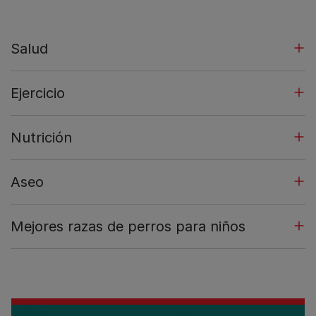
Salud
Ejercicio
Nutrición
Aseo
Mejores razas de perros para niños