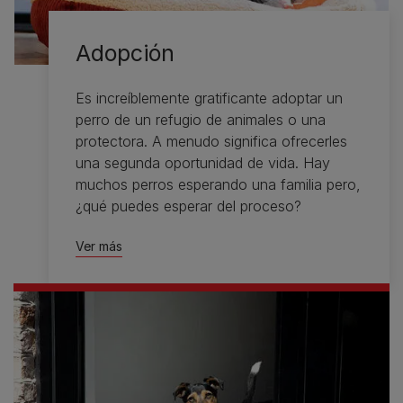
Adopción
Es increíblemente gratificante adoptar un
perro de un refugio de animales o una
protectora. A menudo significa ofrecerles
una segunda oportunidad de vida. Hay
muchos perros esperando una familia pero,
¿qué puedes esperar del proceso?
Ver más