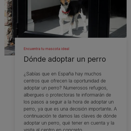
Encuentra tu mascota ideal
Dónde adoptar un perro
¿Sabías que en España hay muchos
centros que ofrecen la oportunidad de
adoptar un perro? Numerosos refugios,
albergues o protectoras te informarán de
los pasos a seguir a la hora de adoptar un
perro, ya que es una decisión importante. A
continuación te damos las claves de dónde
adoptar un perro, qué tener en cuenta y la
visita al centro en concreto.