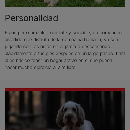
Personalidad
Es un perro amable, tolerante y sociable, un compañero
divertido que disfruta de la compañía humana, ya sea
jugando con los niños en el jardín o descansando
plácidamente a tus pies después de un largo paseo. Para
él es básico tener un hogar activo en el que pueda
hacer mucho ejercicio al aire libre.