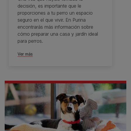
decisión, es importante que le
proporciones a tu perro un espacio
seguro en el que vivir. En Purina
encontrarás más información sobre
cómo preparar una casa y jardín ideal
para perros.
Ver más