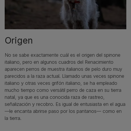
Origen
No se sabe exactamente cuál es el origen del spinone
italiano, pero en algunos cuadros del Renacimiento
aparecen perros de muestra italianos de pelo duro muy
parecidos a la raza actual. Llamado unas veces spinone
italiano y otras veces grifón italiano, se ha empleado
mucho tiempo como versátil perro de caza en su tierra
natal, ya que es una conocida raza de rastreo,
señalización y recobro. Es igual de entusiasta en el agua
—le encanta abrirse paso por los pantanos— como en
la tierra.