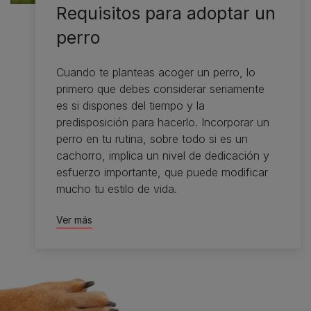
Requisitos para adoptar un
perro
Cuando te planteas acoger un perro, lo
primero que debes considerar seriamente
es si dispones del tiempo y la
predisposición para hacerlo. Incorporar un
perro en tu rutina, sobre todo si es un
cachorro, implica un nivel de dedicación y
esfuerzo importante, que puede modificar
mucho tu estilo de vida.
Ver más