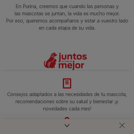
En Purina, creemos que cuando las personas y
las mascotas se juntan, la vida es mucho mejor.
Por eso, queremos acompañaros y estar a vuestro lado
en cada etapa de su vida.​
Consejos adaptados a las necesidades de tu mascota,
recomendaciones sobre su salud y bienestar ¡y
novedades cada mes!
Veterinarios, nutricionistas y expertos en perros y gatos