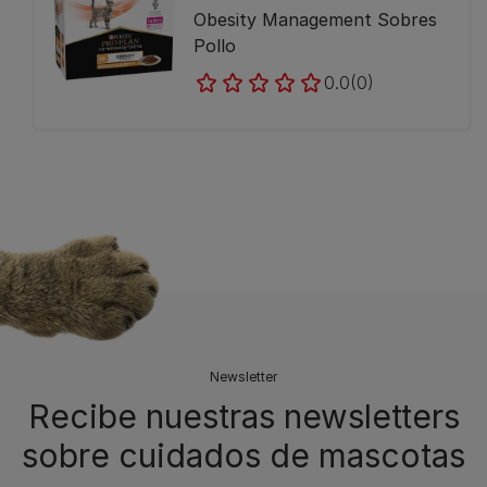
Obesity Management Sobres
Pollo
0.0
(0)
Newsletter
Recibe nuestras newsletters
sobre cuidados de mascotas​