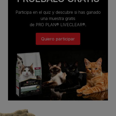
Participa en el quiz y descubre si has ganado
una muestra gratis
de PRO PLAN® LIVECLEAR®.
Quiero participar