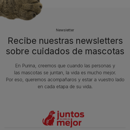
Newsletter
Recibe nuestras newsletters
sobre cuidados de mascotas​
En Purina, creemos que cuando las personas y
las mascotas se juntan, la vida es mucho mejor.
Por eso, queremos acompañaros y estar a vuestro lado
en cada etapa de su vida.​