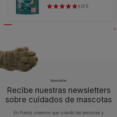
5.0
(1)
Newsletter
Recibe nuestras newsletters
sobre cuidados de mascotas​
En Purina, creemos que cuando las personas y