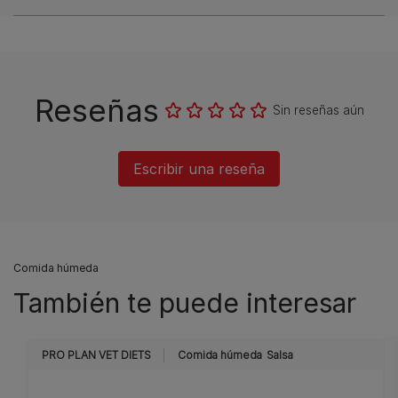
Reseñas
Sin reseñas aún
Escribir una reseña
Comida húmeda
También te puede interesar
PRO PLAN VET DIETS
Comida húmeda
Salsa