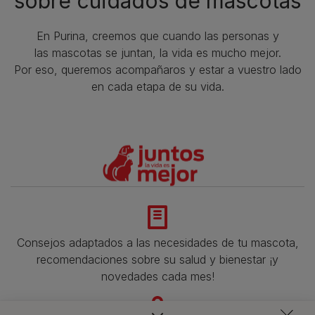
sobre cuidados de mascotas​
En Purina, creemos que cuando las personas y
las mascotas se juntan, la vida es mucho mejor.
Por eso, queremos acompañaros y estar a vuestro lado
en cada etapa de su vida.​
Consejos adaptados a las necesidades de tu mascota,
recomendaciones sobre su salud y bienestar ¡y
novedades cada mes!