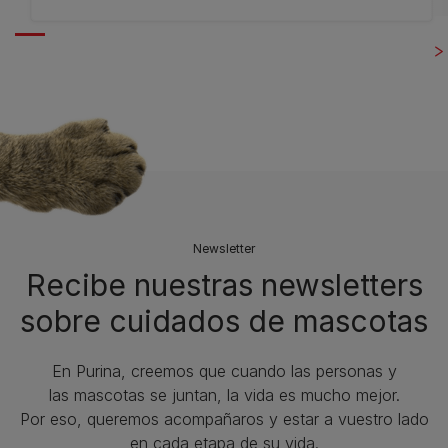
Newsletter
Recibe nuestras newsletters
sobre cuidados de mascotas​
En Purina, creemos que cuando las personas y
las mascotas se juntan, la vida es mucho mejor.
Por eso, queremos acompañaros y estar a vuestro lado
en cada etapa de su vida.​