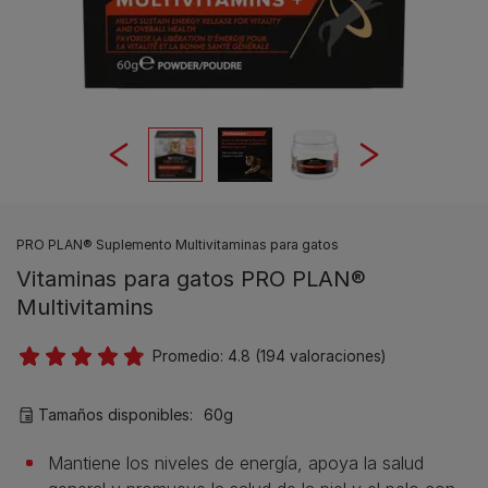
PRO PLAN® Suplemento Multivitaminas para gatos
Vitaminas para gatos PRO PLAN®
Multivitamins
Promedio:
4.8
(
194
valoraciones)
Tamaños disponibles:
60g
Mantiene los niveles de energía, apoya la salud