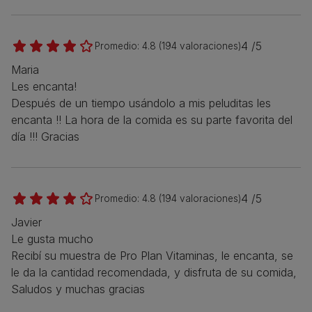
4 /5
Promedio:
4.8
(
194
valoraciones)
Maria
Les encanta!
Después de un tiempo usándolo a mis peluditas les
encanta !! La hora de la comida es su parte favorita del
día !!! Gracias
4 /5
Promedio:
4.8
(
194
valoraciones)
Javier
Le gusta mucho
Recibí su muestra de Pro Plan Vitaminas, le encanta, se
le da la cantidad recomendada, y disfruta de su comida,
Saludos y muchas gracias