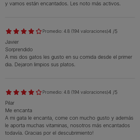
y vamos están encantados. Les noto más activos.
4 /5
Promedio:
4.8
(
194
valoraciones)
Javier
Sorprendido
A mis dos gatos les gusto en su comida desde el primer
dia. Dejaron limpios sus platos.
4 /5
Promedio:
4.8
(
194
valoraciones)
Pilar
Me encanta
A mi gata le encanta, come con mucho gusto y además
le aporta muchas vitaminas, nosotros más encantados
todavía. Gracias por el descubrimiento!