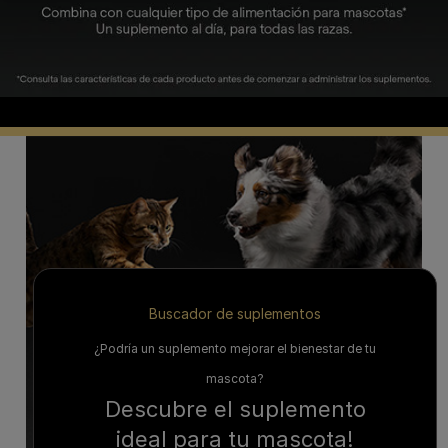
Buscador de suplementos
¿Podría un suplemento mejorar el bienestar de tu
mascota?
Descubre el suplemento
ideal para tu mascota!