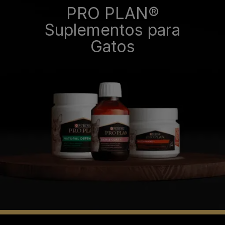
PRO PLAN®
Suplementos para
Gatos