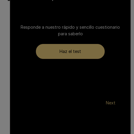
Responde a nuestro rápido y sencillo cuestionario
para saberlo