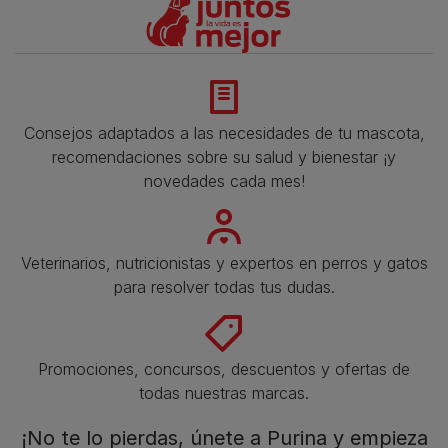
Consejos adaptados a las necesidades de tu mascota,
recomendaciones sobre su salud y bienestar ¡y
novedades cada mes!
Veterinarios, nutricionistas y expertos en perros y gatos
para resolver todas tus dudas.​
Promociones, concursos, descuentos y ofertas de
todas nuestras marcas.​
¡No te lo pierdas, únete a Purina y empieza