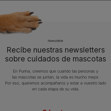
Newsletter
Recibe nuestras newsletters
sobre cuidados de mascotas​
En Purina, creemos que cuando las personas y
las mascotas se juntan, la vida es mucho mejor.
Por eso, queremos acompañaros y estar a vuestro lado
en cada etapa de su vida.​