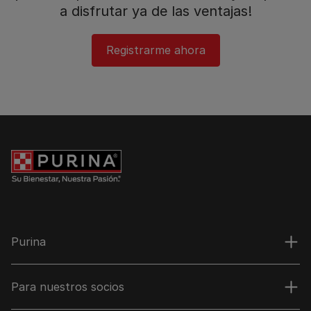
a disfrutar ya de las ventajas!​
Registrarme ahora
Purina
Para nuestros socios