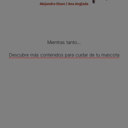
Mientras tanto…
Descubre más contenidos para cuidar de tu mascota