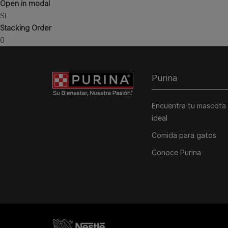
Open in modal
Sí
Stacking Order
0
Purina
Encuentra tu mascota
ideal
Comida para gatos
Conoce Purina