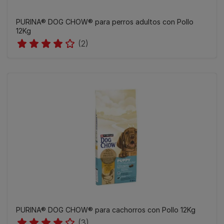
PURINA® DOG CHOW® para perros adultos con Pollo
12Kg
(2)
PURINA® DOG CHOW® para cachorros con Pollo 12Kg
(3)