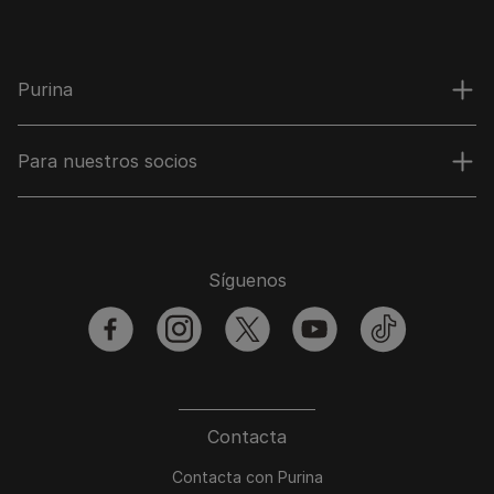
Purina
Para nuestros socios
Síguenos
facebook
instagram
twitter
youtube
tiktok
Contacta
Contacta con Purina