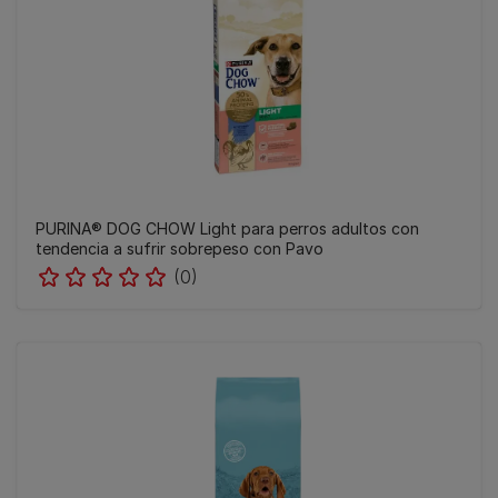
PURINA® DOG CHOW Light para perros adultos con
tendencia a sufrir sobrepeso con Pavo
(0)