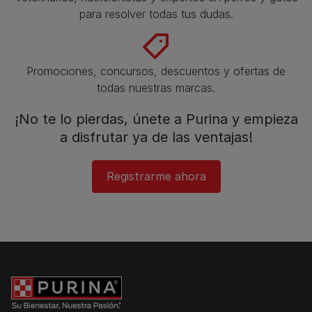
para resolver todas tus dudas.​
Promociones, concursos, descuentos y ofertas de
todas nuestras marcas.​
¡No te lo pierdas, únete a Purina y empieza
a disfrutar ya de las ventajas!​
Registrarme ahora