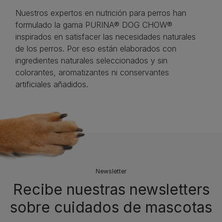
Nuestros expertos en nutrición para perros han
formulado la gama PURINA® DOG CHOW®
inspirados en satisfacer las necesidades naturales
de los perros. Por eso están elaborados con
ingredientes naturales seleccionados y sin
colorantes, aromatizantes ni conservantes
artificiales añadidos.
Newsletter
Recibe nuestras newsletters
sobre cuidados de mascotas​