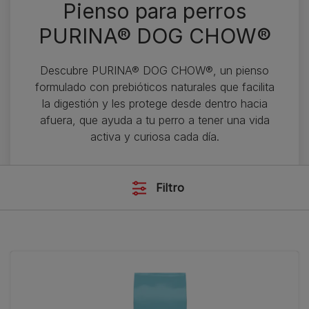
Pienso para perros
PURINA® DOG CHOW®
Descubre PURINA® DOG CHOW®, un pienso
formulado con prebióticos naturales que facilita
la digestión y les protege desde dentro hacia
afuera, que ayuda a tu perro a tener una vida
activa y curiosa cada día.
Filtro