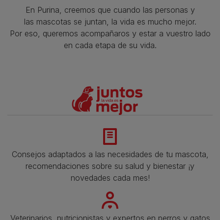
En Purina, creemos que cuando las personas y
las mascotas se juntan, la vida es mucho mejor.
Por eso, queremos acompañaros y estar a vuestro lado
en cada etapa de su vida.​
Consejos adaptados a las necesidades de tu mascota,
recomendaciones sobre su salud y bienestar ¡y
novedades cada mes!
Veterinarios, nutricionistas y expertos en perros y gatos