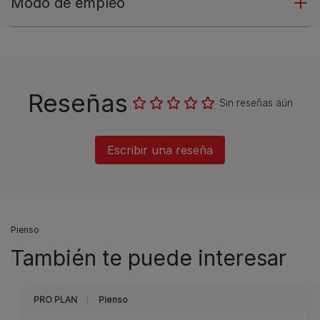
Modo de empleo
Reseñas
Sin reseñas aún
Escribir una reseña
Pienso
También te puede interesar
PRO PLAN
Pienso