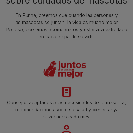
sobre cuidados de mascotas​
En Purina, creemos que cuando las personas y
las mascotas se juntan, la vida es mucho mejor.
Por eso, queremos acompañaros y estar a vuestro lado
en cada etapa de su vida.​
Consejos adaptados a las necesidades de tu mascota,
recomendaciones sobre su salud y bienestar ¡y
novedades cada mes!