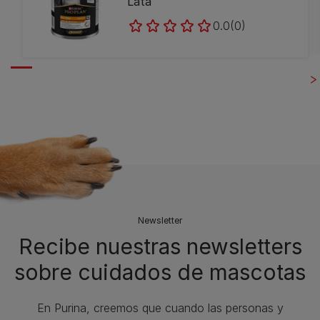
Lata
0.0
(0)
Newsletter
Recibe nuestras newsletters
sobre cuidados de mascotas​
En Purina, creemos que cuando las personas y