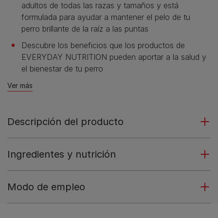
adultos de todas las razas y tamaños y está
formulada para ayudar a mantener el pelo de tu
perro brillante de la raíz a las puntas
Descubre los beneficios que los productos de
EVERYDAY NUTRITION pueden aportar a la salud y
el bienestar de tu perro
Ver más
Descripción del producto
Ingredientes y nutrición
Modo de empleo