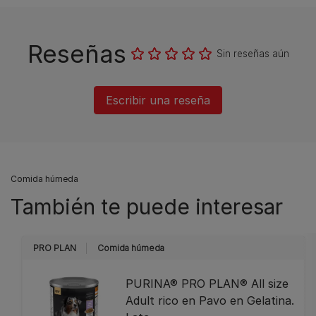
Reseñas
Sin reseñas aún
Escribir una reseña
Comida húmeda
También te puede interesar
PRO PLAN
Comida húmeda
PURINA® PRO PLAN® All size
Adult rico en Pavo en Gelatina.