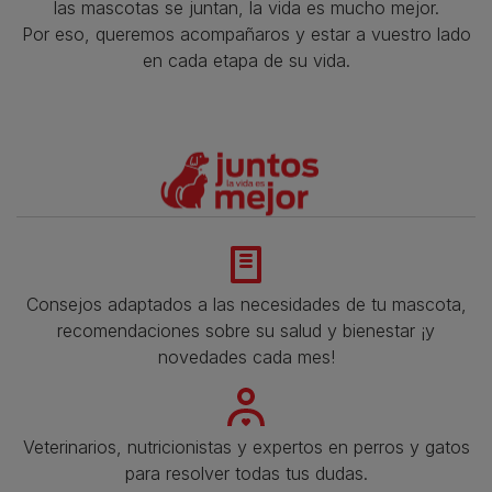
las mascotas se juntan, la vida es mucho mejor.
Por eso, queremos acompañaros y estar a vuestro lado
en cada etapa de su vida.​
Consejos adaptados a las necesidades de tu mascota,
recomendaciones sobre su salud y bienestar ¡y
novedades cada mes!
Veterinarios, nutricionistas y expertos en perros y gatos
para resolver todas tus dudas.​