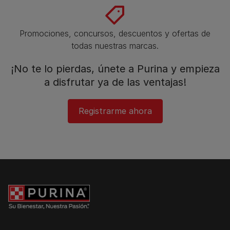
Promociones, concursos, descuentos y ofertas de
todas nuestras marcas.​
¡No te lo pierdas, únete a Purina y empieza
a disfrutar ya de las ventajas!​
Registrarme ahora