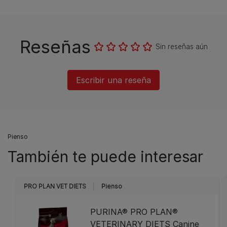
Reseñas
Sin reseñas aún
Escribir una reseña
Pienso
También te puede interesar
PRO PLAN VET DIETS
Pienso
PURINA® PRO PLAN®
VETERINARY DIETS Canine