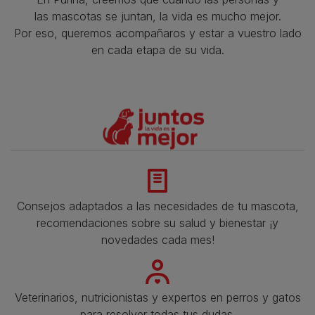
las mascotas se juntan, la vida es mucho mejor.
Por eso, queremos acompañaros y estar a vuestro lado
en cada etapa de su vida.​
Consejos adaptados a las necesidades de tu mascota,
recomendaciones sobre su salud y bienestar ¡y
novedades cada mes!
Veterinarios, nutricionistas y expertos en perros y gatos
para resolver todas tus dudas.​