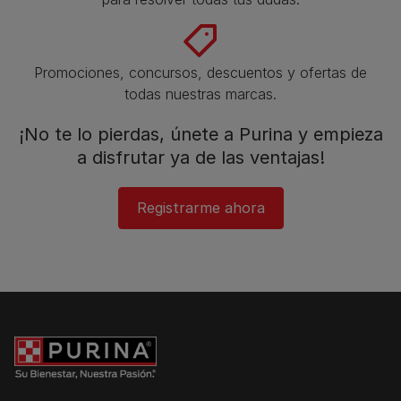
Promociones, concursos, descuentos y ofertas de
todas nuestras marcas.​
¡No te lo pierdas, únete a Purina y empieza
a disfrutar ya de las ventajas!​
Registrarme ahora