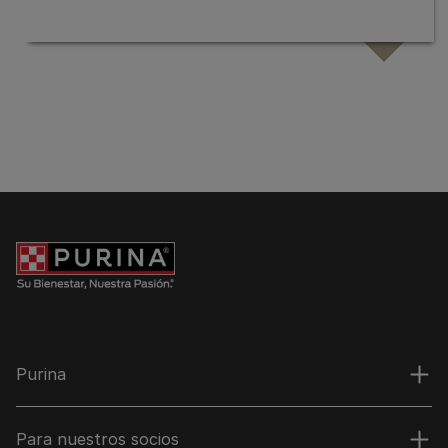
Purina
Para nuestros socios