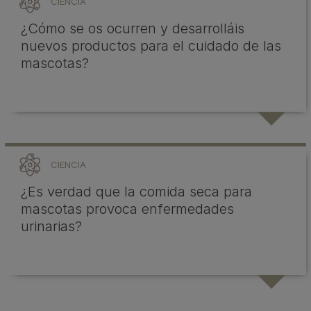
CIENCIA
¿Cómo se os ocurren y desarrolláis
nuevos productos para el cuidado de las
mascotas?
CIENCIA
¿Es verdad que la comida seca para
mascotas provoca enfermedades
urinarias?