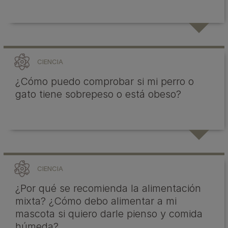
CIENCIA
¿Cómo puedo comprobar si mi perro o
gato tiene sobrepeso o está obeso?
CIENCIA
¿Por qué se recomienda la alimentación
mixta? ¿Cómo debo alimentar a mi
mascota si quiero darle pienso y comida
húmeda?