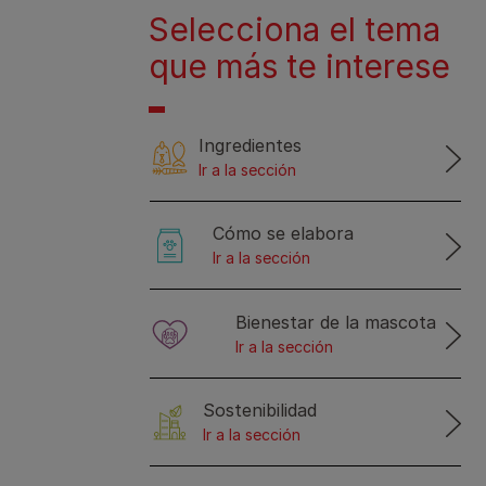
Selecciona el tema
que más te interese
Ingredientes
Ir a la sección
Cómo se elabora
Ir a la sección
Bienestar de la mascota
Ir a la sección
Sostenibilidad
Ir a la sección