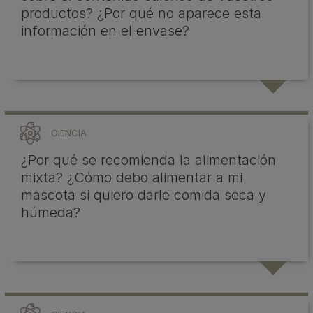
productos? ¿Por qué no aparece esta
información en el envase?
CIENCIA
¿Por qué se recomienda la alimentación
mixta? ¿Cómo debo alimentar a mi
mascota si quiero darle comida seca y
húmeda?