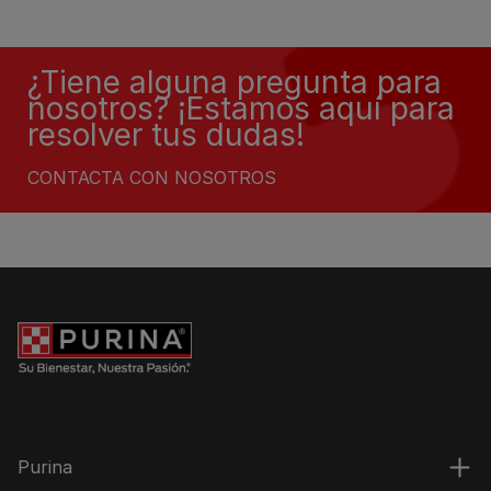
¿Tiene alguna pregunta para
nosotros? ¡Estamos aquí para
resolver tus dudas!
CONTACTA CON NOSOTROS
Purina