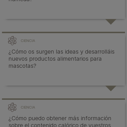
CIENCIA
¿Cómo os surgen las ideas y desarrolláis
nuevos productos alimentarios para
mascotas?
CIENCIA
¿Cómo puedo obtener más información
sobre el contenido calórico de vuestros