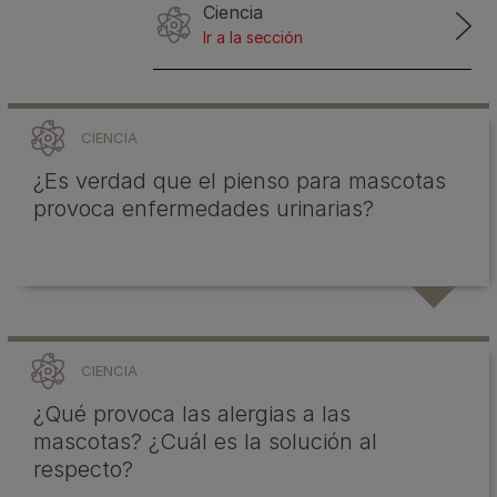
Ciencia
Ir a la sección
CIENCIA
¿Es verdad que el pienso para mascotas
provoca enfermedades urinarias?
CIENCIA
¿Qué provoca las alergias a las
mascotas? ¿Cuál es la solución al
respecto?