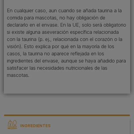
En cualquier caso, aun cuando se añada taurina a la
comida para mascotas, no hay obligación de
declararlo en el envase. En la UE, solo será obligatorio
si existe alguna aseveración específica relacionada
con la taurina (p. ej., relacionada con el corazón o la
visión). Esto explica por qué en la mayoría de los
casos, la taurina no aparece reflejada en los
ingredientes del envase, aunque se haya añadido para
satisfacer las necesidades nutricionales de las
mascotas.
INGREDIENTES