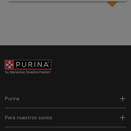
Purina
Para nuestros socios