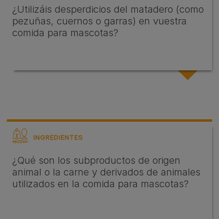
¿Utilizáis desperdicios del matadero (como
pezuñas, cuernos o garras) en vuestra
comida para mascotas?
INGREDIENTES
¿Qué son los subproductos de origen
animal o la carne y derivados de animales
utilizados en la comida para mascotas?