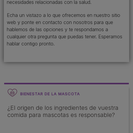
necesidades relacionadas con la salud.
Echa un vistazo a lo que ofrecemos en nuestro sitio
web y ponte en contacto con nosotros para que
hablemos de las opciones y te respondamos a
cualquier otra pregunta que puedas tener. Esperamos
hablar contigo pronto.
BIENESTAR DE LA MASCOTA
¿El origen de los ingredientes de vuestra
comida para mascotas es responsable?