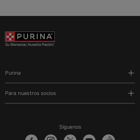
Purina
Para nuestros socios
Síguenos