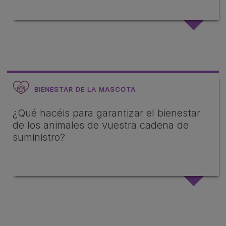
BIENESTAR DE LA MASCOTA
¿Qué hacéis para garantizar el bienestar
de los animales de vuestra cadena de
suministro?