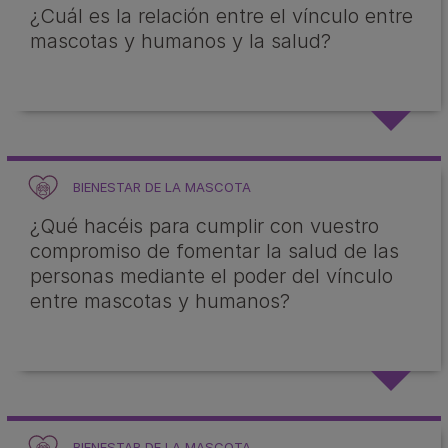
¿Cuál es la relación entre el vínculo entre
mascotas y humanos y la salud?
BIENESTAR DE LA MASCOTA
¿Qué hacéis para cumplir con vuestro
compromiso de fomentar la salud de las
personas mediante el poder del vínculo
entre mascotas y humanos?
BIENESTAR DE LA MASCOTA