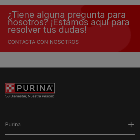
¿Tiene alguna pregunta para
nosotros? ¡Estamos aquí para
resolver tus dudas!
CONTACTA CON NOSOTROS
Purina