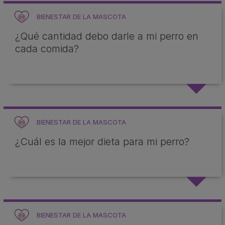
BIENESTAR DE LA MASCOTA
¿Qué cantidad debo darle a mi perro en
cada comida?
BIENESTAR DE LA MASCOTA
¿Cuál es la mejor dieta para mi perro?
BIENESTAR DE LA MASCOTA