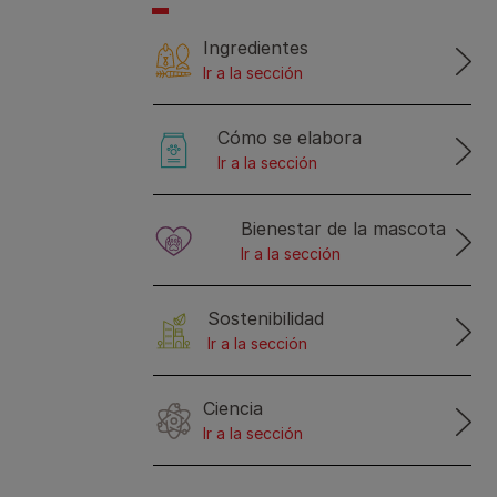
Ingredientes
Ir a la sección
Cómo se elabora
Ir a la sección
Bienestar de la mascota
Ir a la sección
Sostenibilidad
Ir a la sección
Ciencia
Ir a la sección