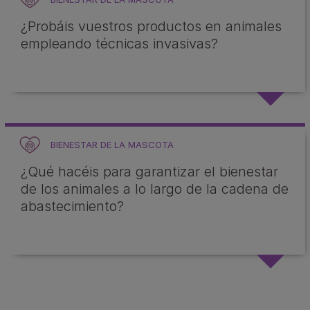
¿Probáis vuestros productos en animales
empleando técnicas invasivas?
BIENESTAR DE LA MASCOTA
¿Qué hacéis para garantizar el bienestar
de los animales a lo largo de la cadena de
abastecimiento?