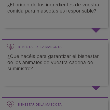
¿El origen de los ingredientes de vuestra
comida para mascotas es responsable?
BIENESTAR DE LA MASCOTA
¿Qué hacéis para garantizar el bienestar
de los animales de vuestra cadena de
suministro?
BIENESTAR DE LA MASCOTA