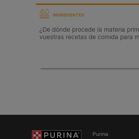
INGREDIENTES
¿De dónde procede la materia prima
vuestras recetas de comida para 
Purina