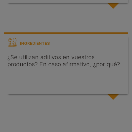
INGREDIENTES
¿Se utilizan aditivos en vuestros
productos? En caso afirmativo, ¿por qué?