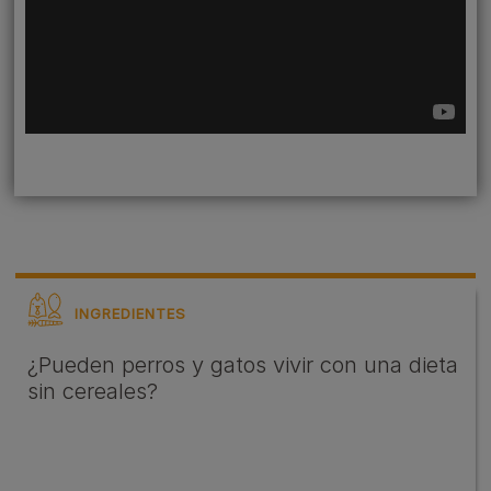
INGREDIENTES
¿Pueden perros y gatos vivir con una dieta
sin cereales?