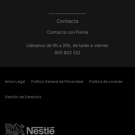
Contacta
Contacta con Purina
Llámanos de 9h a 20h, de lunes a viernes
900 802 522
Aviso Legal
Política General de Privacidad
Política de cookies
Gestión de Derechos