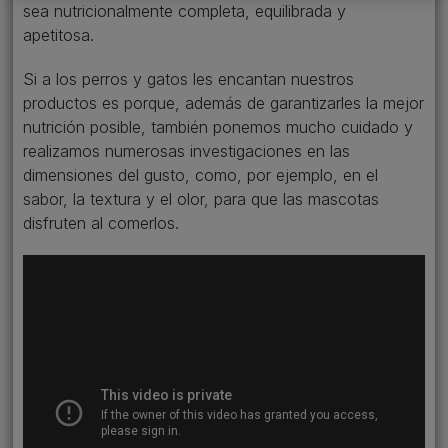
sea nutricionalmente completa, equilibrada y
apetitosa.
Si a los perros y gatos les encantan nuestros
productos es porque, además de garantizarles la mejor
nutrición posible, también ponemos mucho cuidado y
realizamos numerosas investigaciones en las
dimensiones del gusto, como, por ejemplo, en el
sabor, la textura y el olor, para que las mascotas
disfruten al comerlos.