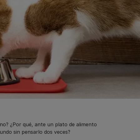
ino? ¿Por qué, ante un plato de alimento
undo sin pensarlo dos veces?