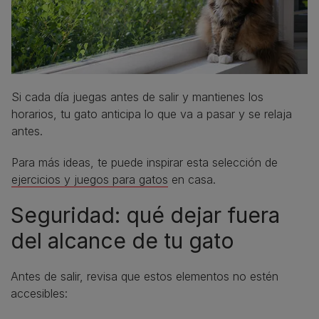
Si cada día juegas antes de salir y mantienes los
horarios, tu gato anticipa lo que va a pasar y se relaja
antes.
Para más ideas, te puede inspirar esta selección de
ejercicios y juegos para gatos
en casa.
Seguridad: qué dejar fuera
del alcance de tu gato
Antes de salir, revisa que estos elementos no estén
accesibles: