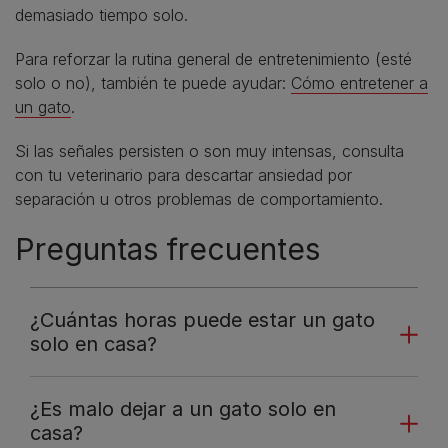
demasiado tiempo solo.
Para reforzar la rutina general de entretenimiento (esté
solo o no), también te puede ayudar:
Cómo entretener a
un gato
.
Si las señales persisten o son muy intensas, consulta
con tu veterinario para descartar ansiedad por
separación u otros problemas de comportamiento.
Preguntas frecuentes
¿Cuántas horas puede estar un gato
solo en casa?
¿Es malo dejar a un gato solo en
casa?