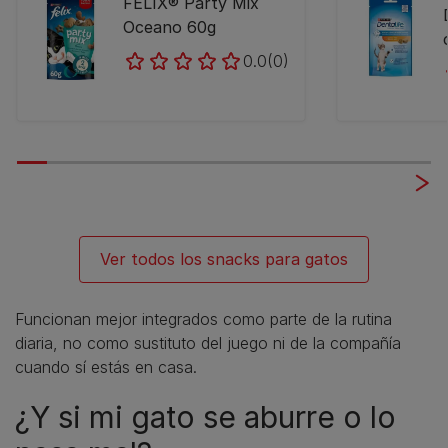
FELIX® Party Mix
Oceano 60g
0.0
(0)
Ver todos los snacks para gatos
Funcionan mejor integrados como parte de la rutina
diaria, no como sustituto del juego ni de la compañía
cuando sí estás en casa.
¿Y si mi gato se aburre o lo