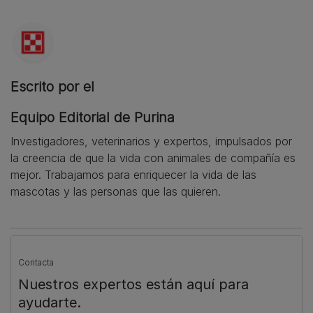
Escrito por el
Equipo Editorial de Purina
Investigadores, veterinarios y expertos, impulsados por
la creencia de que la vida con animales de compañía es
mejor. Trabajamos para enriquecer la vida de las
mascotas y las personas que las quieren.
Contacta
Nuestros expertos están aquí para
ayudarte.