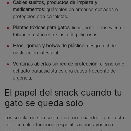
Cables sueltos, productos de limpieza y
medicamentos
: guárdalos en armarios cerrados o
protégelos con canaletas.
Plantas tóxicas para gatos
: lirios, poto, sansevieria o
tulipanes están entre las más peligrosas.
Hilos, gomas y bolsas de plástico
: riesgo real de
obstrucción intestinal.
Ventanas abiertas sin red de protección
: el síndrome
del gato paracaidista es una causa frecuente de
urgencia.
El papel del snack cuando tu
gato se queda solo
Los snacks no son solo un premio: cuando tu gato está
solo, cumplen funciones específicas que ayudan a