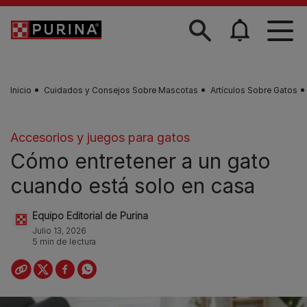
Skip to main content
Inicio
Cuidados y Consejos Sobre Mascotas
Artículos Sobre Gatos
Accesorios y juegos para gatos
Cómo entretener a un gato
cuando está solo en casa
Equipo Editorial de Purina
Julio 13, 2026
5 min de lectura