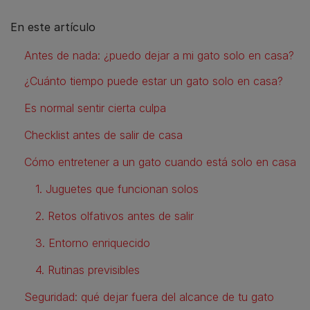
En este artículo
Antes de nada: ¿puedo dejar a mi gato solo en casa?
¿Cuánto tiempo puede estar un gato solo en casa?
Es normal sentir cierta culpa
Checklist antes de salir de casa
Cómo entretener a un gato cuando está solo en casa
1. Juguetes que funcionan solos
2. Retos olfativos antes de salir
3. Entorno enriquecido
4. Rutinas previsibles
Seguridad: qué dejar fuera del alcance de tu gato