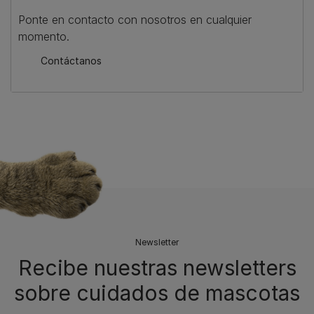
Ponte en contacto con nosotros en cualquier
momento.
Contáctanos
Newsletter
Recibe nuestras newsletters
sobre cuidados de mascotas​