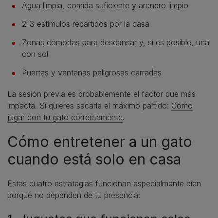
Agua limpia, comida suficiente y arenero limpio
2-3 estímulos repartidos por la casa
Zonas cómodas para descansar y, si es posible, una
con sol
Puertas y ventanas peligrosas cerradas
La sesión previa es probablemente el factor que más
impacta. Si quieres sacarle el máximo partido:
Cómo
jugar con tu gato correctamente
.
Cómo entretener a un gato
cuando está solo en casa
Estas cuatro estrategias funcionan especialmente bien
porque no dependen de tu presencia: