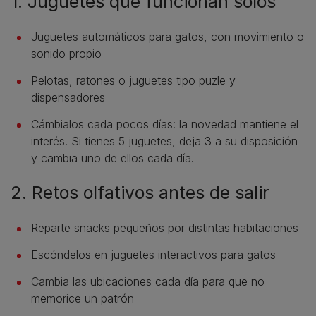
1. Juguetes que funcionan solos
Juguetes automáticos para gatos, con movimiento o
sonido propio
Pelotas, ratones o juguetes tipo puzle y
dispensadores
Cámbialos cada pocos días: la novedad mantiene el
interés. Si tienes 5 juguetes, deja 3 a su disposición
y cambia uno de ellos cada día.
2. Retos olfativos antes de salir
Reparte snacks pequeños por distintas habitaciones
Escóndelos en juguetes interactivos para gatos
Cambia las ubicaciones cada día para que no
memorice un patrón