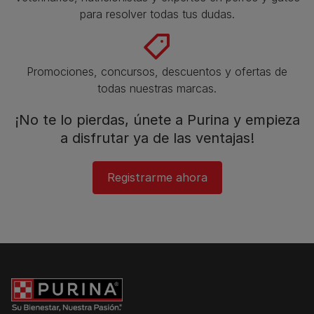
para resolver todas tus dudas.​
Promociones, concursos, descuentos y ofertas de
todas nuestras marcas.​
¡No te lo pierdas, únete a Purina y empieza
a disfrutar ya de las ventajas!​
Registrarme ahora​