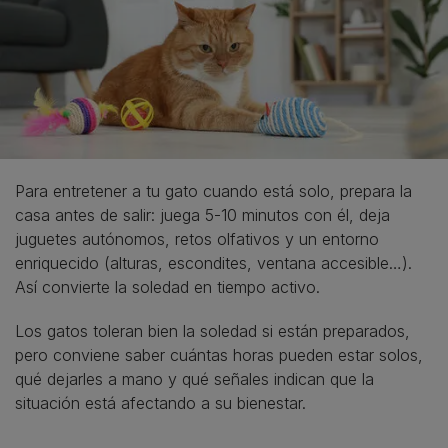
Para entretener a tu gato cuando está solo, prepara la
casa antes de salir: juega 5-10 minutos con él, deja
juguetes autónomos, retos olfativos y un entorno
enriquecido (alturas, escondites, ventana accesible…).
Así convierte la soledad en tiempo activo.
Los gatos toleran bien la soledad si están preparados,
pero conviene saber cuántas horas pueden estar solos,
qué dejarles a mano y qué señales indican que la
situación está afectando a su bienestar.