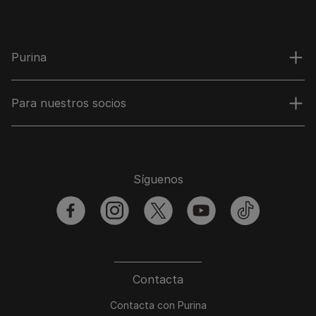
Purina
Para nuestros socios
Síguenos
facebook
instagram
twitter
youtube
tiktok
Contacta
Contacta con Purina