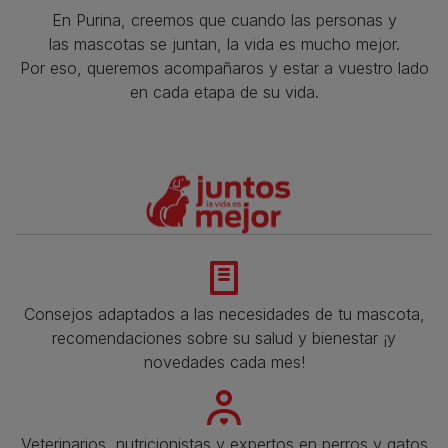
En Purina, creemos que cuando las personas y
las mascotas se juntan, la vida es mucho mejor.
Por eso, queremos acompañaros y estar a vuestro lado
en cada etapa de su vida.​
Consejos adaptados a las necesidades de tu mascota,
recomendaciones sobre su salud y bienestar ¡y
novedades cada mes!
Veterinarios, nutricionistas y expertos en perros y gatos