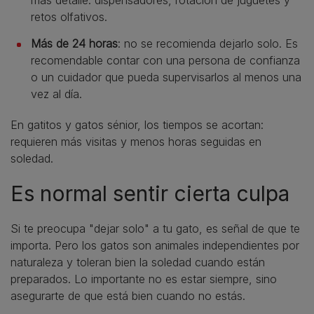
retos olfativos.
Más de 24 horas
: no se recomienda dejarlo solo. Es
recomendable contar con una persona de confianza
o un cuidador que pueda supervisarlos al menos una
vez al día.
En gatitos y gatos sénior, los tiempos se acortan:
requieren más visitas y menos horas seguidas en
soledad.
Es normal sentir cierta culpa
Si te preocupa "dejar solo" a tu gato, es señal de que te
importa. Pero los gatos son animales independientes por
naturaleza y toleran bien la soledad cuando están
preparados. Lo importante no es estar siempre, sino
asegurarte de que está bien cuando no estás.