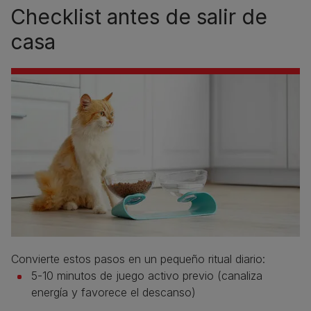
Checklist antes de salir de
casa
Convierte estos pasos en un pequeño ritual diario:
5-10 minutos de juego activo previo (canaliza
energía y favorece el descanso)