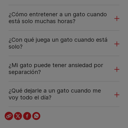
¿Cómo entretener a un gato cuando
está solo muchas horas?
¿Con qué juega un gato cuando está
solo?
¿Mi gato puede tener ansiedad por
separación?
¿Qué dejarle a un gato cuando me
voy todo el día?