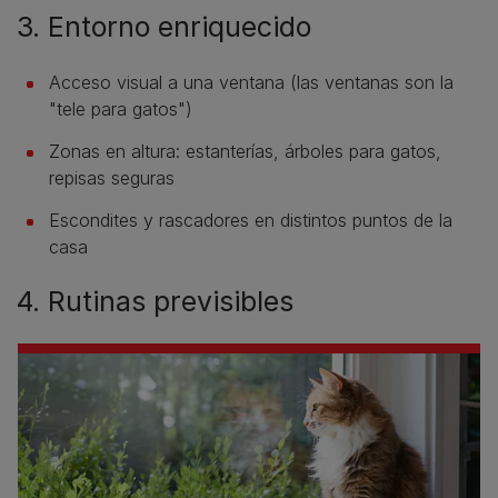
3. Entorno enriquecido
Acceso visual a una ventana (las ventanas son la
"tele para gatos")
Zonas en altura: estanterías, árboles para gatos,
repisas seguras
Escondites y rascadores en distintos puntos de la
casa
4. Rutinas previsibles