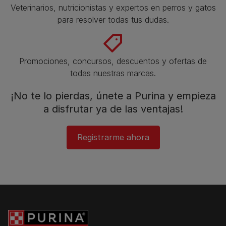
Veterinarios, nutricionistas y expertos en perros y gatos
para resolver todas tus dudas.​
Promociones, concursos, descuentos y ofertas de
todas nuestras marcas.​
¡No te lo pierdas, únete a Purina y empieza
a disfrutar ya de las ventajas!​
Registrarme ahora​