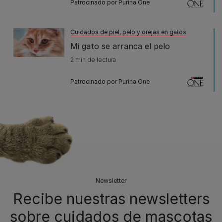
Patrocinado por Purina One
Cuidados de piel, pelo y orejas en gatos
Mi gato se arranca el pelo
2 min de lectura
Patrocinado por Purina One
Newsletter
Recibe nuestras newsletters
sobre cuidados de mascotas​