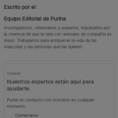
Escrito por el
Equipo Editorial de Purina
Investigadores, veterinarios y expertos, impulsados por
la creencia de que la vida con animales de compañía es
mejor. Trabajamos para enriquecer la vida de las
mascotas y las personas que las quieren.
Contacta
Nuestros expertos están aquí para
ayudarte.
Ponte en contacto con nosotros en cualquier
momento.
Contáctanos