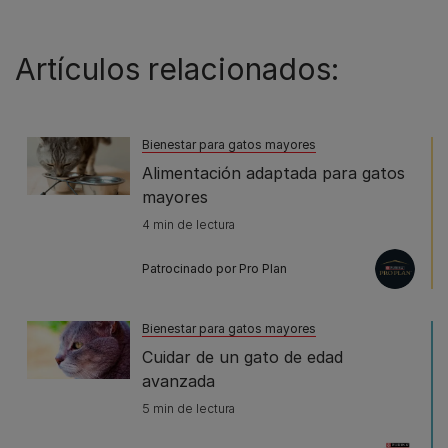
Artículos relacionados:
Bienestar para gatos mayores
Alimentación adaptada para gatos
mayores
4 min de lectura
Patrocinado por Pro Plan
Bienestar para gatos mayores
Cuidar de un gato de edad
avanzada
5 min de lectura