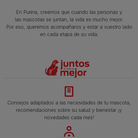
En Purina, creemos que cuando las personas y
las mascotas se juntan, la vida es mucho mejor.
Por eso, queremos acompañaros y estar a vuestro lado
en cada etapa de su vida.​
Consejos adaptados a las necesidades de tu mascota,
recomendaciones sobre su salud y bienestar ¡y
novedades cada mes!