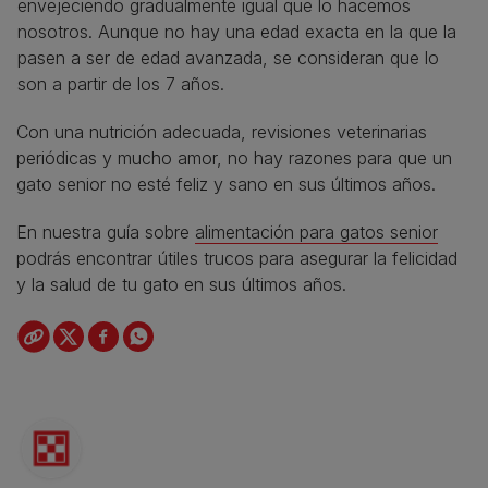
envejeciendo gradualmente igual que lo hacemos
nosotros. Aunque no hay una edad exacta en la que la
pasen a ser de edad avanzada, se consideran que lo
son a partir de los 7 años.
Con una nutrición adecuada, revisiones veterinarias
periódicas y mucho amor, no hay razones para que un
gato senior no esté feliz y sano en sus últimos años.
En nuestra guía sobre
alimentación para gatos senior
podrás encontrar útiles trucos para asegurar la felicidad
y la salud de tu gato en sus últimos años.