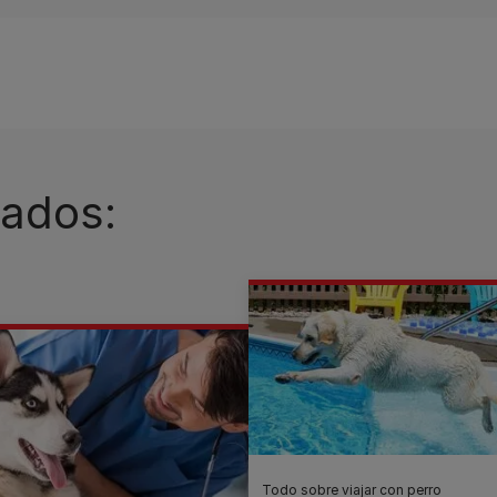
nados:
Todo sobre viajar con perro