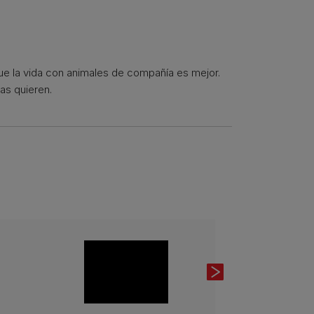
que la vida con animales de compañía es mejor.
as quieren.
Next