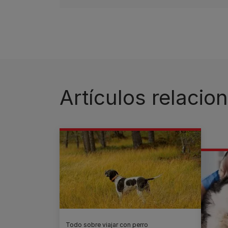
Artículos relacio
Todo sobre viajar con perro