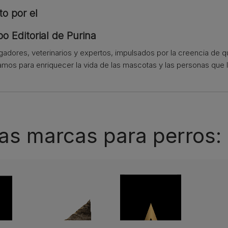
to por el
o Editorial de Purina
igadores, veterinarios y expertos, impulsados por la creencia de 
amos para enriquecer la vida de las mascotas y las personas que l
as marcas para perros: