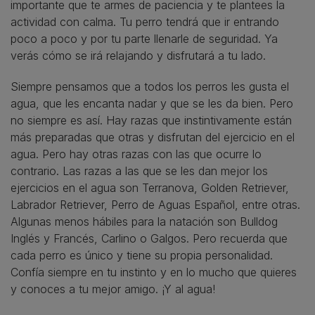
importante que te armes de paciencia y te plantees la
actividad con calma. Tu perro tendrá que ir entrando
poco a poco y por tu parte llenarle de seguridad. Ya
verás cómo se irá relajando y disfrutará a tu lado.
Siempre pensamos que a todos los perros les gusta el
agua, que les encanta nadar y que se les da bien. Pero
no siempre es así. Hay razas que instintivamente están
más preparadas que otras y disfrutan del ejercicio en el
agua. Pero hay otras razas con las que ocurre lo
contrario. Las razas a las que se les dan mejor los
ejercicios en el agua son Terranova, Golden Retriever,
Labrador Retriever, Perro de Aguas Español, entre otras.
Algunas menos hábiles para la natación son Bulldog
Inglés y Francés, Carlino o Galgos. Pero recuerda que
cada perro es único y tiene su propia personalidad.
Confía siempre en tu instinto y en lo mucho que quieres
y conoces a tu mejor amigo. ¡Y al agua!