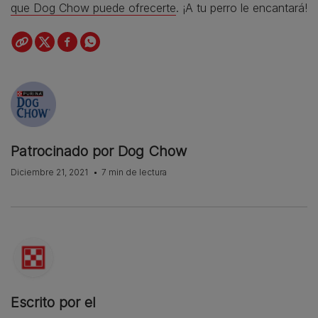
que Dog Chow puede ofrecerte
. ¡A tu perro le encantará!
Patrocinado por Dog Chow
Diciembre 21, 2021
7 min de lectura
Escrito por el