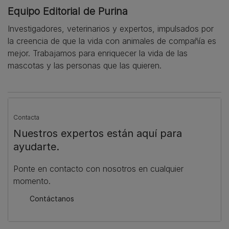
Equipo Editorial de Purina
Investigadores, veterinarios y expertos, impulsados por
la creencia de que la vida con animales de compañía es
mejor. Trabajamos para enriquecer la vida de las
mascotas y las personas que las quieren.
Contacta
Nuestros expertos están aquí para
ayudarte.
Ponte en contacto con nosotros en cualquier
momento.
Contáctanos