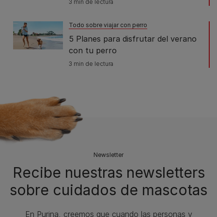
3 min de lectura
Todo sobre viajar con perro
5 Planes para disfrutar del verano
con tu perro
3 min de lectura
Newsletter
Recibe nuestras newsletters
sobre cuidados de mascotas​
En Purina, creemos que cuando las personas y