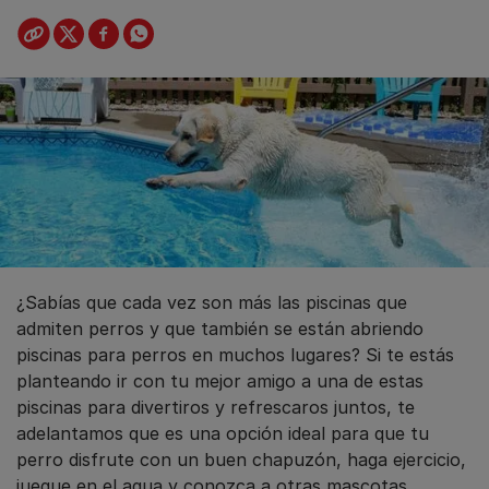
¿Sabías que cada vez son más las piscinas que
admiten perros y que también se están abriendo
piscinas para perros en muchos lugares? Si te estás
planteando ir con tu mejor amigo a una de estas
piscinas para divertiros y refrescaros juntos, te
adelantamos que es una opción ideal para que tu
perro disfrute con un buen chapuzón, haga ejercicio,
juegue en el agua y conozca a otras mascotas.