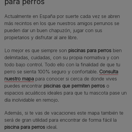
para perros
Actualmente en España por suerte cada vez se abren
más recintos en los que nuestros amigos perrunos se
pueden dar un buen chapuzón, jugar con sus
propietarios y disfrutar al aire libre.
Lo mejor es que siempre son
piscinas para perros
bien
delimitadas, cuidadas, con su propia normativa y con
todo bajo control. Todo ello con la finalidad de que tu
perro se sienta 100% seguro y confortable.
Consulta
nuestro mapa
para conocer si cerca de donde vives
puedes encontrar
piscinas que permiten perros
o
espacios acuáticos ideales para que tu mascota pase un
día inolvidable en remojo.
Además, si te vas de vacaciones este mapa también te
será de gran utilidad para encontrar de forma fácil la
piscina para perros
ideal.