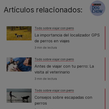
Artículos relacionados:
Todo sobre viajar con perro
La importancia del localizador GPS
de perros en viajes
3 min de lectura
Todo sobre viajar con perro
Antes de viajar con tu perro: La
visita al veterinario
3 min de lectura
Todo sobre viajar con perro
Consejos sobre escapadas con
perros