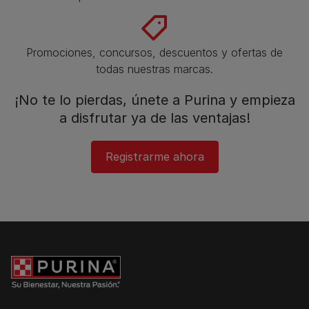
Promociones, concursos, descuentos y ofertas de
todas nuestras marcas.​
¡No te lo pierdas, únete a Purina y empieza
a disfrutar ya de las ventajas!​
Registrarme ahora