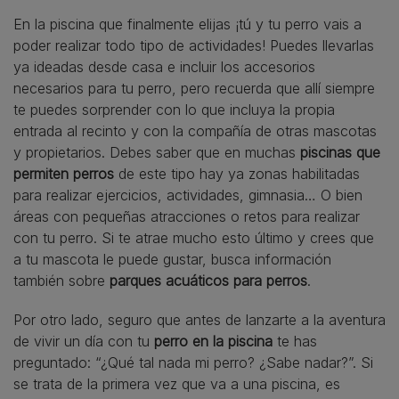
En la piscina que finalmente elijas ¡tú y tu perro vais a
poder realizar todo tipo de actividades! Puedes llevarlas
ya ideadas desde casa e incluir los accesorios
necesarios para tu perro, pero recuerda que allí siempre
te puedes sorprender con lo que incluya la propia
entrada al recinto y con la compañía de otras mascotas
y propietarios. Debes saber que en muchas
piscinas que
permiten perros
de este tipo hay ya zonas habilitadas
para realizar ejercicios, actividades, gimnasia… O bien
áreas con pequeñas atracciones o retos para realizar
con tu perro. Si te atrae mucho esto último y crees que
a tu mascota le puede gustar, busca información
también sobre
parques acuáticos para perros
.
Por otro lado, seguro que antes de lanzarte a la aventura
de vivir un día con tu
perro en la piscina
te has
preguntado: “¿Qué tal nada mi perro? ¿Sabe nadar?”. Si
se trata de la primera vez que va a una piscina, es