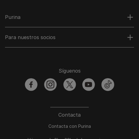
Purina
Para nuestros socios
Síguenos
facebook
instagram
twitter
youtube
tiktok
Contacta
Contacta con Purina