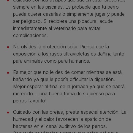
siempre en las piscinas. Es probable que tu perro
pueda querer cazarlas o simplemente jugar y puede
ser peligroso. Si recibiera una picadura, acude
inmediatamente al veterinario para evitar
complicaciones.
No olvides la protección solar. Piensa que la
exposición a los rayos ultravioletas es dañina tanto
para animales como para humanos.
Es mejor que no le des de comer mientras se está
bañando ya que le podría dificultar la digestión.
Mejor esperar al final de la jornada ya que se habrá
merecido… ¡una buena toma de su pienso para
perros favorito!
Cuidado con las orejas, presta especial atención. La
humedad y el calor favorecen la aparición de
bacterias en el canal auditivo de los perros.