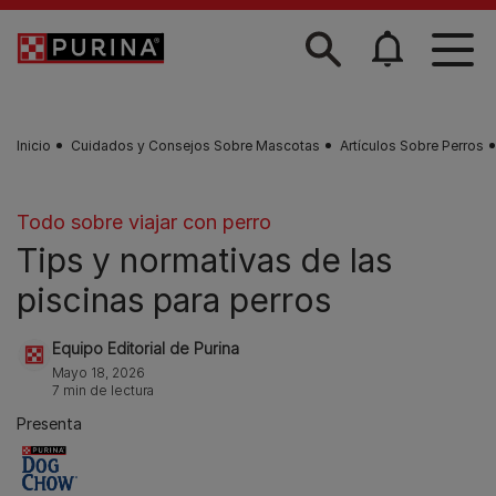
Skip to main content
Inicio
Cuidados y Consejos Sobre Mascotas
Artículos Sobre Perros
Todo sobre viajar con perro
Tips y normativas de las
piscinas para perros
Equipo Editorial de Purina
Mayo 18, 2026
7 min de lectura
Presenta