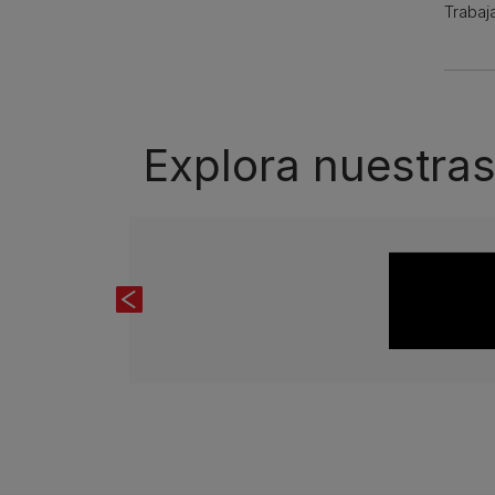
Trabaj
Explora nuestras
Previous