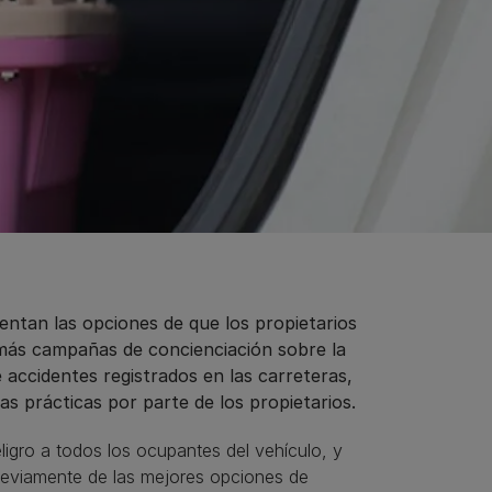
entan las opciones de que los propietarios
n más campañas de concienciación sobre la
accidentes registrados en las carreteras,
 prácticas por parte de los propietarios.
igro a todos los ocupantes del vehículo, y
previamente de las mejores opciones de