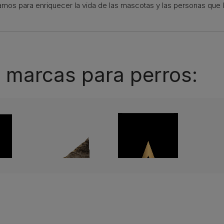
amos para enriquecer la vida de las mascotas y las personas que l
 marcas para perros: