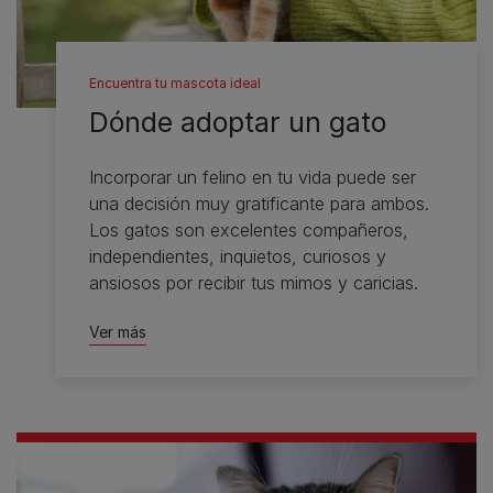
Encuentra tu mascota ideal
Dónde adoptar un gato
Incorporar un felino en tu vida puede ser
una decisión muy gratificante para ambos.
Los gatos son excelentes compañeros,
independientes, inquietos, curiosos y
ansiosos por recibir tus mimos y caricias.
Ver más