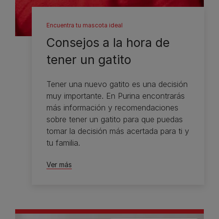
Encuentra tu mascota ideal
Consejos a la hora de
tener un gatito
Tener una nuevo gatito es una decisión
muy importante. En Purina encontrarás
más información y recomendaciones
sobre tener un gatito para que puedas
tomar la decisión más acertada para ti y
tu familia.
Ver más