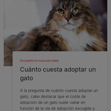
Encuentra tu mascota ideal
Cuánto cuesta adoptar un
gato
A la pregunta de cuánto cuesta adoptar un
gato, cabe destacar que el coste de
adopción de un gato suele variar en
función de la vía de adopción escogida y