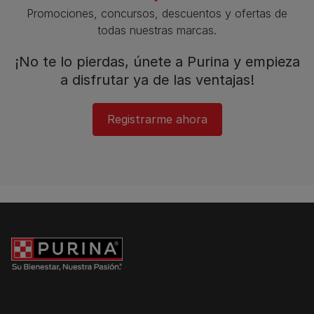
Promociones, concursos, descuentos y ofertas de
todas nuestras marcas.​
¡No te lo pierdas, únete a Purina y empieza
a disfrutar ya de las ventajas!​
Registrarme ahora​