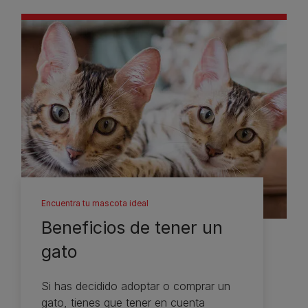
Encuentra tu mascota ideal
Beneficios de tener un
gato
Si has decidido adoptar o comprar un
gato, tienes que tener en cuenta