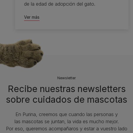
de la edad de adopción del gato.
Ver más
Newsletter
Recibe nuestras newsletters
sobre cuidados de mascotas​
En Purina, creemos que cuando las personas y
las mascotas se juntan, la vida es mucho mejor.
Por eso, queremos acompañaros y estar a vuestro lado