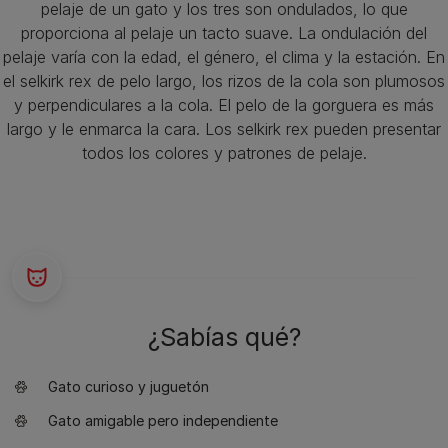
pelaje de un gato y los tres son ondulados, lo que
proporciona al pelaje un tacto suave. La ondulación del
pelaje varía con la edad, el género, el clima y la estación. En
el selkirk rex de pelo largo, los rizos de la cola son plumosos
y perpendiculares a la cola. El pelo de la gorguera es más
largo y le enmarca la cara. Los selkirk rex pueden presentar
todos los colores y patrones de pelaje.
¿Sabías qué?
Gato curioso y juguetón
Gato amigable pero independiente