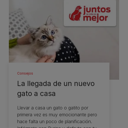
Consejos
La llegada de un nuevo
gato a casa
Llevar a casa un gato o gatito por
primera vez es muy emocionante pero
hace falta un poco de planificación.