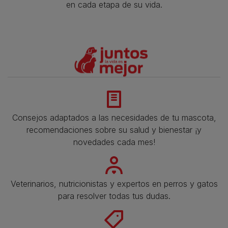
en cada etapa de su vida.​
Consejos adaptados a las necesidades de tu mascota,
recomendaciones sobre su salud y bienestar ¡y
novedades cada mes!
Veterinarios, nutricionistas y expertos en perros y gatos
para resolver todas tus dudas.​