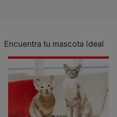
Encuentra tu mascota ideal