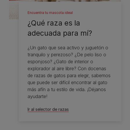
Encuentra tu mascota ideal
¿Qué raza es la
adecuada para mí?
¿Un gato que sea activo y juguetón o
tranquilo y perezoso? ¿De pelo liso o
esponjoso? ¿Gato de interior o
explorador al aire libre? Con docenas
de razas de gatos para elegir, sabemos
que puede ser difícil encontrar al gato
más afín a tu estilo de vida. ¡Déjanos
ayudarte!
Ir al selector de razas​