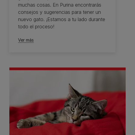
muchas cosas. En Purina encontrarás
consejos y sugerencias para tener un
nuevo gato. ¡Estamos a tu lado durante
todo el proceso!
Ver más