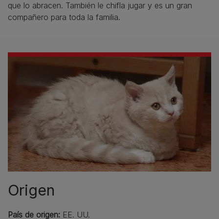
que lo abracen. También le chifla jugar y es un gran
compañero para toda la familia.
Origen
País de origen:
EE. UU.