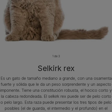
1 de 3
Selkirk rex
Es un gato de tamaño mediano a grande, con una osamenta
fuerte y sólida que le da un peso sorprendente y un aspecto
imponente. Tiene una constitución robusta, el hocico corto y
la cabeza redondeada. El selkirk rex puede ser de pelo corto
o pelo largo. Esta raza puede presentar los tres tipos de pelo
posibles (el de guarda, el intermedio y el profundo) en el