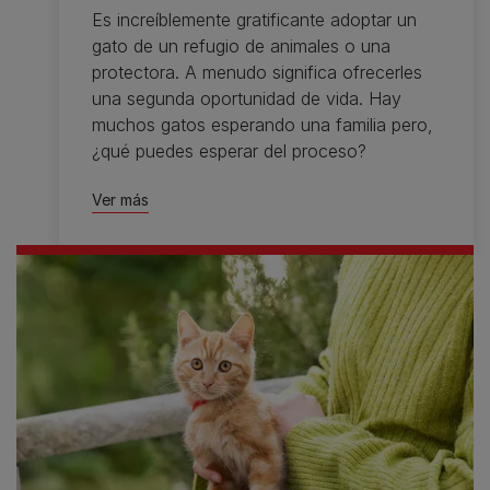
Es increíblemente gratificante adoptar un
gato de un refugio de animales o una
protectora. A menudo significa ofrecerles
una segunda oportunidad de vida. Hay
muchos gatos esperando una familia pero,
¿qué puedes esperar del proceso?
Ver más