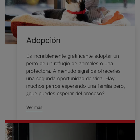
Adopción
Es increíblemente gratificante adoptar un
perro de un refugio de animales o una
protectora. A menudo significa ofrecerles
una segunda oportunidad de vida. Hay
muchos perros esperando una familia pero,
¿qué puedes esperar del proceso?
Ver más