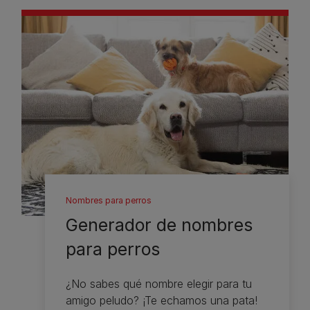
Nombres para perros
Generador de nombres
para perros
¿No sabes qué nombre elegir para tu
amigo peludo? ¡Te echamos una pata!