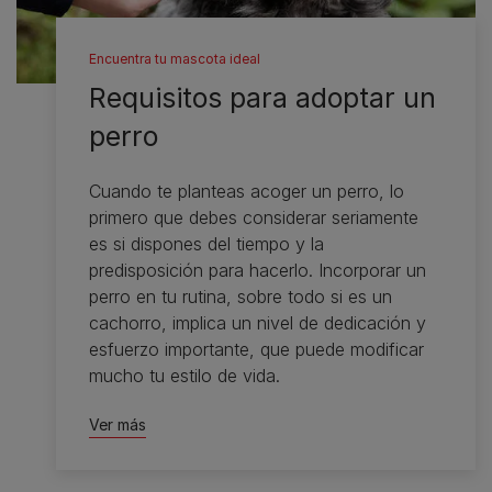
Encuentra tu mascota ideal
Requisitos para adoptar un
perro
Cuando te planteas acoger un perro, lo
primero que debes considerar seriamente
es si dispones del tiempo y la
predisposición para hacerlo. Incorporar un
perro en tu rutina, sobre todo si es un
cachorro, implica un nivel de dedicación y
esfuerzo importante, que puede modificar
mucho tu estilo de vida.
Ver más