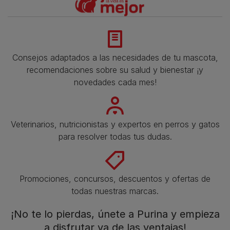
Consejos adaptados a las necesidades de tu mascota,
recomendaciones sobre su salud y bienestar ¡y
novedades cada mes!
Veterinarios, nutricionistas y expertos en perros y gatos
para resolver todas tus dudas.​
Promociones, concursos, descuentos y ofertas de
todas nuestras marcas.​
¡No te lo pierdas, únete a Purina y empieza
a disfrutar ya de las ventajas!​