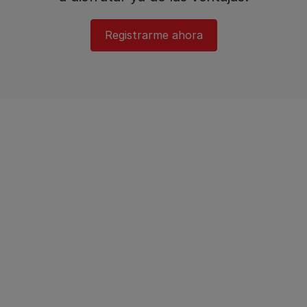
Registrarme ahora