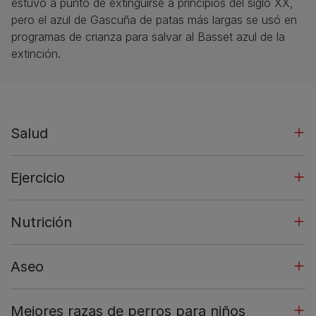
estuvo a punto de extinguirse a principios del siglo XX,
pero el azul de Gascuña de patas más largas se usó en
programas de crianza para salvar al Basset azul de la
extinción.
Salud
Ejercicio
Nutrición
Aseo
Mejores razas de perros para niños