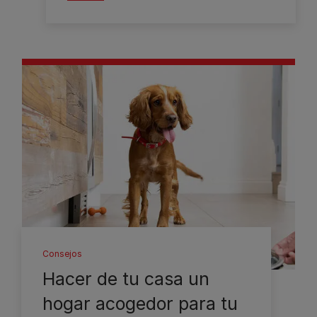
Consejos
Hacer de tu casa un
hogar acogedor para tu