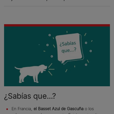
¿Sabías que...?
En Francia,
el Basset Azul de Gascuña
o los