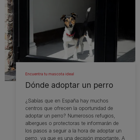
Encuentra tu mascota ideal
Dónde adoptar un perro
¿Sabías que en España hay muchos
centros que ofrecen la oportunidad de
adoptar un perro? Numerosos refugios,
albergues o protectoras te informarán de
los pasos a seguir a la hora de adoptar un
perro, ya que es una decisión importante. A