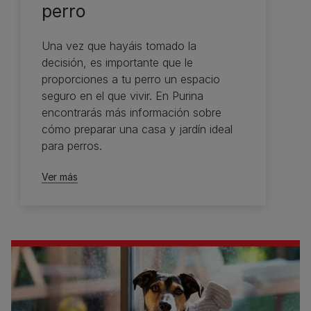
perro
Una vez que hayáis tomado la
decisión, es importante que le
proporciones a tu perro un espacio
seguro en el que vivir. En Purina
encontrarás más información sobre
cómo preparar una casa y jardín ideal
para perros.
Ver más