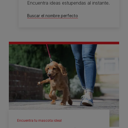
Encuentra ideas estupendas al instante.
Buscar el nombre perfecto
Encuentra tu mascota ideal