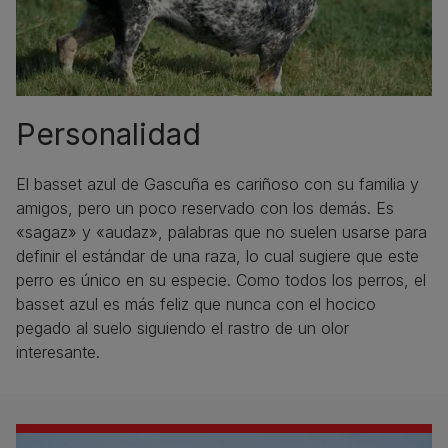
Personalidad
El basset azul de Gascuña es cariñoso con su familia y
amigos, pero un poco reservado con los demás. Es
«sagaz» y «audaz», palabras que no suelen usarse para
definir el estándar de una raza, lo cual sugiere que este
perro es único en su especie. Como todos los perros, el
basset azul es más feliz que nunca con el hocico
pegado al suelo siguiendo el rastro de un olor
interesante.