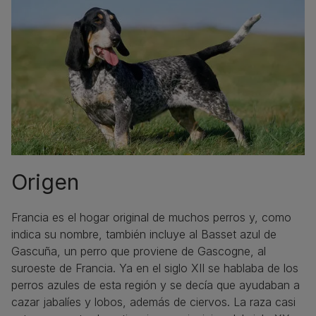
Origen
Francia es el hogar original de muchos perros y, como
indica su nombre, también incluye al Basset azul de
Gascuña, un perro que proviene de Gascogne, al
suroeste de Francia. Ya en el siglo XII se hablaba de los
perros azules de esta región y se decía que ayudaban a
cazar jabalíes y lobos, además de ciervos. La raza casi