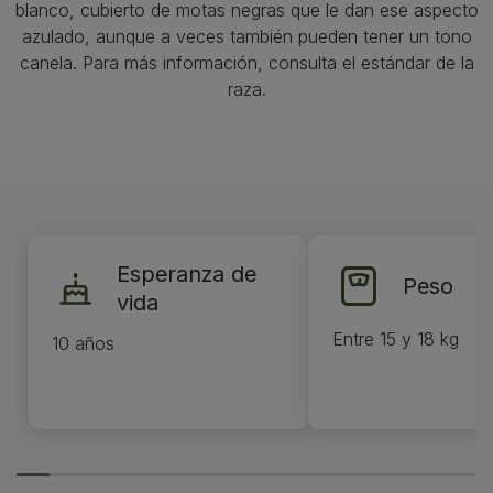
blanco, cubierto de motas negras que le dan ese aspecto
azulado, aunque a veces también pueden tener un tono
canela. Para más información, consulta el estándar de la
raza.
Esperanza de
Peso
vida
Entre 15 y 18 kg
10 años