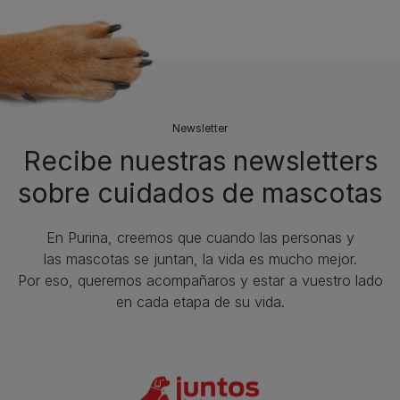
Newsletter
Recibe nuestras newsletters
sobre cuidados de mascotas​
En Purina, creemos que cuando las personas y
las mascotas se juntan, la vida es mucho mejor.
Por eso, queremos acompañaros y estar a vuestro lado
en cada etapa de su vida.​