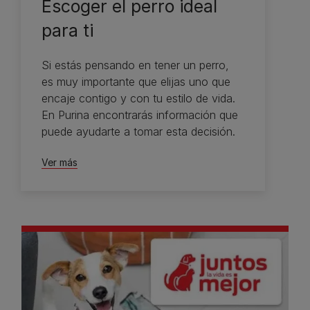
Escoger el perro ideal
para ti
Si estás pensando en tener un perro,
es muy importante que elijas uno que
encaje contigo y con tu estilo de vida.
En Purina encontrarás información que
puede ayudarte a tomar esta decisión.
Ver más