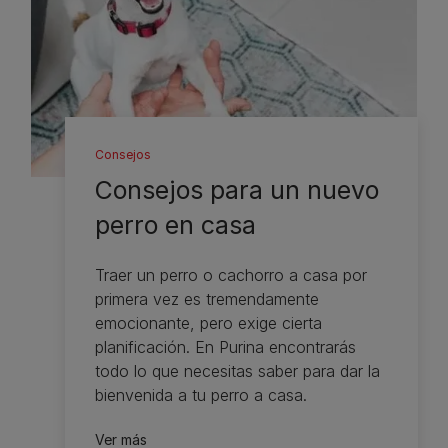
Consejos
Consejos para un nuevo
perro en casa
Traer un perro o cachorro a casa por
primera vez es tremendamente
emocionante, pero exige cierta
planificación. En Purina encontrarás
todo lo que necesitas saber para dar la
bienvenida a tu perro a casa.
Ver más