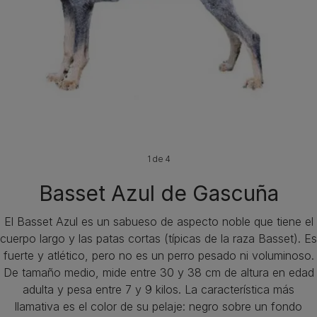
1 de 4
Basset Azul de Gascuña
El Basset Azul es un sabueso de aspecto noble que tiene el
cuerpo largo y las patas cortas (típicas de la raza Basset). Es
fuerte y atlético, pero no es un perro pesado ni voluminoso.
De tamaño medio, mide entre 30 y 38 cm de altura en edad
adulta y pesa entre 7 y 9 kilos. La característica más
llamativa es el color de su pelaje: negro sobre un fondo