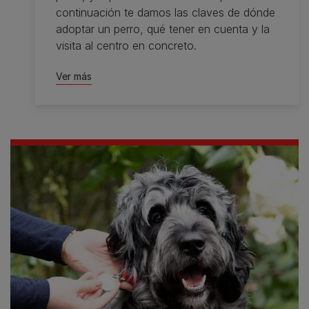
continuación te damos las claves de dónde
adoptar un perro, qué tener en cuenta y la
visita al centro en concreto.
Ver más