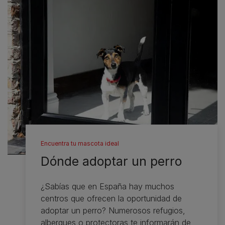
Encuentra tu mascota ideal
Dónde adoptar un perro
¿Sabías que en España hay muchos
centros que ofrecen la oportunidad de
adoptar un perro? Numerosos refugios,
albergues o protectoras te informarán de