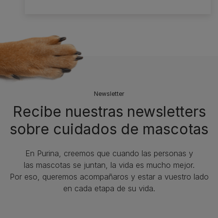
Newsletter
Recibe nuestras newsletters
sobre cuidados de mascotas​
En Purina, creemos que cuando las personas y
las mascotas se juntan, la vida es mucho mejor.
Por eso, queremos acompañaros y estar a vuestro lado
en cada etapa de su vida.​