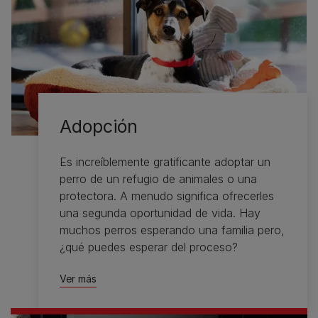
Adopción
Es increíblemente gratificante adoptar un
perro de un refugio de animales o una
protectora. A menudo significa ofrecerles
una segunda oportunidad de vida. Hay
muchos perros esperando una familia pero,
¿qué puedes esperar del proceso?
Ver más