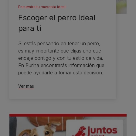
Encuentra tu mascota ideal
Escoger el perro ideal
para ti
Si estás pensando en tener un perro,
es muy importante que elijas uno que
encaje contigo y con tu estilo de vida.
En Purina encontrarás información que
puede ayudarte a tomar esta decisión.
Ver más