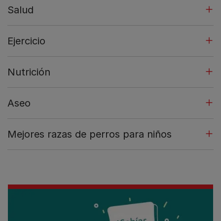
Salud
Ejercicio
Nutrición
Aseo
Mejores razas de perros para niños