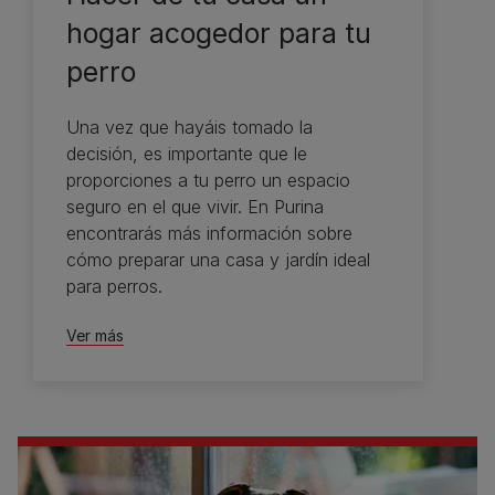
hogar acogedor para tu
perro
Una vez que hayáis tomado la
decisión, es importante que le
proporciones a tu perro un espacio
seguro en el que vivir. En Purina
encontrarás más información sobre
cómo preparar una casa y jardín ideal
para perros.
Ver más