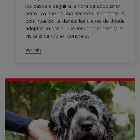
los pasos a seguir a la hora de adoptar un
perro, ya que es una decisión importante. A
continuación te damos las claves de dónde
adoptar un perro, qué tener en cuenta y la
visita al centro en concreto.
Ver más