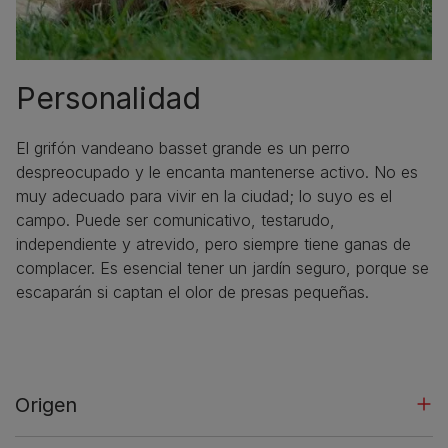
Personalidad
El grifón vandeano basset grande es un perro
despreocupado y le encanta mantenerse activo. No es
muy adecuado para vivir en la ciudad; lo suyo es el
campo. Puede ser comunicativo, testarudo,
independiente y atrevido, pero siempre tiene ganas de
complacer. Es esencial tener un jardín seguro, porque se
escaparán si captan el olor de presas pequeñas.
Origen