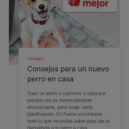
Consejos
Consejos para un nuevo
perro en casa
Traer un perro o cachorro a casa por
primera vez es tremendamente
emocionante, pero exige cierta
planificación. En Purina encontrarás
todo lo que necesitas saber para dar la
bienvenida a tu perro a casa.