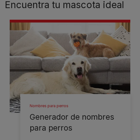
Encuentra tu mascota ideal
Nombres para perros
Generador de nombres
para perros