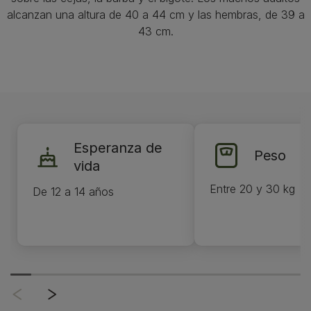
alcanzan una altura de 40 a 44 cm y las hembras, de 39 a
43 cm.
Esperanza de
Peso
vida
Entre 20 y 30 kg
De 12 a 14 años