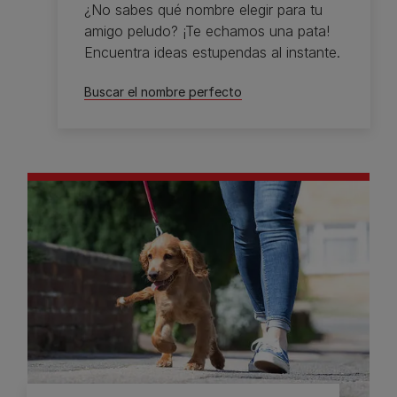
¿No sabes qué nombre elegir para tu
amigo peludo? ¡Te echamos una pata!
Encuentra ideas estupendas al instante.
Buscar el nombre perfecto