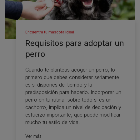
Encuentra tu mascota ideal
Requisitos para adoptar un
perro
Cuando te planteas acoger un perro, lo
primero que debes considerar seriamente
es si dispones del tiempo y la
predisposición para hacerlo. Incorporar un
perro en tu rutina, sobre todo si es un
cachorro, implica un nivel de dedicación y
esfuerzo importante, que puede modificar
mucho tu estilo de vida.
Ver más