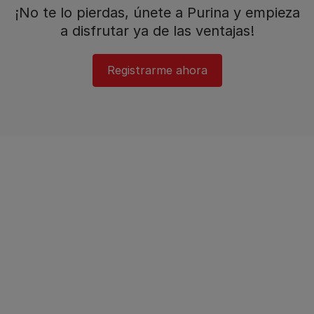
¡No te lo pierdas, únete a Purina y empieza
a disfrutar ya de las ventajas!​
Registrarme ahora