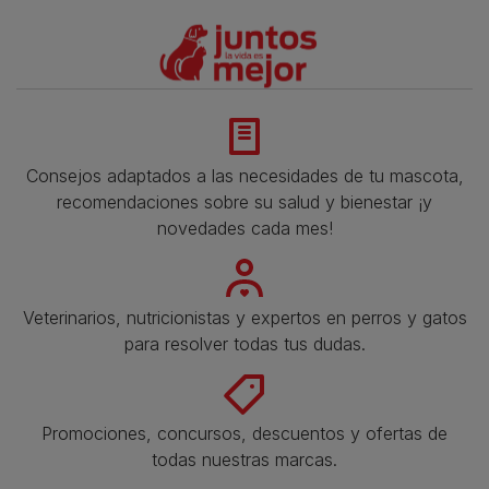
Consejos adaptados a las necesidades de tu mascota,
recomendaciones sobre su salud y bienestar ¡y
novedades cada mes!
Veterinarios, nutricionistas y expertos en perros y gatos
para resolver todas tus dudas.​
Promociones, concursos, descuentos y ofertas de
todas nuestras marcas.​