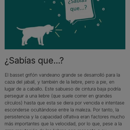
¿Sabías que...?
El basset grifón vandeano grande se desarrolló para la
caza del jabalí, y también de la liebre, pero a pie, en
lugar de a caballo. Este sabueso de cintura baja podría
perseguir a una liebre (que suele correr en grandes
círculos) hasta que esta se diera por vencida e intentase
esconderse ocultándose entre la maleza. Por tanto, la
persistencia y la capacidad olfativa eran factores mucho
más importantes que la velocidad, por lo que, pese a la